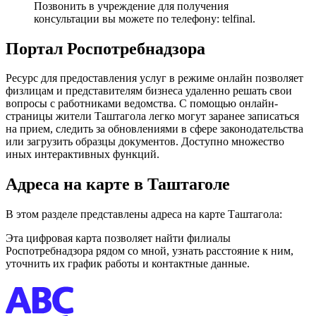
Позвонить в учреждение для получения
консультации вы можете по телефону: telfinal.
Портал Роспотребнадзора
Ресурс для предоставления услуг в режиме онлайн позволяет
физлицам и представителям бизнеса удаленно решать свои
вопросы с работниками ведомства. С помощью онлайн-
страницы жители Таштагола легко могут заранее записаться
на прием, следить за обновлениями в сфере законодательства
или загрузить образцы документов. Доступно множество
иных интерактивных функций.
Адреса на карте в Таштаголе
В этом разделе представлены адреса на карте Таштагола:
Эта цифровая карта позволяет найти филиалы
Роспотребнадзора рядом со мной, узнать расстояние к ним,
уточнить их график работы и контактные данные.