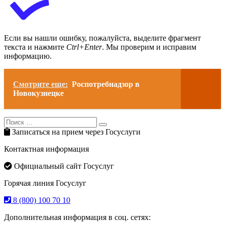
Если вы нашли ошибку, пожалуйста, выделите фрагмент
текста и нажмите
Ctrl+Enter
. Мы проверим и исправим
информацию.
Смотрите еще:
Роспотребнадзор в
Новокузнецке
Search
Search
for:
Записаться на прием через Госуслуги
Контактная информация
Официальный сайт Госуслуг
Горячая линия Госуслуг
8 (800) 100 70 10
Дополнительная информация в соц. сетях: