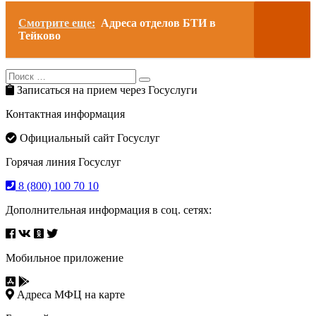
Смотрите еще:
Адреса отделов БТИ в
Тейково
Search
Search
for:
Записаться на прием через Госуслуги
Контактная информация
Официальный сайт Госуслуг
Горячая линия Госуслуг
8 (800) 100 70 10
Дополнительная информация в соц. сетях:
Мобильное приложение
Адреса МФЦ на карте