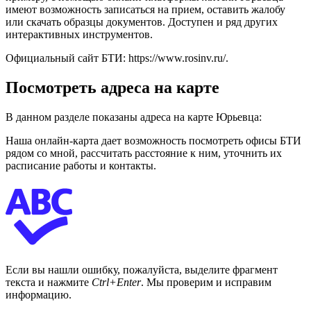
имеют возможность записаться на прием, оставить жалобу
или скачать образцы документов. Доступен и ряд других
интерактивных инструментов.
Официальный сайт БТИ:
https://www.rosinv.ru/
.
Посмотреть адреса на карте
В данном разделе показаны адреса на карте Юрьевца:
Наша онлайн-карта дает возможность посмотреть офисы БТИ
рядом со мной, рассчитать расстояние к ним, уточнить их
расписание работы и контакты.
Если вы нашли ошибку, пожалуйста, выделите фрагмент
текста и нажмите
Ctrl+Enter
. Мы проверим и исправим
информацию.