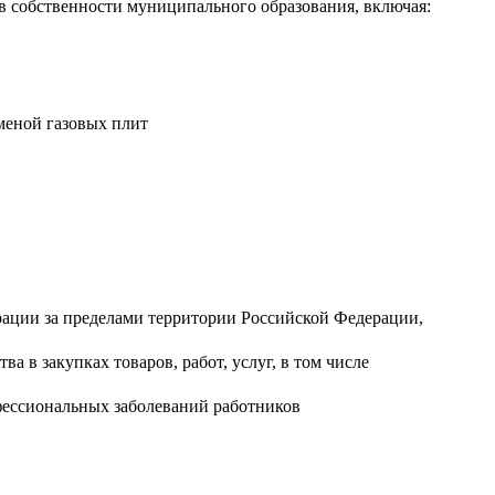
в собственности муниципального образования, включая:
меной газовых плит
ации за пределами территории Российской Федерации,
 в закупках товаров, работ, услуг, в том числе
фессиональных заболеваний работников