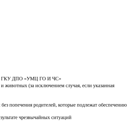
СПБ ГКУ ДПО «УМЦ ГО И ЧС»
и животных (за исключением случая, если указанная
ся без попечения родителей, которые подлежат обеспечению
зультате чрезвычайных ситуаций