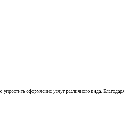
 упростить оформление услуг различного вида. Благодаря