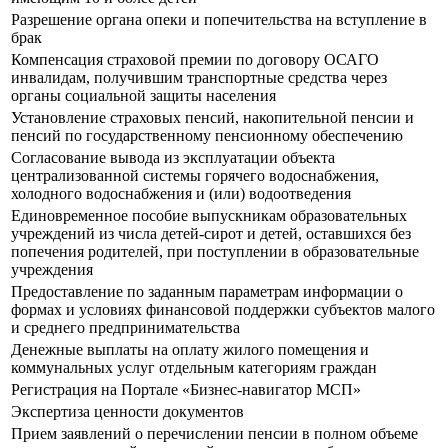
Разрешение органа опеки и попечительства на вступление в
брак
Компенсация страховой премии по договору ОСАГО
инвалидам, получившим транспортные средства через
органы социальной защиты населения
Установление страховых пенсий, накопительной пенсии и
пенсий по государственному пенсионному обеспечению
Согласование вывода из эксплуатации объекта
централизованной системы горячего водоснабжения,
холодного водоснабжения и (или) водоотведения
Единовременное пособие выпускникам образовательных
учреждений из числа детей-сирот и детей, оставшихся без
попечения родителей, при поступлении в образовательные
учреждения
Предоставление по заданным параметрам информации о
формах и условиях финансовой поддержки субъектов малого
и среднего предпринимательства
Денежные выплаты на оплату жилого помещения и
коммунальных услуг отдельным категориям граждан
Регистрация на Портале «Бизнес-навигатор МСП»
Экспертиза ценности документов
Прием заявлений о перечислении пенсии в полном объеме