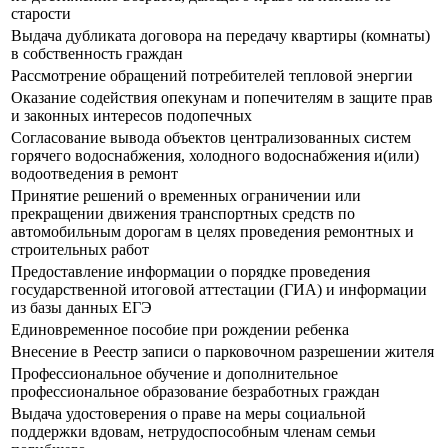
старости
Выдача дубликата договора на передачу квартиры (комнаты)
в собственность граждан
Рассмотрение обращений потребителей тепловой энергии
Оказание содействия опекунам и попечителям в защите прав
и законных интересов подопечных
Согласование вывода объектов централизованных систем
горячего водоснабжения, холодного водоснабжения и(или)
водоотведения в ремонт
Принятие решений о временных ограничении или
прекращении движения транспортных средств по
автомобильным дорогам в целях проведения ремонтных и
строительных работ
Предоставление информации о порядке проведения
государственной итоговой аттестации (ГИА) и информации
из базы данных ЕГЭ
Единовременное пособие при рождении ребенка
Внесение в Реестр записи о парковочном разрешении жителя
Профессиональное обучение и дополнительное
профессиональное образование безработных граждан
Выдача удостоверения о праве на меры социальной
поддержки вдовам, нетрудоспособным членам семьи