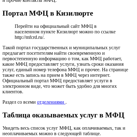
и прочие контакты МФЦ.
Портал МФЦ в Кизилюрте
Перейти на официальный сайт МФЦ в
населенном пункте Кизилюрт можно по ссылке
http://mfcrd.ru/
.
Такой портал государственных и муниципальных услуг
предлагает посетителям найти своевременную и
первостепенную информацию о том, как МФЦ работает,
какие МФЦ предоставляет услуги, узнать сроки оказания
услуг, единый номер телефона МФЦ и прочее. На странице
также есть запись на прием в МФЦ через интернет.
Официальный портал МФЦ предоставляет услуги в
электронном виде, что может быть удобно для многих
клиентов.
Раздел со всеми
отделениями
.
Таблица оказываемых услуг в МФЦ
Увидеть весь список услуг МФЦ, как оплачиваемых, так и
неоплачиваемых можно в следующей таблице.