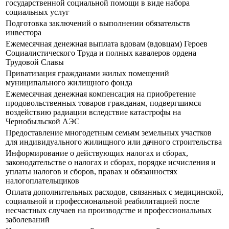
государственной социальной помощи в виде набора
социальных услуг
Подготовка заключений о выполнении обязательств
инвестора
Ежемесячная денежная выплата вдовам (вдовцам) Героев
Социалистического Труда и полных кавалеров ордена
Трудовой Славы
Приватизация гражданами жилых помещений
муниципального жилищного фонда
Ежемесячная денежная компенсация на приобретение
продовольственных товаров гражданам, подвергшимся
воздействию радиации вследствие катастрофы на
Чернобыльской АЭС
Предоставление многодетным семьям земельных участков
для индивидуального жилищного или дачного строительства
Информирование о действующих налогах и сборах,
законодательстве о налогах и сборах, порядке исчисления и
уплаты налогов и сборов, правах и обязанностях
налогоплательщиков
Оплата дополнительных расходов, связанных с медицинской,
социальной и профессиональной реабилитацией после
несчастных случаев на производстве и профессиональных
заболеваний