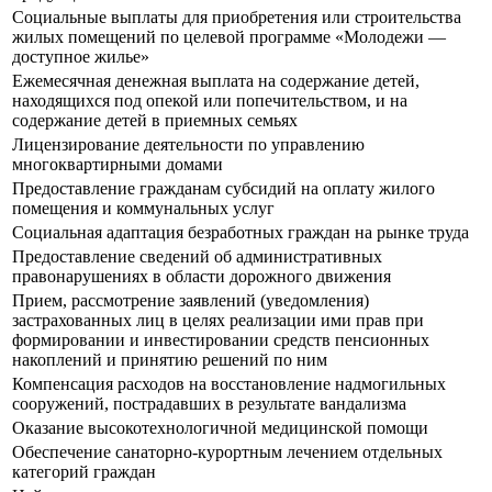
Социальные выплаты для приобретения или строительства
жилых помещений по целевой программе «Молодежи —
доступное жилье»
Ежемесячная денежная выплата на содержание детей,
находящихся под опекой или попечительством, и на
содержание детей в приемных семьях
Лицензирование деятельности по управлению
многоквартирными домами
Предоставление гражданам субсидий на оплату жилого
помещения и коммунальных услуг
Социальная адаптация безработных граждан на рынке труда
Предоставление сведений об административных
правонарушениях в области дорожного движения
Прием, рассмотрение заявлений (уведомления)
застрахованных лиц в целях реализации ими прав при
формировании и инвестировании средств пенсионных
накоплений и принятию решений по ним
Компенсация расходов на восстановление надмогильных
сооружений, пострадавших в результате вандализма
Оказание высокотехнологичной медицинской помощи
Обеспечение санаторно-курортным лечением отдельных
категорий граждан