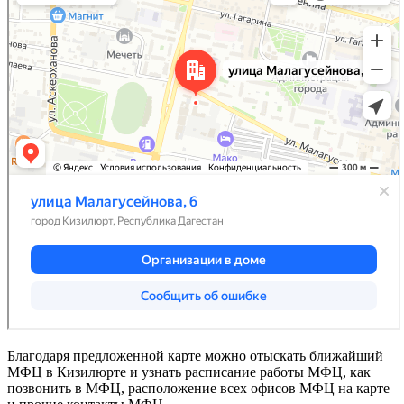
Благодаря предложенной карте можно отыскать ближайший
МФЦ в Кизилюрте и узнать расписание работы МФЦ, как
позвонить в МФЦ, расположение всех офисов МФЦ на карте