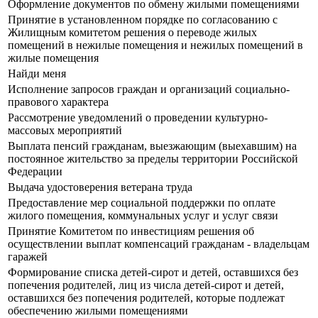
Оформление документов по обмену жилыми помещениями
Принятие в установленном порядке по согласованию с
Жилищным комитетом решения о переводе жилых
помещений в нежилые помещения и нежилых помещений в
жилые помещения
Найди меня
Исполнение запросов граждан и организаций социально-
правового характера
Рассмотрение уведомлений о проведении культурно-
массовых мероприятий
Выплата пенсий гражданам, выезжающим (выехавшим) на
постоянное жительство за пределы территории Российской
Федерации
Выдача удостоверения ветерана труда
Предоставление мер социальной поддержки по оплате
жилого помещения, коммунальных услуг и услуг связи
Принятие Комитетом по инвестициям решения об
осуществлении выплат компенсаций гражданам - владельцам
гаражей
Формирование списка детей-сирот и детей, оставшихся без
попечения родителей, лиц из числа детей-сирот и детей,
оставшихся без попечения родителей, которые подлежат
обеспечению жилыми помещениями