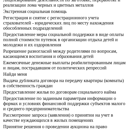
реализации лома черных и цветных металлов
Экстренная социальная помощь
Регистрация и снятие с регистрационного учета
страхователей - юридических лиц по месту нахождения
обособленных подразделений
Предоставление меры социальной поддержки в виде оплаты
полной стоимости путевок в организации отдыха детей и
молодежи и их оздоровления
Разрешение разногласий между родителями по вопросам,
касающимся воспитания и образования детей
Ежемесячные денежные выплаты реабилитированным лицам
и лицам, пострадавшим от политических репрессий
Найди меня
Выдача дубликата договора на передачу квартиры (комнаты)
в собственность граждан
Предоставление жилья по договорам социального найма
Предоставление по заданным параметрам информации о
формах и условиях финансовой поддержки субъектов малого
и среднего предпринимательства
Рассмотрение запроса (заявления) о принятии на учет в
качестве нуждающихся в жилых помещениях
Принятие решения о проведении аукциона на право