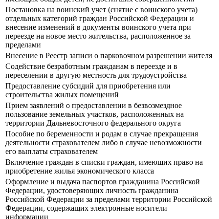
Постановка на воинский учет (снятие с воинского учета)
отдельных категорий граждан Российской Федерации и
внесение изменений в документы воинского учета при
переезде на новое место жительства, расположенное за
пределами
Внесение в Реестр записи о парковочном разрешении жителя
Содействие безработным гражданам в переезде и в
переселении в другую местность для трудоустройства
Предоставление субсидий для приобретения или
строительства жилых помещений
Прием заявлений о предоставлении в безвозмездное
пользование земельных участков, расположенных на
территории Дальневосточного федерального округа
Пособие по беременности и родам в случае прекращения
деятельности страхователем либо в случае невозможности
его выплаты страхователем
Включение граждан в списки граждан, имеющих право на
приобретение жилья экономического класса
Оформление и выдача паспортов гражданина Российской
Федерации, удостоверяющих личность гражданина
Российской Федерации за пределами территории Российской
Федерации, содержащих электронные носители
информации