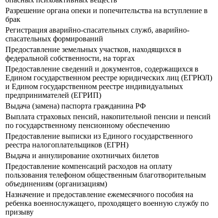
Разрешение органа опеки и попечительства на вступление в
брак
Регистрация аварийно-спасательных служб, аварийно-
спасательных формирований
Предоставление земельных участков, находящихся в
федеральной собственности, на торгах
Предоставление сведений и документов, содержащихся в
Едином государственном реестре юридических лиц (ЕГРЮЛ)
и Едином государственном реестре индивидуальных
предпринимателей (ЕГРИП)
Выдача (замена) паспорта гражданина РФ
Выплата страховых пенсий, накопительной пенсии и пенсий
по государственному пенсионному обеспечению
Предоставление выписки из Единого государственного
реестра налогоплательщиков (ЕГРН)
Выдача и аннулирование охотничьих билетов
Предоставление компенсаций расходов на оплату
пользования телефоном общественным благотворительным
объединениям (организациям)
Назначение и предоставление ежемесячного пособия на
ребенка военнослужащего, проходящего военную службу по
призыву