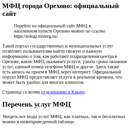
МФЦ города Орехово: официальный
сайт
Перейти на официальный сайт МФЦ в
населенном пункте Орехово можно по ссылке
https://uslugi.mosreg.ru/
.
Такой портал государственных и муниципальных услуг
позволяет пользователям найти свежую и важную
информацию о том, как работают подразделения центра в
Орехове, какие МФЦ оказывает услуги, узнать сроки оказания
услуг, единый номер телефона МФЦ и другое. Здесь также
есть запись на прием в МФЦ через интернет. Официальный
портал МФЦ предоставляет услуги в реальном времени, что
может быть удобно для многих клиентов.
Страница со всеми
отделениями в Крыму
.
Перечень услуг МФЦ
Увидеть все виды услуг МФЦ, как платных, так и бесплатных
можно в нижеприведенной таблице.