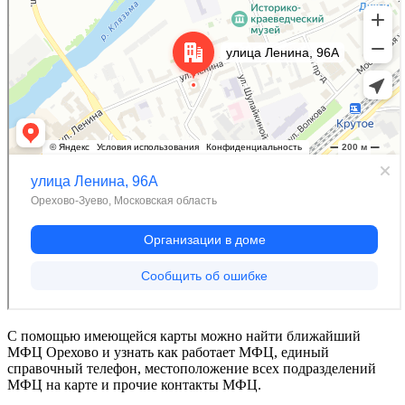
С помощью имеющейся карты можно найти ближайший
МФЦ Орехово и узнать как работает МФЦ, единый
справочный телефон, местоположение всех подразделений
МФЦ на карте и прочие контакты МФЦ.