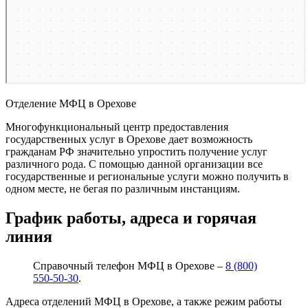
Отделение МФЦ в Орехове
Многофункциональный центр предоставления
государственных услуг в Орехове дает возможность
гражданам РФ значительно упростить получение услуг
различного рода. С помощью данной организации все
государственные и региональные услуги можно получить в
одном месте, не бегая по различным инстанциям.
График работы, адреса и горячая
линия
Справочный телефон МФЦ в Орехове –
8 (800)
550-50-30
.
Адреса отделений МФЦ в Орехове, а также режим работы