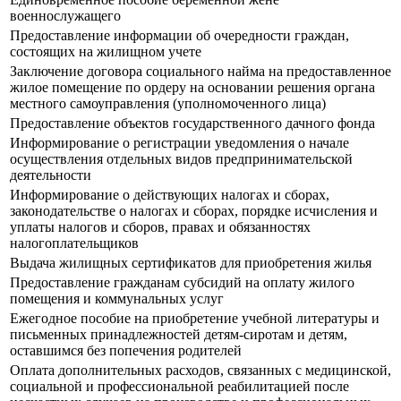
военнослужащего
Предоставление информации об очередности граждан,
состоящих на жилищном учете
Заключение договора социального найма на предоставленное
жилое помещение по ордеру на основании решения органа
местного самоуправления (уполномоченного лица)
Предоставление объектов государственного дачного фонда
Информирование о регистрации уведомления о начале
осуществления отдельных видов предпринимательской
деятельности
Информирование о действующих налогах и сборах,
законодательстве о налогах и сборах, порядке исчисления и
уплаты налогов и сборов, правах и обязанностях
налогоплательщиков
Выдача жилищных сертификатов для приобретения жилья
Предоставление гражданам субсидий на оплату жилого
помещения и коммунальных услуг
Ежегодное пособие на приобретение учебной литературы и
письменных принадлежностей детям-сиротам и детям,
оставшимся без попечения родителей
Оплата дополнительных расходов, связанных с медицинской,
социальной и профессиональной реабилитацией после