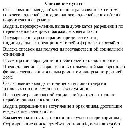
Список всех услуг
Согласование вывода объектов централизованных систем
горячего водоснабжения, холодного водоснабжения и(или)
водоотведения в ремонт
Выдача, переоформление, выдача дубликатов разрешений по
перевозке пассажиров и багажа легковым такси
Государственная регистрация юридических лиц,
индивидуальных предпринимателей и фермерских хозяйств
Выдача справок для получения государственной социальной
стипендии
Рассмотрение обращений потребителей тепловой энергии
Предоставление гражданам жилых помещений маневренного
фонда в связи с капитальным ремонтом или реконструкцией
дома
Согласование вывода источников тепловой энергии,
тепловых сетей в ремонт и из эксплуатации
Назначение региональной социальной доплаты к пенсии
неработающим пенсионерам
Выдача разрешения на вступление в брак лицам, достигшим
возраста шестнадцати лет
Ежемесячная доплата к пенсии по случаю потери кормильца
Формирование списка детей-сирот и детей, оставшихся без