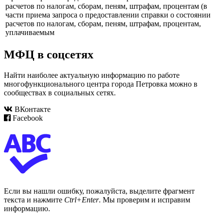
расчетов по налогам, сборам, пеням, штрафам, процентам (в
части приема запроса о предоставлении справки о состоянии
расчетов по налогам, сборам, пеням, штрафам, процентам,
уплачиваемым
МФЦ в соцсетях
Найти наиболее актуальную информацию по работе
многофункционального центра города Петровка можно в
сообществах в социальных сетях.
ВКонтакте
Facebook
Если вы нашли ошибку, пожалуйста, выделите фрагмент
текста и нажмите
Ctrl+Enter
. Мы проверим и исправим
информацию.