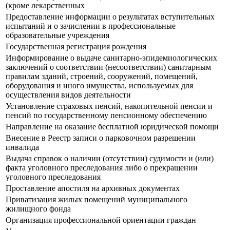
(кроме лекарственных
Предоставление информации о результатах вступительных
испытаний и о зачислении в профессиональные
образовательные учреждения
Государственная регистрация рождения
Информирование о выдаче санитарно-эпидемиологических
заключений о соответствии (несоответствии) санитарным
правилам зданий, строений, сооружений, помещений,
оборудования и иного имущества, используемых для
осуществления видов деятельности
Установление страховых пенсий, накопительной пенсии и
пенсий по государственному пенсионному обеспечению
Направление на оказание бесплатной юридической помощи
Внесение в Реестр записи о парковочном разрешении
инвалида
Выдача справок о наличии (отсутствии) судимости и (или)
факта уголовного преследования либо о прекращении
уголовного преследования
Проставление апостиля на архивных документах
Приватизация жилых помещений муниципального
жилищного фонда
Организация профессиональной ориентации граждан