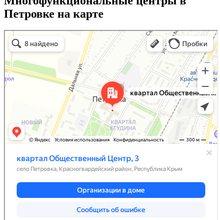
Многофункциональные центры в
Петровке на карте