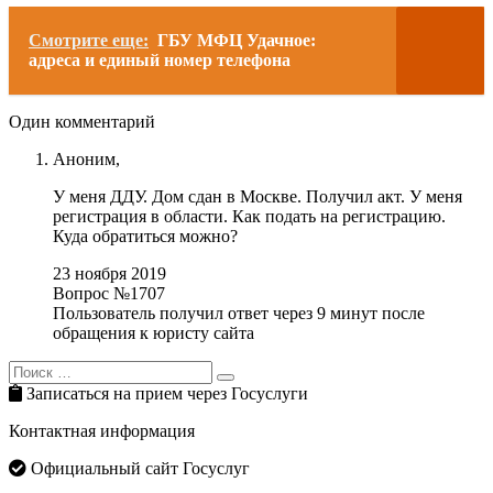
Смотрите еще:
ГБУ МФЦ Удачное:
адреса и единый номер телефона
Один комментарий
Аноним,
У меня ДДУ. Дом сдан в Москве. Получил акт. У меня
регистрация в области. Как подать на регистрацию.
Куда обратиться можно?
23 ноября 2019
Вопрос №1707
Пользователь получил ответ через 9 минут после
обращения к юристу сайта
Search
Search
for:
Записаться на прием через Госуслуги
Контактная информация
Официальный сайт Госуслуг