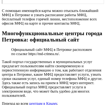
С помощью имеющейся карты можно отыскать ближайший
МФЦ в Петровке и узнать расписание работы МФЦ,
бесплатный телефон горячей линии, местоположение всех
офисов МФЦ на карте и прочие контакты МФЦ.
Многофункциональные центры города
Петровка: официальный сайт
Официальный сайт МФЦ в Петровке расположен
по ссылке
https://md-crimea.ru/
.
Такой портал государственных и муниципальных услуг
предлагает пользователям найти своевременную и
первостепенную информацию о том, как работают отделения
центра в Петровке, какие МФЦ предоставляет услуги, узнать
сроки оказания услуг, единый номер телефона МФЦ и другое.
Здесь также есть запись на прием в МФЦ через интернет.
Официальный портал МФЦ предоставляет услуги в
электронном виде, что может быть удобно для многих
пользователей.
Переход ко всем
центрам в Крыму
.