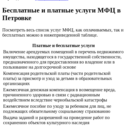
Бесплатные и платные услуги МФЦ в
Петровке
Посмотреть весь список услуг МФЦ, как оплачиваемых, так и
бесплатных можно в нижеприведенной таблице.
Платные и бесплатные услуги
Включение арендуемых помещений в перечень недвижимого
имущества, находящегося в государственной собственности,
предназначенного для предоставления во владение или в
пользование на долгосрочной основе
Компенсация родительской платы (части родительской
платы) за присмотр и уход за детьми в образовательных
организациях
Ежемесячная денежная компенсация в возмещение вреда,
причиненного здоровью в связи с радиационным
воздействием вследствие чернобыльской катастрофы
Ежемесячное пособие по уходу за ребенком для лиц, не
подлежащих обязательному социальному страхованию
Выдача заданий и разрешений на проведение работ по
сохранению объектов культурного наследия