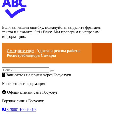
Если вы нашли ошибку, пожалуйста, выделите фрагмент
текста и нажмите
Ctrl+Enter
. Мы проверим и исправим
информацию.
Смотрите еще:
Адреса и режим работы
Роспотребнадзора Самары
Search
Search
for:
Записаться на прием через Госуслуги
Контактная информация
Официальный сайт Госуслуг
Горячая линия Госуслуг
8 (800) 100 70 10