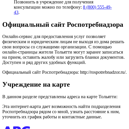
Позвонить в учреждение для получения
консультации можно по телефону:
8 (800) 555-49-
43
.
Официальный сайт Роспотребнадзора
Онлайн-сервис для предоставления услуг позволяет
физическим и юридическим лицам не выходя из дома решать
свои вопросы со служащими организации. С помощью
онлайн-страницы жители Тольятти могут заранее записаться
на прием, оставить жалобу или загрузить бланки документов.
Доступен и ряд других удобных функций.
Официальный сайт Роспотребнадзора:
http://rospotrebnadzor.ru/
.
Учреждение на карте
В данном разделе представлены адреса на карте Тольятти:
Эта интернет-карта дает возможность найти подразделения
Роспотребнадзора рядом со мной, узнать расстояние к ним,
уточнить их график работы и контактные данные.