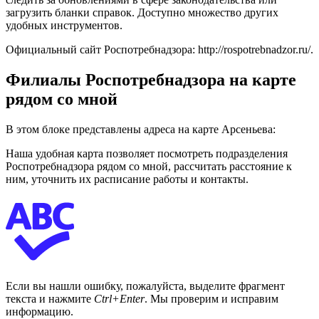
загрузить бланки справок. Доступно множество других
удобных инструментов.
Официальный сайт Роспотребнадзора:
http://rospotrebnadzor.ru/
.
Филиалы Роспотребнадзора на карте
рядом со мной
В этом блоке представлены адреса на карте Арсеньева:
Наша удобная карта позволяет посмотреть подразделения
Роспотребнадзора рядом со мной, рассчитать расстояние к
ним, уточнить их расписание работы и контакты.
Если вы нашли ошибку, пожалуйста, выделите фрагмент
текста и нажмите
Ctrl+Enter
. Мы проверим и исправим
информацию.