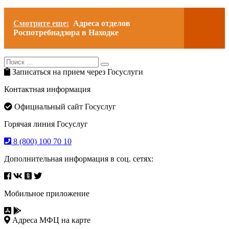
Смотрите еще:
Адреса отделов
Роспотребнадзора в Находке
Search
Search
for:
Записаться на прием через Госуслуги
Контактная информация
Официальный сайт Госуслуг
Горячая линия Госуслуг
8 (800) 100 70 10
Дополнительная информация в соц. сетях:
Мобильное приложение
Адреса МФЦ на карте