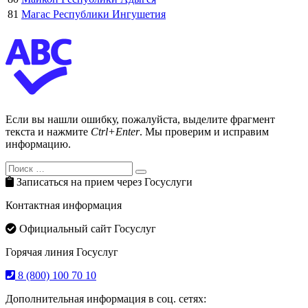
81
Магас Республики Ингушетия
Если вы нашли ошибку, пожалуйста, выделите фрагмент
текста и нажмите
Ctrl+Enter
. Мы проверим и исправим
информацию.
Search
Search
for:
Записаться на прием через Госуслуги
Контактная информация
Официальный сайт Госуслуг
Горячая линия Госуслуг
8 (800) 100 70 10
Дополнительная информация в соц. сетях: