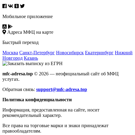
Мобильное приложение
Адреса МФЦ на карте
Быстрый переход
Москва
Санкт-Петербург
Новосибирск
Екатеринбург
Нижний
Новгород
Казань
mfc-adresa.top
© 2026 — неофициальный сайт об МФЦ
услугах.
Обратная связь:
support@mfc-adresa.top
Политика конфиденциальности
Информация, предоставленная на сайте, носит
рекомендательный характер.
Все права на торговые марки и знаки принадлежат
правообладателям.