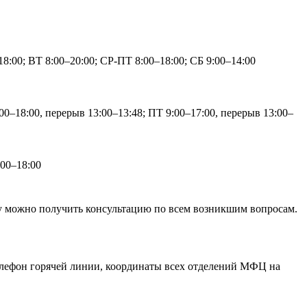
8:00; ВТ 8:00–20:00; СР-ПТ 8:00–18:00; СБ 9:00–14:00
0–18:00, перерыв 13:00–13:48; ПТ 9:00–17:00, перерыв 13:00–
00–18:00
у можно получить консультацию по всем возникшим вопросам.
лефон горячей линии, координаты всех отделений МФЦ на