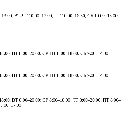
13:00; ВТ-ЧТ 10:00–17:00; ПТ 10:00–16:30; СБ 10:00–13:00
8:00; ВТ 8:00–20:00; СР-ПТ 8:00–18:00; СБ 9:00–14:00
8:00; ВТ 8:00–20:00; СР-ПТ 8:00–18:00; СБ 9:00–14:00
8:00; ВТ 8:00–20:00; СР 8:00–18:00; ЧТ 8:00–20:00; ПТ 8:00–
 8:00–17:00