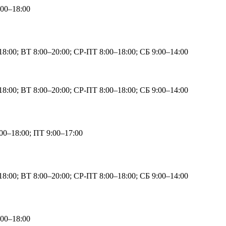
00–18:00
8:00; ВТ 8:00–20:00; СР-ПТ 8:00–18:00; СБ 9:00–14:00
8:00; ВТ 8:00–20:00; СР-ПТ 8:00–18:00; СБ 9:00–14:00
00–18:00; ПТ 9:00–17:00
8:00; ВТ 8:00–20:00; СР-ПТ 8:00–18:00; СБ 9:00–14:00
00–18:00