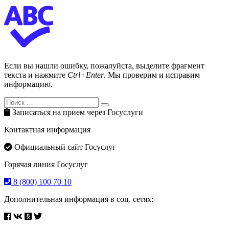
Если вы нашли ошибку, пожалуйста, выделите фрагмент
текста и нажмите
Ctrl+Enter
. Мы проверим и исправим
информацию.
Search
Search
for:
Записаться на прием через Госуслуги
Контактная информация
Официальный сайт Госуслуг
Горячая линия Госуслуг
8 (800) 100 70 10
Дополнительная информация в соц. сетях: