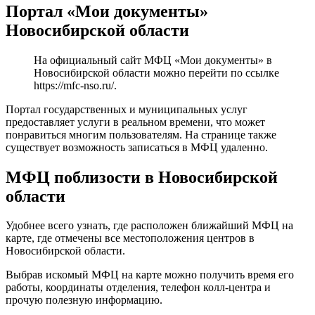
Портал «Мои документы»
Новосибирской области
На официальный сайт МФЦ «Мои документы» в
Новосибирской области можно перейти по ссылке
https://mfc-nso.ru/
.
Портал государственных и муниципальных услуг
предоставляет услуги в реальном времени, что может
понравиться многим пользователям. На странице также
существует возможность записаться в МФЦ удаленно.
МФЦ поблизости в Новосибирской
области
Удобнее всего узнать, где расположен ближайший МФЦ на
карте, где отмечены все местоположения центров в
Новосибирской области.
Выбрав искомый МФЦ на карте можно получить время его
работы, координаты отделения, телефон колл-центра и
прочую полезную информацию.