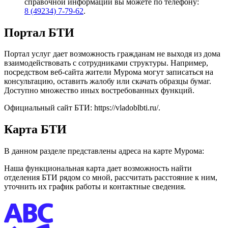
справочной информации вы можете по телефону:
8 (49234) 7-79-62
.
Портал БТИ
Портал услуг дает возможность гражданам не выходя из дома
взаимодействовать с сотрудниками структуры. Например,
посредством веб-сайта жители Мурома могут записаться на
консультацию, оставить жалобу или скачать образцы бумаг.
Доступно множество иных востребованных функций.
Официальный сайт БТИ: https://vladoblbti.ru/.
Карта БТИ
В данном разделе представлены адреса на карте Мурома:
Наша функциональная карта дает возможность найти
отделения БТИ рядом со мной, рассчитать расстояние к ним,
уточнить их график работы и контактные сведения.