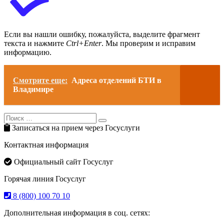
Если вы нашли ошибку, пожалуйста, выделите фрагмент
текста и нажмите
Ctrl+Enter
. Мы проверим и исправим
информацию.
Смотрите еще:
Адреса отделений БТИ в
Владимире
Search
Search
for:
Записаться на прием через Госуслуги
Контактная информация
Официальный сайт Госуслуг
Горячая линия Госуслуг
8 (800) 100 70 10
Дополнительная информация в соц. сетях: