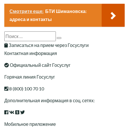
Смотрите еще:
БТИ Шимановска:
адреса и контакты
Search
Search
for:
Записаться на прием через Госуслуги
Контактная информация
Официальный сайт Госуслуг
Горячая линия Госуслуг
8 (800) 100 70 10
Дополнительная информация в соц. сетях:
Мобильное приложение