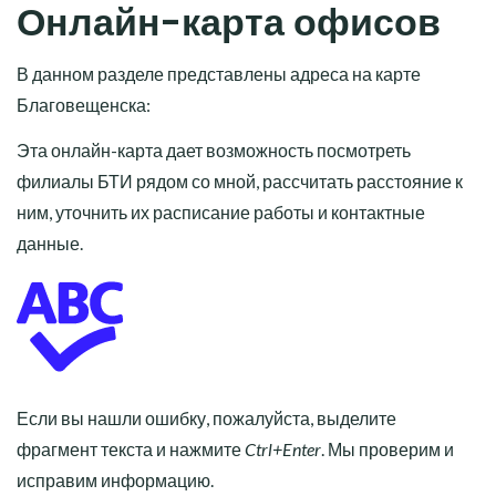
Онлайн-карта офисов
В данном разделе представлены адреса на карте
Благовещенска:
Эта онлайн-карта дает возможность посмотреть
филиалы БТИ рядом со мной, рассчитать расстояние к
ним, уточнить их расписание работы и контактные
данные.
Если вы нашли ошибку, пожалуйста, выделите
фрагмент текста и нажмите
Ctrl+Enter
. Мы проверим и
исправим информацию.