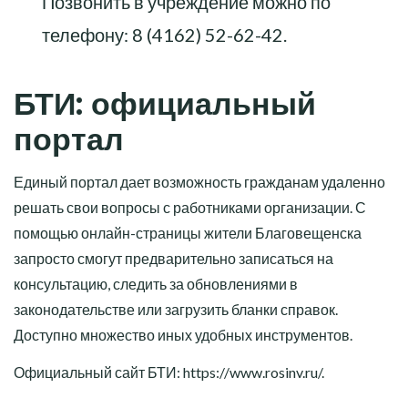
Позвонить в учреждение можно по
телефону:
8 (4162) 52-62-42
.
БТИ: официальный
портал
Единый портал дает возможность гражданам удаленно
решать свои вопросы с работниками организации. С
помощью онлайн-страницы жители Благовещенска
запросто смогут предварительно записаться на
консультацию, следить за обновлениями в
законодательстве или загрузить бланки справок.
Доступно множество иных удобных инструментов.
Официальный сайт БТИ:
https://www.rosinv.ru/
.