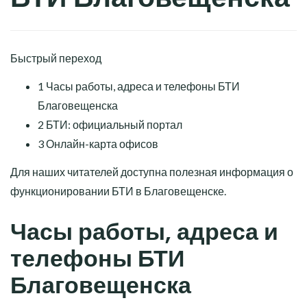
Быстрый переход
1
Часы работы, адреса и телефоны БТИ
Благовещенска
2
БТИ: официальный портал
3
Онлайн-карта офисов
Для наших читателей доступна полезная информация о
функционировании БТИ в Благовещенске.
Часы работы, адреса и
телефоны БТИ
Благовещенска