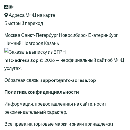
Адреса МФЦ на карте
Быстрый переход
Москва
Санкт-Петербург
Новосибирск
Екатеринбург
Нижний Новгород
Казань
mfc-adresa.top
© 2026 — неофициальный сайт об МФЦ
услугах.
Обратная связь:
support@mfc-adresa.top
Политика конфиденциальности
Информация, предоставленная на сайте, носит
рекомендательный характер.
Все права на торговые марки и знаки принадлежат