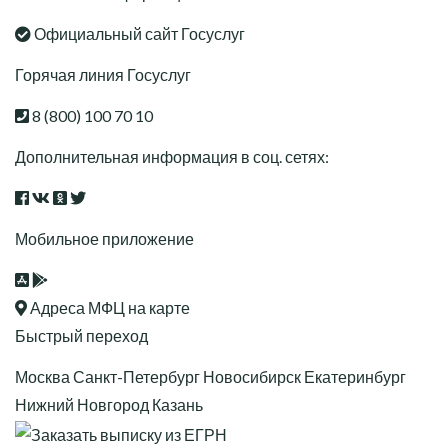
Официальный сайт Госуслуг
Горячая линия Госуслуг
8 (800) 100 70 10
Дополнительная информация в соц. сетях:
Мобильное приложение
Адреса МФЦ на карте
Быстрый переход
Москва
Санкт-Петербург
Новосибирск
Екатеринбург
Нижний Новгород
Казань