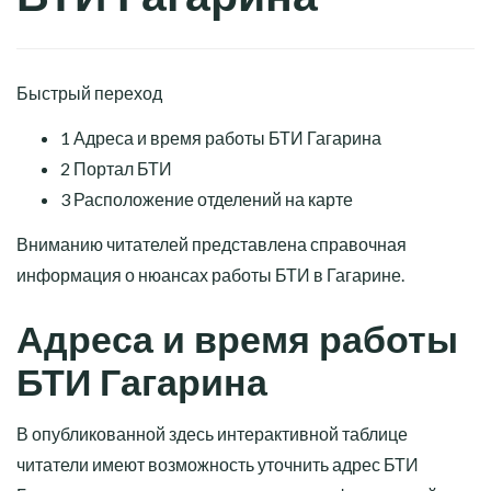
Быстрый переход
1
Адреса и время работы БТИ Гагарина
2
Портал БТИ
3
Расположение отделений на карте
Вниманию читателей представлена справочная
информация о нюансах работы БТИ в Гагарине.
Адреса и время работы
БТИ Гагарина
В опубликованной здесь интерактивной таблице
читатели имеют возможность уточнить адрес БТИ