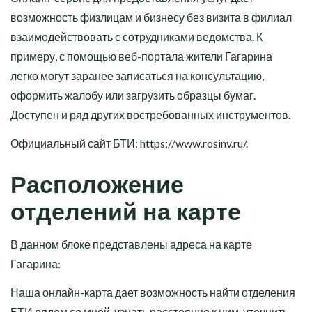
возможность физлицам и бизнесу без визита в филиал
взаимодействовать с сотрудниками ведомства. К
примеру, с помощью веб-портала жители Гагарина
легко могут заранее записаться на консультацию,
оформить жалобу или загрузить образцы бумаг.
Доступен и ряд других востребованных инструментов.
Официальный сайт БТИ:
https://www.rosinv.ru/
.
Расположение
отделений на карте
В данном блоке представлены адреса на карте
Гагарина:
Наша онлайн-карта дает возможность найти отделения
БТИ рядом со мной, узнать расстояние к ним, уточнить