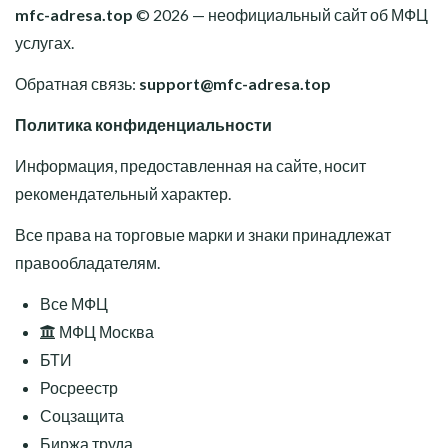
mfc-adresa.top
© 2026 — неофициальный сайт об МФЦ
услугах.
Обратная связь:
support@mfc-adresa.top
Политика конфиденциальности
Информация, предоставленная на сайте, носит
рекомендательный характер.
Все права на торговые марки и знаки принадлежат
правообладателям.
Все МФЦ
МФЦ Москва
БТИ
Росреестр
Соцзащита
Биржа труда