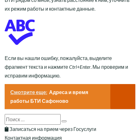
их режим работы и контактные данные.
Если вы нашли ошибку, пожалуйста, выделите
фрагмент текста и нажмите
Ctrl+Enter
. Мы проверим и
исправим информацию.
Смотрите еще:
Адреса и время
работы БТИ Сафоново
Search
Search
for:
Записаться на прием через Госуслуги
Контактная информация