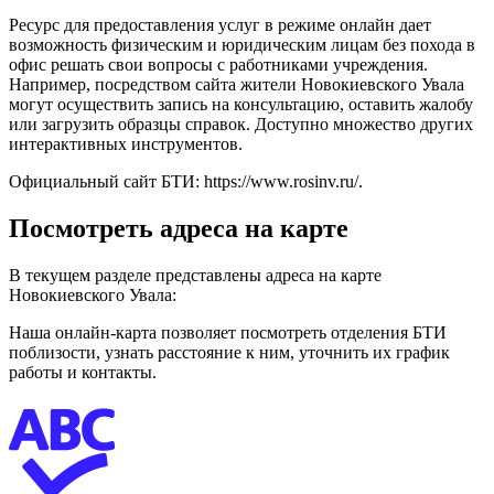
Ресурс для предоставления услуг в режиме онлайн дает
возможность физическим и юридическим лицам без похода в
офис решать свои вопросы с работниками учреждения.
Например, посредством сайта жители Новокиевского Увала
могут осуществить запись на консультацию, оставить жалобу
или загрузить образцы справок. Доступно множество других
интерактивных инструментов.
Официальный сайт БТИ:
https://www.rosinv.ru/
.
Посмотреть адреса на карте
В текущем разделе представлены адреса на карте
Новокиевского Увала:
Наша онлайн-карта позволяет посмотреть отделения БТИ
поблизости, узнать расстояние к ним, уточнить их график
работы и контакты.