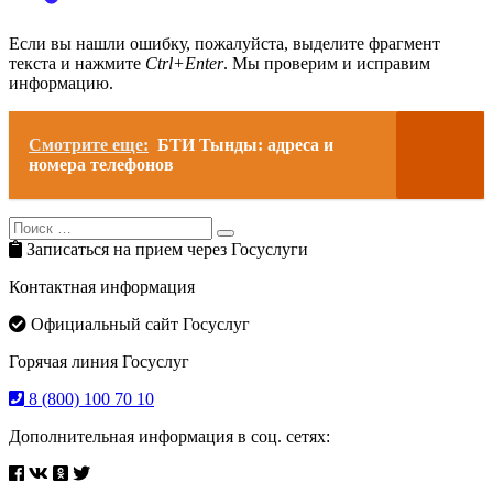
Если вы нашли ошибку, пожалуйста, выделите фрагмент
текста и нажмите
Ctrl+Enter
. Мы проверим и исправим
информацию.
Смотрите еще:
БТИ Тынды: адреса и
номера телефонов
Search
Search
for:
Записаться на прием через Госуслуги
Контактная информация
Официальный сайт Госуслуг
Горячая линия Госуслуг
8 (800) 100 70 10
Дополнительная информация в соц. сетях: