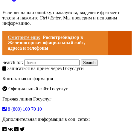
Если вы нашли ошибку, пожалуйста, выделите фрагмент
текста и нажмите
Ctrl+Enter
. Мы проверим и исправим
информацию.
Смотрите еще:
Роспотребнадзор в
Железногорске: официальный сайт,
адреса и телефоны
Search for:
Search
Записаться на прием через Госуслуги
Контактная информация
Официальный сайт Госуслуг
Горячая линия Госуслуг
8 (800) 100 70 10
Дополнительная информация в соц. сетях: