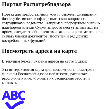
Портал Роспотребнадзора
Портал для предоставления услуг позволяет физлицам и
бизнесу без визита в офис решать свои вопросы с
сотрудниками ведомства. Например, посредством онлайн-
платформы жители Суджи запросто смогут записаться на
прием, следить за обновлениями законов и регламентов или
скачать бланки документов. Доступен и ряд других
востребованных функций.
Посмотреть адреса на карте
В текущем блоке показаны адреса на карте Суджи:
Эта интерактивная карта дает возможность посмотреть
филиалы Роспотребнадзора поблизости, рассчитать
расстояние к ним, уточнить их расписание работы и
контакты.