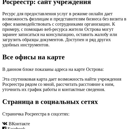
Росреестр: сайт учреждения
Ресурс для предоставления услуг в режиме онлайн дает
возможность физлицам и представителям бизнеса без визита в
офис взаимодействовать с сотрудниками организации. К
примеру, с помощью веб-ресурса жители Острова могут
заранее записаться на консультацию, оставить жалобу или
загрузить образцы документов. Доступен и ряд других
удобных инструментов.
Все офисы на карте
В данном блоке показаны адреса на карте Острова:
Эта спутниковая карта дает возможность найти учреждения
Росреестра рядом со мной, рассчитать расстояние к ним,
уточнить их график работы и контактные сведения.
Страница в социальных сетях
Cтраничка Росреестра в соцсетях:
ВКонтакте
Facebook