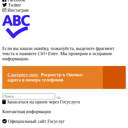
Twitter
Инстаграм
Если вы нашли ошибку, пожалуйста, выделите фрагмент
текста и нажмите
Ctrl+Enter
. Мы проверим и исправим
информацию.
Смотрите еще:
Росреестр в Опочке:
адреса и номера телефонов
Search
Search
for:
Записаться на прием через Госуслуги
Контактная информация
Официальный сайт Госуслуг