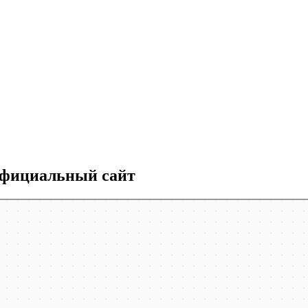
официальный сайт