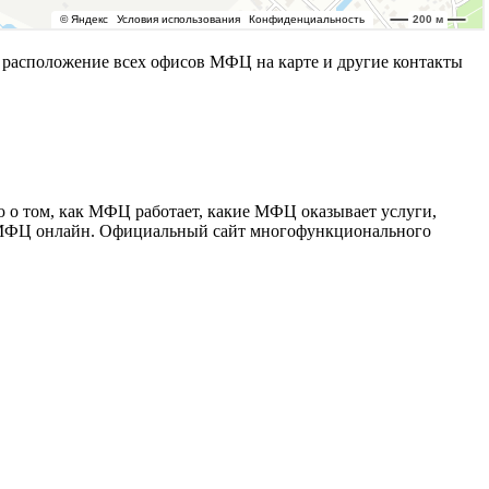
расположение всех офисов МФЦ на карте и другие контакты
 о том, как МФЦ работает, какие МФЦ оказывает услуги,
 в МФЦ онлайн. Официальный сайт многофункционального