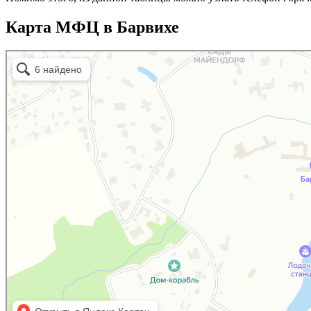
Карта МФЦ в Барвихе