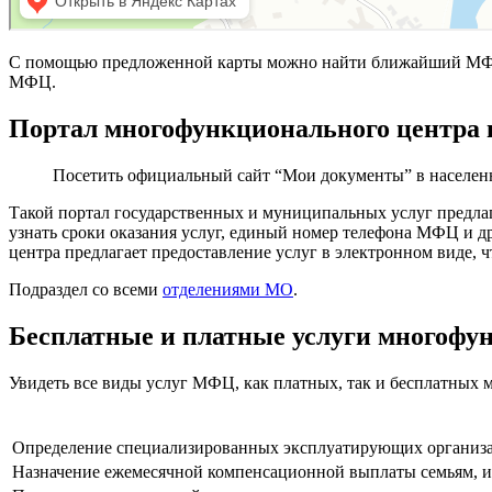
С помощью предложенной карты можно найти ближайший МФЦ в
МФЦ.
Портал многофункционального центра 
Посетить официальный сайт “Мои документы” в населен
Такой портал государственных и муниципальных услуг предла
узнать сроки оказания услуг, единый номер телефона МФЦ и 
центра предлагает предоставление услуг в электронном виде, 
Подраздел со всеми
отделениями МО
.
Бесплатные и платные услуги многофу
Увидеть все виды услуг МФЦ, как платных, так и бесплатных 
Определение специализированных эксплуатирующих организ
Назначение ежемесячной компенсационной выплаты семьям, и