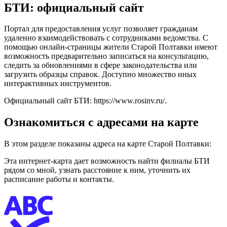
БТИ: официальный сайт
Портал для предоставления услуг позволяет гражданам
удаленно взаимодействовать с сотрудниками ведомства. С
помощью онлайн-страницы жители Старой Полтавки имеют
возможность предварительно записаться на консультацию,
следить за обновлениями в сфере законодательства или
загрузить образцы справок. Доступно множество иных
интерактивных инструментов.
Официальный сайт БТИ:
https://www.rosinv.ru/
.
Ознакомиться с адресами на карте
В этом разделе показаны адреса на карте Старой Полтавки:
Эта интернет-карта дает возможность найти филиалы БТИ
рядом со мной, узнать расстояние к ним, уточнить их
расписание работы и контакты.