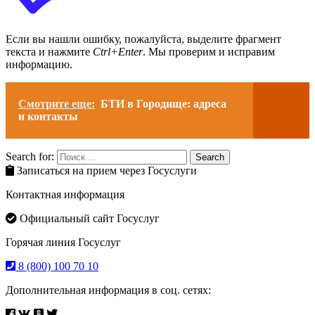
Если вы нашли ошибку, пожалуйста, выделите фрагмент
текста и нажмите
Ctrl+Enter
. Мы проверим и исправим
информацию.
Смотрите еще:
БТИ в Городище: адреса
и контакты
Search for:
Search
Записаться на прием через Госуслуги
Контактная информация
Официальный сайт Госуслуг
Горячая линия Госуслуг
8 (800) 100 70 10
Дополнительная информация в соц. сетях: