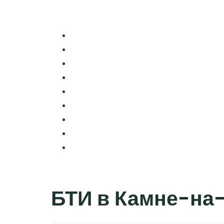
БТИ в Камне-на