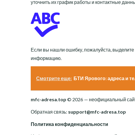
уточнить их график работы и контактные данн
Если вы нашли ошибку, пожалуйста, выделите
информацию.
Смотрите еще:
БТИ Ярового: адреса и 
mfc-adresa.top
© 2026 — неофициальный сайт
Обратная связь:
support@mfc-adresa.top
Политика конфиденциальности