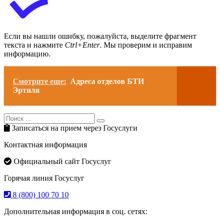
Если вы нашли ошибку, пожалуйста, выделите фрагмент
текста и нажмите
Ctrl+Enter
. Мы проверим и исправим
информацию.
Смотрите еще:
Адреса отделов БТИ
Эртиля
Search
Search
for:
Записаться на прием через Госуслуги
Контактная информация
Официальный сайт Госуслуг
Горячая линия Госуслуг
8 (800) 100 70 10
Дополнительная информация в соц. сетях: