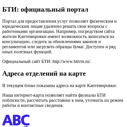
БТИ: официальный портал
Портал для предоставления услуг позволяет физическим и
юридическим лицам удаленно решать свои вопросы с
работниками организации. Например, посредством сайта
жители Кантемировки имеют возможность записаться на
консультацию, следить за обновлениями законов и
регламентов или загрузить образцы бумаг. Доступен и ряд
иных полезных функций.
Официальный сайт БТИ: http://www.btivrn.ru/.
Адреса отделений на карте
В текущем блоке показаны адреса на карте Кантемировки:
Наша интернет-карта позволяет найти филиалы БТИ
поблизости, рассчитать расстояние к ним, уточнить их режим
работы и контактные сведения.