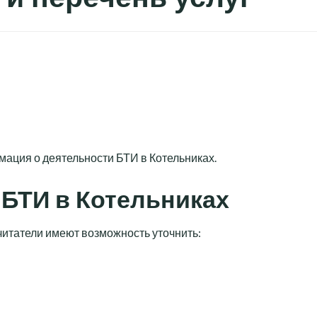
ация о деятельности БТИ в Котельниках.
БТИ в Котельниках
читатели имеют возможность уточнить: