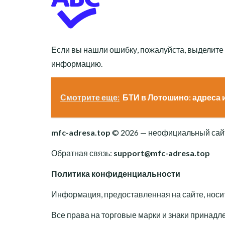
Если вы нашли ошибку, пожалуйста, выделите
информацию.
Смотрите еще:
БТИ в Лотошино: адреса 
mfc-adresa.top
© 2026 — неофициальный сайт
Обратная связь:
support@mfc-adresa.top
Политика конфиденциальности
Информация, предоставленная на сайте, носи
Все права на торговые марки и знаки принад