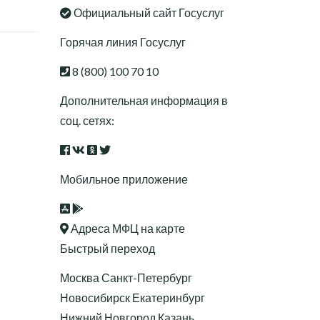
Официальный сайт Госуслуг
Горячая линия Госуслуг
8 (800) 100 70 10
Дополнительная информация в
соц. сетях:
Мобильное приложение
Адреса МФЦ на карте
Быстрый переход
Москва
Санкт-Петербург
Новосибирск
Екатеринбург
Нижний Новгород
Казань