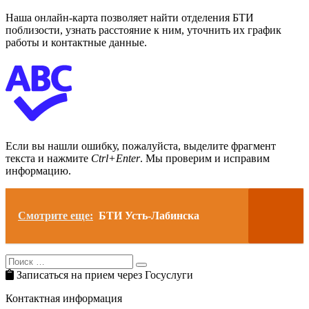
Наша онлайн-карта позволяет найти отделения БТИ
поблизости, узнать расстояние к ним, уточнить их график
работы и контактные данные.
Если вы нашли ошибку, пожалуйста, выделите фрагмент
текста и нажмите
Ctrl+Enter
. Мы проверим и исправим
информацию.
Смотрите еще:
БТИ Усть-Лабинска
Search
Search
for:
Записаться на прием через Госуслуги
Контактная информация