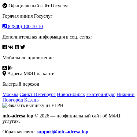
Официальный сайт Госуслуг
Горячая линия Госуслуг
8 (800) 100 70 10
Дополнительная информация в соц. сетях:
Мобильное приложение
Адреса МФЦ на карте
Быстрый переход
Москва
Санкт-Петербург
Новосибирск
Екатеринбург
Нижний
Новгород
Казань
mfc-adresa.top
© 2026 — неофициальный сайт об МФЦ
услугах.
Обратная связь:
support@mfc-adresa.top