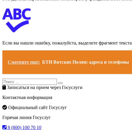
Если вы нашли ошибку, пожалуйста, выделите фрагмент текст
Смотрите еще:
БТИ Вятских Полян: адреса и телефоны
Search
Search
for:
Записаться на прием через Госуслуги
Контактная информация
Официальный сайт Госуслуг
Горячая линия Госуслуг
8 (800) 100 70 10