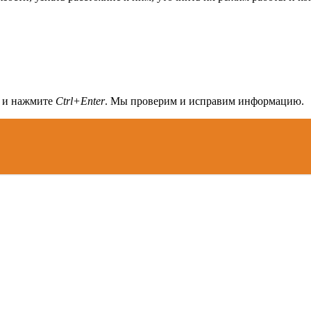
а и нажмите
Ctrl+Enter
. Мы проверим и исправим информацию.