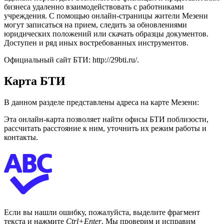
бизнеса удаленно взаимодействовать с работниками
учреждения. С помощью онлайн-страницы жители Мезени
могут записаться на прием, следить за обновлениями
юридических положений или скачать образцы документов.
Доступен и ряд иных востребованных инструментов.
Официальный сайт БТИ: http://29bti.ru/.
Карта БТИ
В данном разделе представлены адреса на карте Мезени:
Эта онлайн-карта позволяет найти офисы БТИ поблизости,
рассчитать расстояние к ним, уточнить их режим работы и
контакты.
Если вы нашли ошибку, пожалуйста, выделите фрагмент
текста и нажмите
Ctrl+Enter
. Мы проверим и исправим