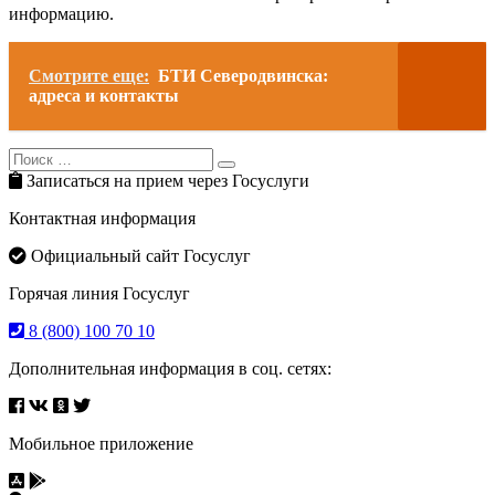
информацию.
Смотрите еще:
БТИ Северодвинска:
адреса и контакты
Search
Search
for:
Записаться на прием через Госуслуги
Контактная информация
Официальный сайт Госуслуг
Горячая линия Госуслуг
8 (800) 100 70 10
Дополнительная информация в соц. сетях:
Мобильное приложение