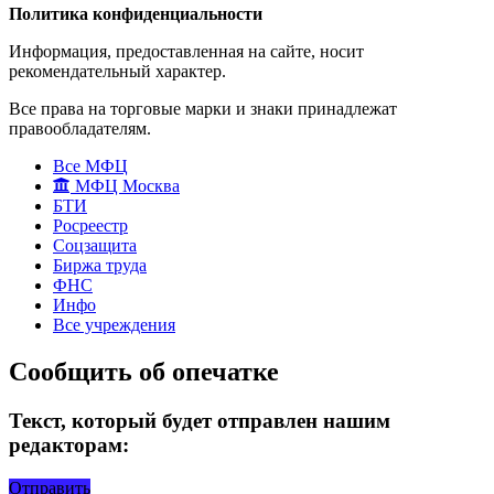
Политика конфиденциальности
Информация, предоставленная на сайте, носит
рекомендательный характер.
Все права на торговые марки и знаки принадлежат
правообладателям.
Все МФЦ
МФЦ Москва
БТИ
Росреестр
Соцзащита
Биржа труда
ФНС
Инфо
Все учреждения
Сообщить об опечатке
Текст, который будет отправлен нашим
редакторам:
Отправить