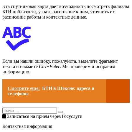
Эта спутниковая карта дает возможность посмотреть филиалы
БТИ поблизости, узнать расстояние к ним, уточнить их
расписание работы и контактные данные.
Если вы нашли ошибку, пожалуйста, выделите фрагмент
текста и нажмите
Ctrl+Enter
. Мы проверим и исправим
информацию.
Смотрите еще:
БТИ в Шексне: адреса и
телефоны
Search
Search
for:
Записаться на прием через Госуслуги
Контактная информация