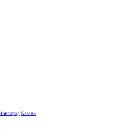
Новгород
Казань
.