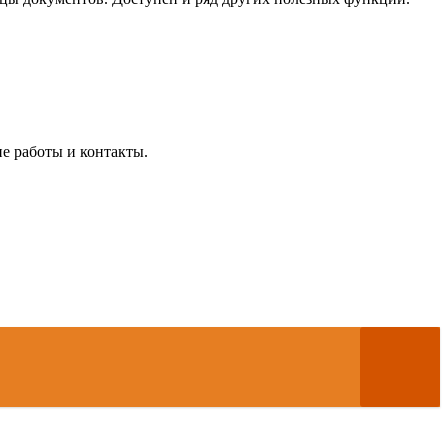
е работы и контакты.