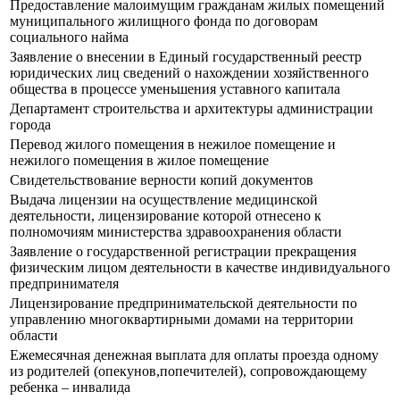
Предоставление малоимущим гражданам жилых помещений
муниципального жилищного фонда по договорам
социального найма
Заявление о внесении в Единый государственный реестр
юридических лиц сведений о нахождении хозяйственного
общества в процессе уменьшения уставного капитала
Департамент строительства и архитектуры администрации
города
Перевод жилого помещения в нежилое помещение и
нежилого помещения в жилое помещение
Свидетельствование верности копий документов
Выдача лицензии на осуществление медицинской
деятельности, лицензирование которой отнесено к
полномочиям министерства здравоохранения области
Заявление о государственной регистрации прекращения
физическим лицом деятельности в качестве индивидуального
предпринимателя
Лицензирование предпринимательской деятельности по
управлению многоквартирными домами на территории
области
Ежемесячная денежная выплата для оплаты проезда одному
из родителей (опекунов,попечителей), сопровождающему
ребенка – инвалида