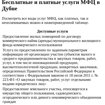
Бесплатные и платные услуги МФЦ в
Дубне
Посмотреть все виды услуг МФЦ, как платных, так и
неоплачиваемых можно в нижеприведенной таблице.
Доступные услуги
Предоставление жилых помещений по договору
коммерческого найма (аренды) муниципального жилищного
фонда коммерческого использования
Услуга по предоставлению по заданным параметрам
информации об организации участия субъектов малого и
среднего предпринимательства в закупках товаров, работ,
услуг, в том числе инновационной продукции,
высокотехнологичной продукции, конкретных заказчиков,
определенных Правительством Российской Федерации в
соответствии с Федеральным законом от 18 июля 2011 г. №
223-ФЗ «О закупках товаров, работ, услуг отдельными
видами юридических лиц»
Предоставление земельного участка, относящегося к
имуществу общего пользования, садоводческого,
огороднического или дачного некоммерческого объединения
граждан