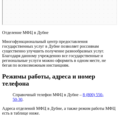
Отделение МФЦ в Дубне
Многофункциональный центр предоставления
государственных услуг в Дубне позволяет россиянам
существенно улучшить получение разнообразных услуг.
Благодаря данному учреждению все государственные и
региональные услуги можно оформить в одном месте, не
бегая по всевозможным инстанциям.
Режимы работы, адреса и номер
телефона
Справочный телефон МФЦ в Дубне –
8 (800) 550-
50-30
.
Адреса отделений МФЦ в Дубне, а также режим работы МФЦ
есть в таблице ниже.