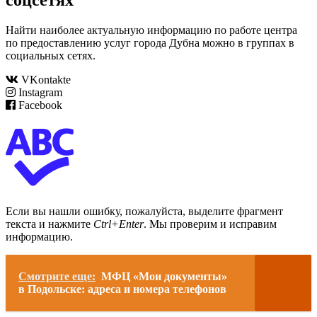
Найти наиболее актуальную информацию по работе центра
по предоставлению услуг города Дубна можно в группах в
социальных сетях.
VKontakte
Instagram
Facebook
Если вы нашли ошибку, пожалуйста, выделите фрагмент
текста и нажмите
Ctrl+Enter
. Мы проверим и исправим
информацию.
Смотрите еще:
МФЦ «Мои документы»
в Подольске: адреса и номера телефонов