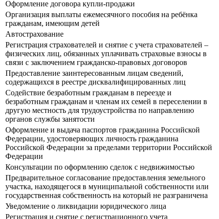
Оформление договора купли-продажи
Организация выплаты ежемесячного пособия на ребёнка
гражданам, имеющим детей
Автострахование
Регистрация страхователей и снятие с учета страхователей –
физических лиц, обязанных уплачивать страховые взносы в
связи с заключением гражданско-правовых договоров
Предоставление заинтересованным лицам сведений,
содержащихся в реестре дисквалифицированных лиц
Содействие безработным гражданам в переезде и
безработным гражданам и членам их семей в переселении в
другую местность для трудоустройства по направлению
органов службы занятости
Оформление и выдача паспортов гражданина Российской
Федерации, удостоверяющих личность гражданина
Российской Федерации за пределами территории Российской
Федерации
Консультации по оформлению сделок с недвижимостью
Предварительное согласование предоставления земельного
участка, находящегося в муниципальной собственности или
государственная собственность на который не разграничена
Уведомление о ликвидации юридического лица
Регистрация и снятие с регистрационного учета