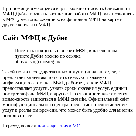
При помощи имеющейся карты можно отыскать ближайший
МФЦ Дубна и узнать расписание работы МФЦ, как позвонить
в МФЦ, местоположение всех филиалов МФЦ на карте и
другие контакты МФЦ.
Сайт МФЦ в Дубне
Посетить официальный сайт МФЦ в населенном
пункте Дубна можно по ссылке
https://uslugi.mosreg.ru/
.
Такой портал государственных и муниципальных услуг
предлагает клиентам получить свежую и важную
информацию о том, как МФЦ работает, какие МФЦ
предоставляет услуги, узнать сроки оказания услуг, единый
номер телефона МФЦ и другое. На странице также имеется
возможность записаться в МФЦ онлайн. Официальный сайт
многофункционального центра предлагает предоставление
услуг в реальном времени, что может быть удобно для многих
пользователей.
Переход ко всем
подразделениям МО
.