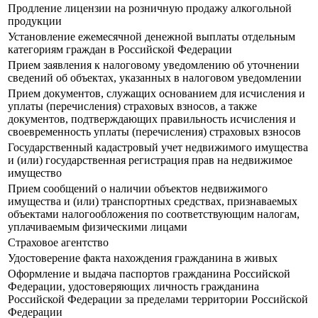
Продление лицензии на розничную продажу алкогольной
продукции
Установление ежемесячной денежной выплаты отдельным
категориям граждан в Российской Федерации
Прием заявления к налоговому уведомлению об уточнении
сведений об объектах, указанных в налоговом уведомлении
Прием документов, служащих основанием для исчисления и
уплаты (перечисления) страховых взносов, а также
документов, подтверждающих правильность исчисления и
своевременность уплаты (перечисления) страховых взносов
Государственный кадастровый учет недвижимого имущества
и (или) государственная регистрация прав на недвижимое
имущество
Прием сообщений о наличии объектов недвижимого
имущества и (или) транспортных средствах, признаваемых
объектами налогообложения по соответствующим налогам,
уплачиваемым физическими лицами
Страховое агентство
Удостоверение факта нахождения гражданина в живых
Оформление и выдача паспортов гражданина Российской
Федерации, удостоверяющих личность гражданина
Российской Федерации за пределами территории Российской
Федерации