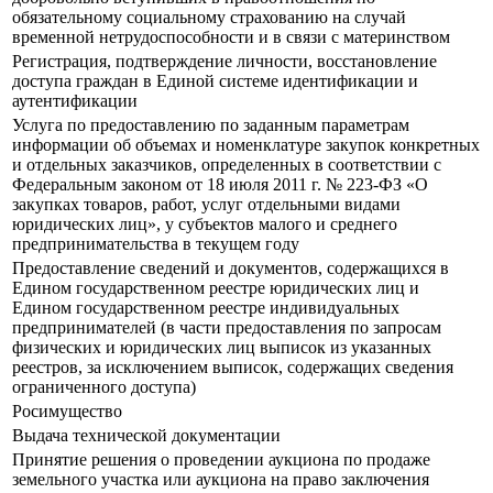
обязательному социальному страхованию на случай
временной нетрудоспособности и в связи с материнством
Регистрация, подтверждение личности, восстановление
доступа граждан в Единой системе идентификации и
аутентификации
Услуга по предоставлению по заданным параметрам
информации об объемах и номенклатуре закупок конкретных
и отдельных заказчиков, определенных в соответствии с
Федеральным законом от 18 июля 2011 г. № 223-ФЗ «О
закупках товаров, работ, услуг отдельными видами
юридических лиц», у субъектов малого и среднего
предпринимательства в текущем году
Предоставление сведений и документов, содержащихся в
Едином государственном реестре юридических лиц и
Едином государственном реестре индивидуальных
предпринимателей (в части предоставления по запросам
физических и юридических лиц выписок из указанных
реестров, за исключением выписок, содержащих сведения
ограниченного доступа)
Росимущество
Выдача технической документации
Принятие решения о проведении аукциона по продаже
земельного участка или аукциона на право заключения