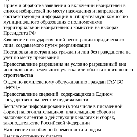
Прием и обработка заявлений о включении избирателей в
список избирателей по месту нахождения и направление
соответствующей информации в избирательную комиссию
муниципального образования с полномочиями
территориальной избирательной комиссии на выборах
Президента РФ
Заявление о государственной регистрации юридического
лица, создаваемого путем реорганизации
Постановка иностранных граждан и лиц без гражданства на
учет по месту пребывания
Предоставление разрешения на условно разрешенный вид
использования земельного участка или объекта капитального
строительства
Отдел по комплексному обслуживанию граждан ГАУ БО
«МФЦ»
Предоставление сведений, содержащихся в Едином
государственном реестре недвижимости
Бесплатное информирование (в том числе в письменной
форме) налогоплательщиков, плательщиков сборов и
налоговых агентов о действующих налогах и сборах,
законодательстве Российской Федерации
Назначение пособия по беременности и родам
Выдача охотничьих билетов