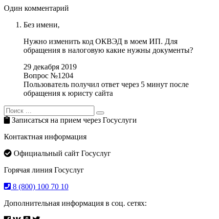
Один комментарий
Без имени,
Нужно изменить код ОКВЭД в моем ИП. Для
обращения в налоговую какие нужны документы?
29 декабря 2019
Вопрос №1204
Пользователь получил ответ через 5 минут после
обращения к юристу сайта
Search
Search
for:
Записаться на прием через Госуслуги
Контактная информация
Официальный сайт Госуслуг
Горячая линия Госуслуг
8 (800) 100 70 10
Дополнительная информация в соц. сетях: