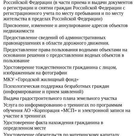
Российской Федерации (в части приема и выдачи документов
о регистрации и снятии граждан Российской Федерации с
регистрационного учета по месту пребывания и по месту
жительства в пределах Российской Федерации)
Присвоение, изменение и аннулирование адресов объектов
недвижимости
Предоставление сведений об административных
правонарушениях в области дорожного движения.
Предоставление права пользования водными объектами на
основании решения о предоставлении водных объектов в
пользование
Удостоверение тождественности гражданина с лицом,
изображенным на фотографии
МКУ «Городской жилищный фонд»
Психологическая поддержка безработных граждан
(информирование и прием заявлений)
Выдача градостроительного плана земельного участка
Услуга по информированию о тренингах по программам
обучения АО «Корпорация «МСП» и электронной записи на
участие в тренингах
Удостоверение факта нахождения гражданина в
определенном месте
Удостоверение обязательств по материнскому капиталу