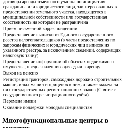
договора аренды земельного участка по инициативе
гражданина или юридического лица, заинтересованных в
предоставлении земельного участка, находящегося в
муниципальной собственности или государственная
собственность на который не разграничена
Прием письменной корреспонденции
Предоставление выписки из Единого государственного
реестра налогоплательщиков (в части предоставления по
запросам физических и юридических лиц выписок из
указанного реестра, за исключением сведений, содержащих
налоговую тайну)
Предоставление информации об объектах недвижимого
имущества, предназначенного для сдачи в аренду
Выход на пенсию
Регистрация тракторов, самоходных дорожно-строительных
машин, иных машин и прицепов к ним, а также выдача на
них государственных регистрационных знаков (Снятие с
государственного регистрационного учёта)
Перемена имени
Оказание поддержки молодым специалистам
Многофункциональные центры в
соцсетях