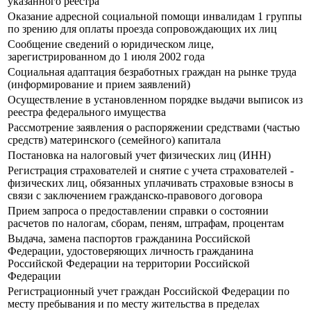
указанного реестра
Оказание адресной социальной помощи инвалидам 1 группы
по зрению для оплаты проезда сопровождающих их лиц
Сообщение сведений о юридическом лице,
зарегистрированном до 1 июля 2002 года
Социальная адаптация безработных граждан на рынке труда
(информирование и прием заявлений)
Осуществление в установленном порядке выдачи выписок из
реестра федерального имущества
Рассмотрение заявления о распоряжении средствами (частью
средств) материнского (семейного) капитала
Постановка на налоговый учет физических лиц (ИНН)
Регистрация страхователей и снятие с учета страхователей -
физических лиц, обязанных уплачивать страховые взносы в
связи с заключением гражданско-правового договора
Прием запроса о предоставлении справки о состоянии
расчетов по налогам, сборам, пеням, штрафам, процентам
Выдача, замена паспортов гражданина Российской
Федерации, удостоверяющих личность гражданина
Российской Федерации на территории Российской
Федерации
Регистрационный учет граждан Российской Федерации по
месту пребывания и по месту жительства в пределах