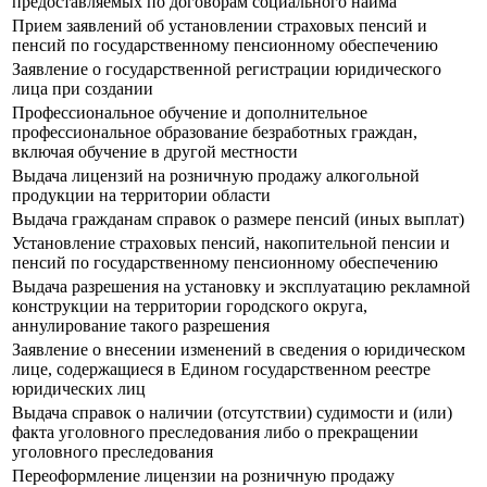
предоставляемых по договорам социального найма
Прием заявлений об установлении страховых пенсий и
пенсий по государственному пенсионному обеспечению
Заявление о государственной регистрации юридического
лица при создании
Профессиональное обучение и дополнительное
профессиональное образование безработных граждан,
включая обучение в другой местности
Выдача лицензий на розничную продажу алкогольной
продукции на территории области
Выдача гражданам справок о размере пенсий (иных выплат)
Установление страховых пенсий, накопительной пенсии и
пенсий по государственному пенсионному обеспечению
Выдача разрешения на установку и эксплуатацию рекламной
конструкции на территории городского округа,
аннулирование такого разрешения
Заявление о внесении изменений в сведения о юридическом
лице, содержащиеся в Едином государственном реестре
юридических лиц
Выдача справок о наличии (отсутствии) судимости и (или)
факта уголовного преследования либо о прекращении
уголовного преследования
Переоформление лицензии на розничную продажу