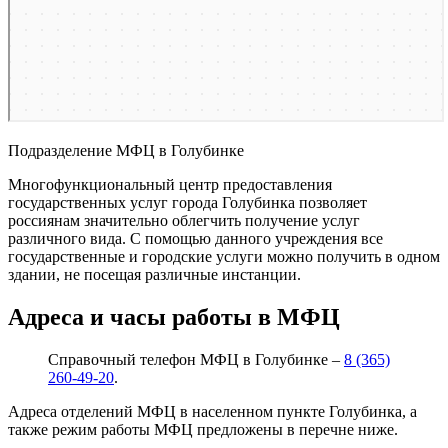
Подразделение МФЦ в Голубинке
Многофункциональный центр предоставления
государственных услуг города Голубинка позволяет
россиянам значительно облегчить получение услуг
различного вида. С помощью данного учреждения все
государственные и городские услуги можно получить в одном
здании, не посещая различные инстанции.
Адреса и часы работы в МФЦ
Справочный телефон МФЦ в Голубинке –
8 (365)
260-49-20
.
Адреса отделений МФЦ в населенном пункте Голубинка, а
также режим работы МФЦ предложены в перечне ниже.