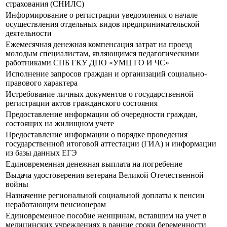
страхования (СНИЛС)
Информирование о регистрации уведомления о начале
осуществления отдельных видов предпринимательской
деятельности
Ежемесячная денежная компенсация затрат на проезд
молодым специалистам, являющимся педагогическими
работниками СПБ ГКУ ДПО «УМЦ ГО И ЧС»
Исполнение запросов граждан и организаций социально-
правового характера
Истребование личных документов о государственной
регистрации актов гражданского состояния
Предоставление информации об очередности граждан,
состоящих на жилищном учете
Предоставление информации о порядке проведения
государственной итоговой аттестации (ГИА) и информации
из базы данных ЕГЭ
Единовременная денежная выплата на погребение
Выдача удостоверения ветерана Великой Отечественной
войны
Назначение региональной социальной доплаты к пенсии
неработающим пенсионерам
Единовременное пособие женщинам, вставшим на учет в
медицинских учреждениях в ранние сроки беременности