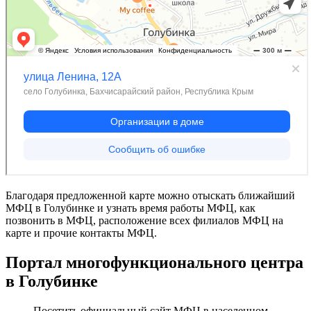
Благодаря предложенной карте можно отыскать ближайший
МФЦ в Голубинке и узнать время работы МФЦ, как
позвонить в МФЦ, расположение всех филиалов МФЦ на
карте и прочие контакты МФЦ.
Портал многофункционального центра
в Голубинке
Посетить официальный сайт МФЦ в населенном