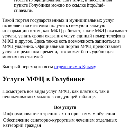
пункте Голубинка можно по ссылке
http://md-
crimea.ru/
.
Такой портал государственных и муниципальных услуг
позволяет посетителям получить свежую и важную
информацию о том, как МФЦ работает, какие МФЦ оказывает
услуги, узнать сроки оказания услуг, единый номер телефона
МФЦ и другое. Здесь также есть возможность записаться в
МФЦ удаленно. Официальный портал МФЦ предоставляет
услуги в реальном времени, что может быть удобно для
многих посетителей.
Быстрый переход ко всем
отделениям в Крыму
.
Услуги МФЦ в Голубинке
Посмотреть все виды услуг МФЦ, как платных, так и
неоплачиваемых можно в следующей таблице.
Все услуги
Информирование о тренингах по программам обучения
Обеспечение санаторно-курортным лечением отдельных
категорий граждан