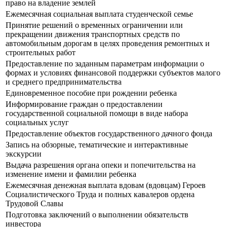
право на владение землей
Ежемесячная социальная выплата студенческой семье
Принятие решений о временных ограничении или
прекращении движения транспортных средств по
автомобильным дорогам в целях проведения ремонтных и
строительных работ
Предоставление по заданным параметрам информации о
формах и условиях финансовой поддержки субъектов малого
и среднего предпринимательства
Единовременное пособие при рождении ребенка
Информирование граждан о предоставлении
государственной социальной помощи в виде набора
социальных услуг
Предоставление объектов государственного дачного фонда
Запись на обзорные, тематические и интерактивные
экскурсии
Выдача разрешения органа опеки и попечительства на
изменение имени и фамилии ребенка
Ежемесячная денежная выплата вдовам (вдовцам) Героев
Социалистического Труда и полных кавалеров ордена
Трудовой Славы
Подготовка заключений о выполнении обязательств
инвестора