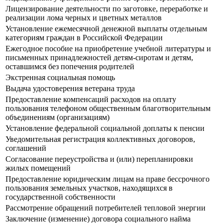
Лицензирование деятельности по заготовке, переработке и
реализации лома черных и цветных металлов
Установление ежемесячной денежной выплаты отдельным
категориям граждан в Российской Федерации
Ежегодное пособие на приобретение учебной литературы и
письменных принадлежностей детям-сиротам и детям,
оставшимся без попечения родителей
Экстренная социальная помощь
Выдача удостоверения ветерана труда
Предоставление компенсаций расходов на оплату
пользования телефоном общественным благотворительным
объединениям (организациям)
Установление федеральной социальной доплаты к пенсии
Уведомительная регистрация коллективных договоров,
соглашений
Согласование переустройства и (или) перепланировки
жилых помещений
Предоставление юридическим лицам на праве бессрочного
пользования земельных участков, находящихся в
государственной собственности
Рассмотрение обращений потребителей тепловой энергии
Заключение (изменение) договора социального найма