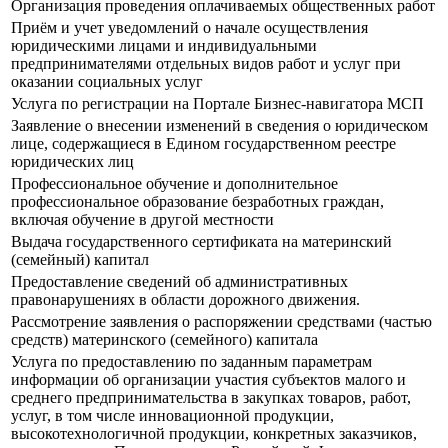
Организация проведения оплачиваемых общественных работ
Приём и учет уведомлений о начале осуществления
юридическими лицами и индивидуальными
предпринимателями отдельных видов работ и услуг при
оказании социальных услуг
Услуга по регистрации на Портале Бизнес-навигатора МСП
Заявление о внесении изменений в сведения о юридическом
лице, содержащиеся в Едином государственном реестре
юридических лиц
Профессиональное обучение и дополнительное
профессиональное образование безработных граждан,
включая обучение в другой местности
Выдача государственного сертификата на материнский
(семейный) капитал
Предоставление сведений об административных
правонарушениях в области дорожного движения.
Рассмотрение заявления о распоряжении средствами (частью
средств) материнского (семейного) капитала
Услуга по предоставлению по заданным параметрам
информации об организации участия субъектов малого и
среднего предпринимательства в закупках товаров, работ,
услуг, в том числе инновационной продукции,
высокотехнологичной продукции, конкретных заказчиков,