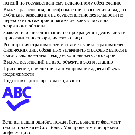
пенсий по государственному пенсионному обеспечению
Выдача разрешения, переоформление разрешения и выдача
дубликата разрешения на осуществление деятельности по
перевозке пассажиров и багажа легковым такси на
территории области
Заявление о внесении записи о прекращении деятельности
присоединенного юридического лица
Регистрация страхователей и снятие с учета страхователей –
физических лиц, обязанных уплачивать страховые взносы в
связи с заключением гражданско-правовых договоров
Выдача разрешений на ввод объекта в эксплуатацию
Присвоение, изменение и аннулирование адреса объекта
недвижимости
Подготовка договора задатка, аванса
Если вы нашли ошибку, пожалуйста, выделите фрагмент
текста и нажмите
Ctrl+Enter
. Мы проверим и исправим
информацию.