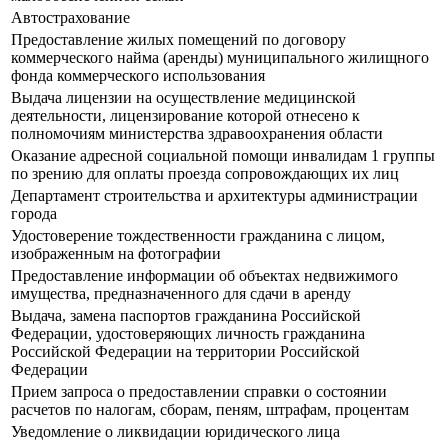
Автострахование
Предоставление жилых помещений по договору
коммерческого найма (аренды) муниципального жилищного
фонда коммерческого использования
Выдача лицензии на осуществление медицинской
деятельности, лицензирование которой отнесено к
полномочиям министерства здравоохранения области
Оказание адресной социальной помощи инвалидам 1 группы
по зрению для оплаты проезда сопровождающих их лиц
Департамент строительства и архитектуры администрации
города
Удостоверение тождественности гражданина с лицом,
изображенным на фотографии
Предоставление информации об объектах недвижимого
имущества, предназначенного для сдачи в аренду
Выдача, замена паспортов гражданина Российской
Федерации, удостоверяющих личность гражданина
Российской Федерации на территории Российской
Федерации
Прием запроса о предоставлении справки о состоянии
расчетов по налогам, сборам, пеням, штрафам, процентам
Уведомление о ликвидации юридического лица