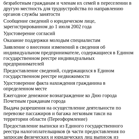
безработным гражданам и членам их семей в переселении в
другую местность для трудоустройства по направлению
органов службы занятости
Сообщение сведений о юридическом лице,
зарегистрированном до 1 июля 2002 года
Удостоверение согласий
Оказание поддержки молодым специалистам
Заявление о внесении изменений в сведения об
индивидуальном предпринимателе, содержащиеся в Едином
государственном реестре индивидуальных
предпринимателей
Предоставление сведений, содержащихся в Едином
государственном реестре недвижимости
Удостоверение факта нахождения гражданина в
определенном месте
Ежегодное денежное вознаграждение ко Дню города
Почетным гражданам города
Выдача разрешения на осуществление деятельности по
перевозке пассажиров и багажа легковым такси на
территории области (Переоформление)
Предоставление выписки из Единого государственного
реестра налогоплательщиков (в части предоставления по
запросам физических и юридических лиц выписок из