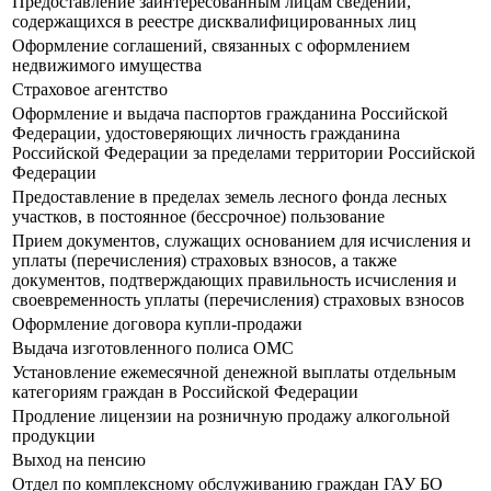
Предоставление заинтересованным лицам сведений,
содержащихся в реестре дисквалифицированных лиц
Оформление соглашений, связанных с оформлением
недвижимого имущества
Страховое агентство
Оформление и выдача паспортов гражданина Российской
Федерации, удостоверяющих личность гражданина
Российской Федерации за пределами территории Российской
Федерации
Предоставление в пределах земель лесного фонда лесных
участков, в постоянное (бессрочное) пользование
Прием документов, служащих основанием для исчисления и
уплаты (перечисления) страховых взносов, а также
документов, подтверждающих правильность исчисления и
своевременность уплаты (перечисления) страховых взносов
Оформление договора купли-продажи
Выдача изготовленного полиса ОМС
Установление ежемесячной денежной выплаты отдельным
категориям граждан в Российской Федерации
Продление лицензии на розничную продажу алкогольной
продукции
Выход на пенсию
Отдел по комплексному обслуживанию граждан ГАУ БО