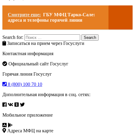
Смотрите еще:
ГБУ МФЦ Тарко-Сале:
адреса и телефоны горячей линии
Search for:
Search
Записаться на прием через Госуслуги
Контактная информация
Официальный сайт Госуслуг
Горячая линия Госуслуг
8 (800) 100 70 10
Дополнительная информация в соц. сетях:
Мобильное приложение
Адреса МФЦ на карте