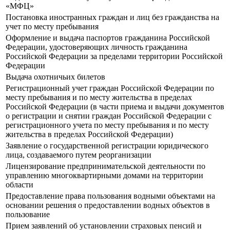
«МФЦ»
Постановка иностранных граждан и лиц без гражданства на
учет по месту пребывания
Оформление и выдача паспортов гражданина Российской
Федерации, удостоверяющих личность гражданина
Российской Федерации за пределами территории Российской
Федерации
Выдача охотничьих билетов
Регистрационный учет граждан Российской Федерации по
месту пребывания и по месту жительства в пределах
Российской Федерации (в части приема и выдачи документов
о регистрации и снятии граждан Российской Федерации с
регистрационного учета по месту пребывания и по месту
жительства в пределах Российской Федерации)
Заявление о государственной регистрации юридического
лица, создаваемого путем реорганизации
Лицензирование предпринимательской деятельности по
управлению многоквартирными домами на территории
области
Предоставление права пользования водными объектами на
основании решения о предоставлении водных объектов в
пользование
Прием заявлений об установлении страховых пенсий и