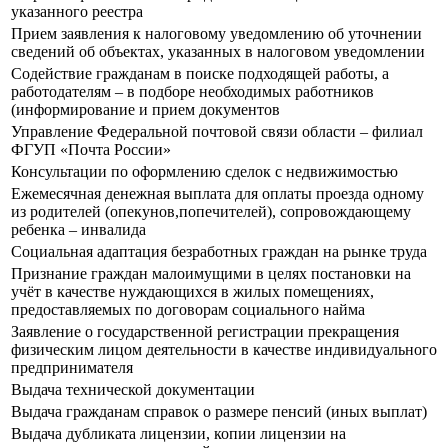
указанного реестра
Прием заявления к налоговому уведомлению об уточнении
сведений об объектах, указанных в налоговом уведомлении
Содействие гражданам в поиске подходящей работы, а
работодателям – в подборе необходимых работников
(информирование и прием документов
Управление Федеральной почтовой связи области – филиал
ФГУП «Почта России»
Консультации по оформлению сделок с недвижимостью
Ежемесячная денежная выплата для оплаты проезда одному
из родителей (опекунов,попечителей), сопровождающему
ребенка – инвалида
Социальная адаптация безработных граждан на рынке труда
Признание граждан малоимущими в целях постановки на
учёт в качестве нуждающихся в жилых помещениях,
предоставляемых по договорам социального найма
Заявление о государственной регистрации прекращения
физическим лицом деятельности в качестве индивидуального
предпринимателя
Выдача технической документации
Выдача гражданам справок о размере пенсий (иных выплат)
Выдача дубликата лицензии, копии лицензии на