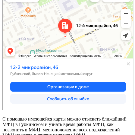
С помощью имеющейся карты можно отыскать ближайший
МФЦ в Губкинском и узнать время работы МФЦ, как
позвонить в МФЦ, местоположение всех подразделений