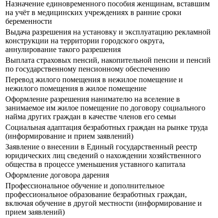
Назначение единовременного пособия женщинам, вставшим
на учёт в медицинских учреждениях в ранние сроки
беременности
Выдача разрешения на установку и эксплуатацию рекламной
конструкции на территории городского округа,
аннулирование такого разрешения
Выплата страховых пенсий, накопительной пенсии и пенсий
по государственному пенсионному обеспечению
Перевод жилого помещения в нежилое помещение и
нежилого помещения в жилое помещение
Оформление разрешения нанимателю на вселение в
занимаемое им жилое помещение по договору социального
найма других граждан в качестве членов его семьи
Социальная адаптация безработных граждан на рынке труда
(информирование и прием заявлений)
Заявление о внесении в Единый государственный реестр
юридических лиц сведений о нахождении хозяйственного
общества в процессе уменьшения уставного капитала
Оформление договора дарения
Профессиональное обучение и дополнительное
профессиональное образование безработных граждан,
включая обучение в другой местности (информирование и
прием заявлений)