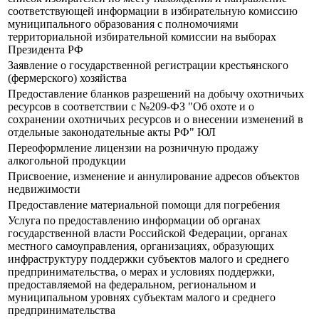
соответствующей информации в избирательную комиссию
муниципального образования с полномочиями
территориальной избирательной комиссии на выборах
Президента РФ
Заявление о государственной регистрации крестьянского
(фермерского) хозяйства
Предоставление бланков разрешений на добычу охотничьих
ресурсов в соответствии с №209-ФЗ "Об охоте и о
сохранении охотничьих ресурсов и о внесении изменений в
отдельные законодательные акты РФ" ЮЛ
Переоформление лицензии на розничную продажу
алкогольной продукции
Присвоение, изменение и аннулирование адресов объектов
недвижимости
Предоставление материальной помощи для погребения
Услуга по предоставлению информации об органах
государственной власти Российской Федерации, органах
местного самоуправления, организациях, образующих
инфраструктуру поддержки субъектов малого и среднего
предпринимательства, о мерах и условиях поддержки,
предоставляемой на федеральном, региональном и
муниципальном уровнях субъектам малого и среднего
предпринимательства