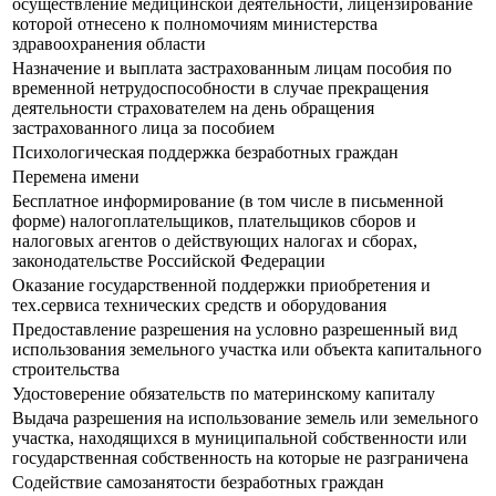
осуществление медицинской деятельности, лицензирование
которой отнесено к полномочиям министерства
здравоохранения области
Назначение и выплата застрахованным лицам пособия по
временной нетрудоспособности в случае прекращения
деятельности страхователем на день обращения
застрахованного лица за пособием
Психологическая поддержка безработных граждан
Перемена имени
Бесплатное информирование (в том числе в письменной
форме) налогоплательщиков, плательщиков сборов и
налоговых агентов о действующих налогах и сборах,
законодательстве Российской Федерации
Оказание государственной поддержки приобретения и
тех.сервиса технических средств и оборудования
Предоставление разрешения на условно разрешенный вид
использования земельного участка или объекта капитального
строительства
Удостоверение обязательств по материнскому капиталу
Выдача разрешения на использование земель или земельного
участка, находящихся в муниципальной собственности или
государственная собственность на которые не разграничена
Содействие самозанятости безработных граждан