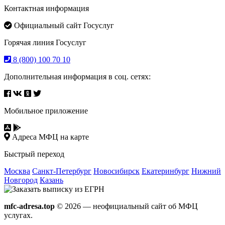
Контактная информация
Официальный сайт Госуслуг
Горячая линия Госуслуг
8 (800) 100 70 10
Дополнительная информация в соц. сетях:
Мобильное приложение
Адреса МФЦ на карте
Быстрый переход
Москва
Санкт-Петербург
Новосибирск
Екатеринбург
Нижний
Новгород
Казань
mfc-adresa.top
© 2026 — неофициальный сайт об МФЦ
услугах.