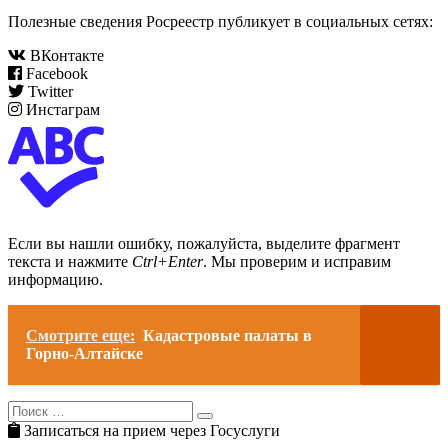
Полезные сведения Росреестр публикует в социальных сетях:
ВКонтакте
Facebook
Twitter
Инстаграм
Если вы нашли ошибку, пожалуйста, выделите фрагмент
текста и нажмите
Ctrl+Enter
. Мы проверим и исправим
информацию.
Смотрите еще:
Кадастровые палаты в
Горно-Алтайске
Search
Search
for:
Записаться на прием через Госуслуги