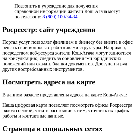
Позвонить в учреждение для получения
справочной информации жители Кош-Агача могут
по телефону:
8 (800) 100-34-34
.
Росреестр: сайт учреждения
Портал услуг позволяет физлицам и бизнесу без визита в офис
решать свои вопросы с работниками структуры. Например,
посредством веб-ресурса жители Кош-Агача могут записаться
на консультацию, следить за обновлениями юридических
положений или скачать бланки документов. Доступен и ряд
других востребованных инструментов.
Посмотреть адреса на карте
В данном разделе представлены адреса на карте Кош-Агача:
Наша цифровая карта позволяет посмотреть офисы Росреестра
рядом со мной, узнать расстояние к ним, уточнить их график
работы и контактные данные.
Страница в социальных сетях