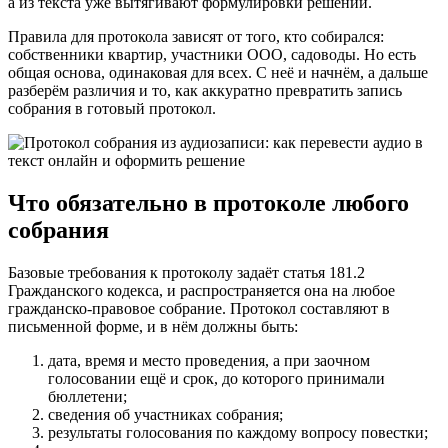
а из текста уже вытягивают формулировки решений.
Правила для протокола зависят от того, кто собирался:
собственники квартир, участники ООО, садоводы. Но есть
общая основа, одинаковая для всех. С неё и начнём, а дальше
разберём различия и то, как аккуратно превратить запись
собрания в готовый протокол.
Что обязательно в протоколе любого
собрания
Базовые требования к протоколу задаёт статья 181.2
Гражданского кодекса, и распространяется она на любое
гражданско-правовое собрание. Протокол составляют в
письменной форме, и в нём должны быть:
дата, время и место проведения, а при заочном
голосовании ещё и срок, до которого принимали
бюллетени;
сведения об участниках собрания;
результаты голосования по каждому вопросу повестки;