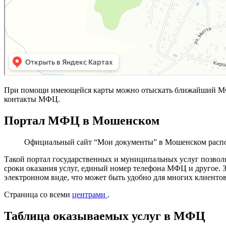
При помощи имеющейся карты можно отыскать ближайший МФЦ
контакты МФЦ.
Портал МФЦ в Мошенском
Официальный сайт “Мои документы” в Мошенском расп
Такой портал государственных и муниципальных услуг позвол
сроки оказания услуг, единый номер телефона МФЦ и другое. 
электронном виде, что может быть удобно для многих клиентов
Страница со всеми
центрами
.
Таблица оказываемых услуг в МФЦ