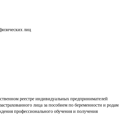
 физических лиц
рственном реестре индивидуальных предпринимателей
застрахованного лица за пособием по беременности и родам
ождения профессионального обучения и получения