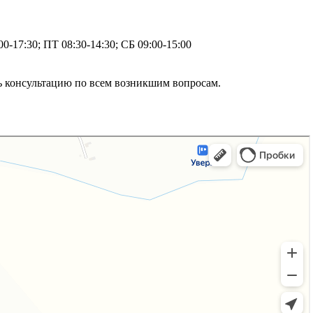
0-17:30; ПТ 08:30-14:30; СБ 09:00-15:00
ь консультацию по всем возникшим вопросам.