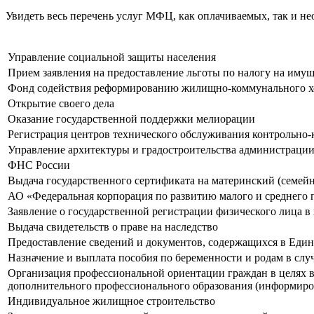
Увидеть весь перечень услуг МФЦ, как оплачиваемых, так и н
Управление социальной защиты населения
Прием заявления на предоставление льготы по налогу на имущ
Фонд содействия реформированию жилищно-коммунального хо
Открытие своего дела
Оказание государственной поддержки мелиорации
Регистрация центров технического обслуживания контрольно-
Управление архитектуры и градостроительства администрации
ФНС России
Выдача государственного сертификата на материнский (семей
АО «Федеральная корпорация по развитию малого и среднего
Заявление о государственной регистрации физического лица 
Выдача свидетельств о праве на наследство
Предоставление сведений и документов, содержащихся в Еди
Назначение и выплата пособия по беременности и родам в слу
Организация профессиональной ориентации граждан в целях в
дополнительного профессионального образования (информиро
Индивидуальное жилищное строительство