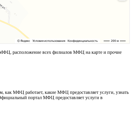
МФЦ, расположение всех филиалов МФЦ на карте и прочие
, как МФЦ работает, какие МФЦ предоставляет услуги, узнать
. Официальный портал МФЦ предоставляет услуги в