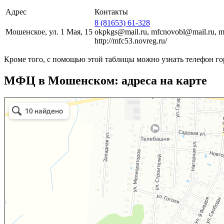
Адрес
Контакты
8 (81653) 61-328
Мошенское, ул. 1 Мая, 15
okpkgs@mail.ru, mfcnovobl@mail.ru,
http://mfc53.novreg.ru/
Кроме того, с помощью этой таблицы можно узнать телефон го
МФЦ в Мошенском: адреса на карте