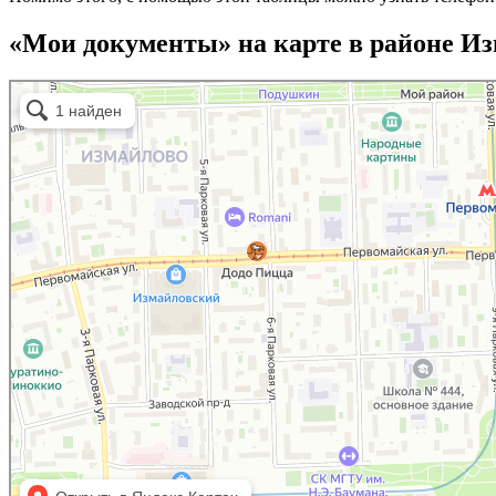
«Мои документы» на карте в районе И