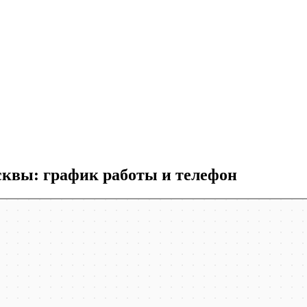
квы: график работы и телефон