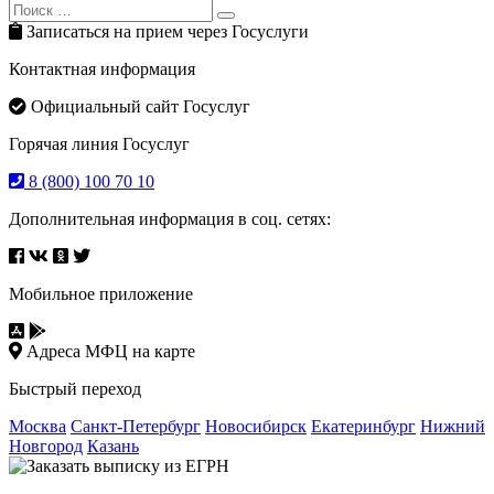
Search
Search
for:
Записаться на прием через Госуслуги
Контактная информация
Официальный сайт Госуслуг
Горячая линия Госуслуг
8 (800) 100 70 10
Дополнительная информация в соц. сетях:
Мобильное приложение
Адреса МФЦ на карте
Быстрый переход
Москва
Санкт-Петербург
Новосибирск
Екатеринбург
Нижний
Новгород
Казань