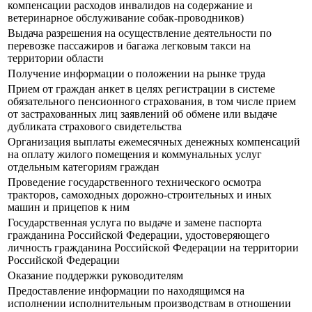
компенсации расходов инвалидов на содержание и
ветеринарное обслуживание собак-проводников)
Выдача разрешения на осуществление деятельности по
перевозке пассажиров и багажа легковым такси на
территории области
Получение информации о положении на рынке труда
Прием от граждан анкет в целях регистрации в системе
обязательного пенсионного страхования, в том числе прием
от застрахованных лиц заявлений об обмене или выдаче
дубликата страхового свидетельства
Организация выплаты ежемесячных денежных компенсаций
на оплату жилого помещения и коммунальных услуг
отдельным категориям граждан
Проведение государственного технического осмотра
тракторов, самоходных дорожно-строительных и иных
машин и прицепов к ним
Государственная услуга по выдаче и замене паспорта
гражданина Российской Федерации, удостоверяющего
личность гражданина Российской Федерации на территории
Российской Федерации
Оказание поддержки руководителям
Предоставление информации по находящимся на
исполнении исполнительным производствам в отношении