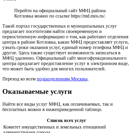
Перейти на официальный сайт МФЦ района
Котловка можно по ссылке
https://md.mos.ru/
.
Такой портал государственных и муниципальных услуг
предлагает посетителям найти своевременную и
первостепенную информацию о том, как работают отделения
центра в районе Котловка, какие МФЦ предоставляет услуги,
узнать сроки оказания услуг, единый номер телефона МФЦ и
другое. Здесь также существует возможность записаться в
МФЦ удаленно. Официальный сайт многофункционального
центра предлагает предоставление услуг в электронном виде,
что может быть удобно для многих пользователей.
Переход ко всем
подразделениям Москвы
.
Оказываемые услуги
Найти все виды услуг МФЦ, как оплачиваемых, так и
бесплатных можно в нижеприведенной таблице.
Список всех услуг
Комитет имущественных и земельных отношений
администрации города