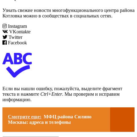
Узнать свежие новости многофункционального центра района
Котловка можно в сообществах в социальных сетях.
Instagram
VKontakte
Twitter
Facebook
Если вы нашли ошибку, пожалуйста, выделите фрагмент
текста и нажмите
Ctrl+Enter
. Мы проверим и исправим
информацию.
Смотрите еще:
МФЦ района Силино
Москвы: адреса и телефоны