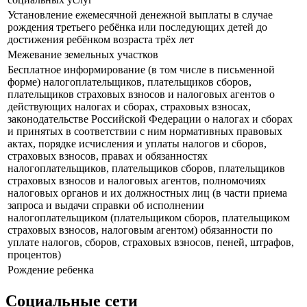
Установление ежемесячной денежной выплаты в случае
рождения третьего ребёнка или последующих детей до
достижения ребёнком возраста трёх лет
Межевание земельных участков
Бесплатное информирование (в том числе в письменной
форме) налогоплательщиков, плательщиков сборов,
плательщиков страховых взносов и налоговых агентов о
действующих налогах и сборах, страховых взносах,
законодательстве Российской Федерации о налогах и сборах
и принятых в соответствии с ним нормативных правовых
актах, порядке исчисления и уплаты налогов и сборов,
страховых взносов, правах и обязанностях
налогоплательщиков, плательщиков сборов, плательщиков
страховых взносов и налоговых агентов, полномочиях
налоговых органов и их должностных лиц (в части приема
запроса и выдачи справки об исполнении
налогоплательщиком (плательщиком сборов, плательщиком
страховых взносов, налоговым агентом) обязанности по
уплате налогов, сборов, страховых взносов, пеней, штрафов,
процентов)
Рождение ребенка
Социальные сети