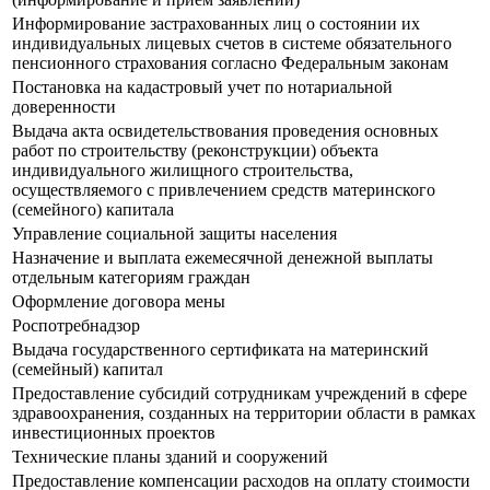
Информирование застрахованных лиц о состоянии их
индивидуальных лицевых счетов в системе обязательного
пенсионного страхования согласно Федеральным законам
Постановка на кадастровый учет по нотариальной
доверенности
Выдача акта освидетельствования проведения основных
работ по строительству (реконструкции) объекта
индивидуального жилищного строительства,
осуществляемого с привлечением средств материнского
(семейного) капитала
Управление социальной защиты населения
Назначение и выплата ежемесячной денежной выплаты
отдельным категориям граждан
Оформление договора мены
Роспотребнадзор
Выдача государственного сертификата на материнский
(семейный) капитал
Предоставление субсидий сотрудникам учреждений в сфере
здравоохранения, созданных на территории области в рамках
инвестиционных проектов
Технические планы зданий и сооружений
Предоставление компенсации расходов на оплату стоимости