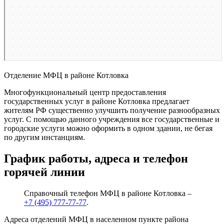
Отделение МФЦ в районе Котловка
Многофункциональный центр предоставления
государственных услуг в районе Котловка предлагает
жителям РФ существенно улучшить получение разнообразных
услуг. С помощью данного учреждения все государственные и
городские услуги можно оформить в одном здании, не бегая
по другим инстанциям.
График работы, адреса и телефон
горячей линии
Справочный телефон МФЦ в районе Котловка –
+7 (495) 777-77-77
.
Адреса отделений МФЦ в населенном пункте района