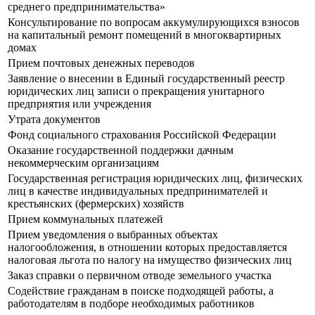
среднего предпринимательства»
Консультирование по вопросам аккумулирующихся взносов
на капитальный ремонт помещений в многоквартирных
домах
Прием почтовых денежных переводов
Заявление о внесении в Единый государственный реестр
юридических лиц записи о прекращения унитарного
предприятия или учреждения
Утрата документов
Фонд социального страхования Российской Федерации
Оказание государственной поддержки дачным
некоммерческим организациям
Государственная регистрация юридических лиц, физических
лиц в качестве индивидуальных предпринимателей и
крестьянских (фермерских) хозяйств
Прием коммунальных платежей
Прием уведомления о выбранных объектах
налогообложения, в отношении которых предоставляется
налоговая льгота по налогу на имущество физических лиц
Заказ справки о первичном отводе земельного участка
Содействие гражданам в поиске подходящей работы, а
работодателям в подборе необходимых работников