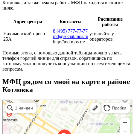
Котловка, а также режим работы МФЦ находятся в списке
ниже.
Расписание
Адрес центра
Контакты
работы
8 (495) 777-77-77
Нахимовский просп.,
уточняйте у
md@social.mos.ru
25А
операторов
http://md.mos.ru/
Помимо этого, с помощью данной таблицы можно узнать
телефон горячей линии для справок, обратившись по
которому можно получить консультацию по всем имеющимся
вопросам.
МФЦ рядом со мной на карте в районе
Котловка