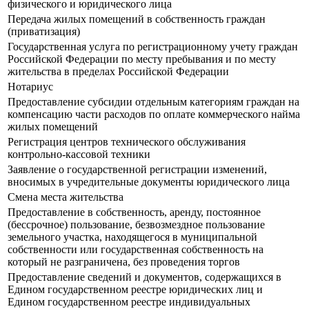
физического и юридического лица
Передача жилых помещений в собственность граждан
(приватизация)
Государственная услуга по регистрационному учету граждан
Российской Федерации по месту пребывания и по месту
жительства в пределах Российской Федерации
Нотариус
Предоставление субсидии отдельным категориям граждан на
компенсацию части расходов по оплате коммерческого найма
жилых помещений
Регистрация центров технического обслуживания
контрольно-кассовой техники
Заявление о государственной регистрации изменений,
вносимых в учредительные документы юридического лица
Смена места жительства
Предоставление в собственность, аренду, постоянное
(бессрочное) пользование, безвозмездное пользование
земельного участка, находящегося в муниципальной
собственности или государственная собственность на
который не разграничена, без проведения торгов
Предоставление сведений и документов, содержащихся в
Едином государственном реестре юридических лиц и
Едином государственном реестре индивидуальных