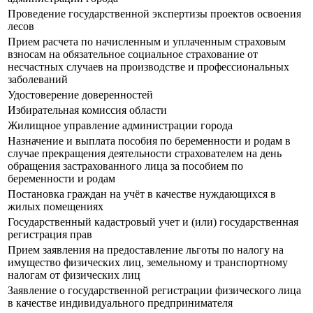
Проведение государственной экспертизы проектов освоения
лесов
Прием расчета по начисленным и уплаченным страховым
взносам на обязательное социальное страхование от
несчастных случаев на производстве и профессиональных
заболеваний
Удостоверение доверенностей
Избирательная комиссия области
Жилищное управление администрации города
Назначение и выплата пособия по беременности и родам в
случае прекращения деятельности страхователем на день
обращения застрахованного лица за пособием по
беременности и родам
Постановка граждан на учёт в качестве нуждающихся в
жилых помещениях
Государственный кадастровый учет и (или) государственная
регистрация прав
Прием заявления на предоставление льготы по налогу на
имущество физических лиц, земельному и транспортному
налогам от физических лиц
Заявление о государственной регистрации физического лица
в качестве индивидуального предпринимателя