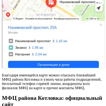
Благодаря имеющейся карте можно отыскать ближайший
МФЦ района Котловка и узнать часы работы подразделений,
бесплатный телефон горячей линии, координаты всех
филиалов МФЦ на карте и прочие контакты МФЦ.
МФЦ района Котловка: официальный
сайт