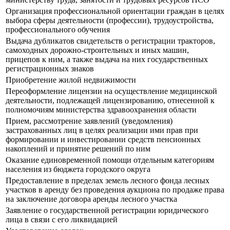
Организация профессиональной ориентации граждан в целях
выбора сферы деятельности (профессии), трудоустройства,
профессионального обучения
Выдача дубликатов свидетельств о регистрации тракторов,
самоходных дорожно-строительных и иных машин,
прицепов к ним, а также выдача на них государственных
регистрационных знаков
Приобретение жилой недвижимости
Переоформление лицензии на осуществление медицинской
деятельности, подлежащей лицензированию, отнесенной к
полномочиям министерства здравоохранения области
Прием, рассмотрение заявлений (уведомления)
застрахованных лиц в целях реализации ими прав при
формировании и инвестировании средств пенсионных
накоплений и принятие решений по ним
Оказание единовременной помощи отдельным категориям
населения из бюджета городского округа
Предоставление в пределах земель лесного фонда лесных
участков в аренду без проведения аукциона по продаже права
на заключение договора аренды лесного участка
Заявление о государственной регистрации юридического
лица в связи с его ликвидацией