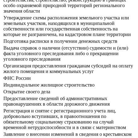
особо охраняемой природной территорий регионального
значения области
Утверждение схемы расположения земельного участка или
земельных участков, находящихся в муниципальной
собственности или государственная собственность на
которые не разграничена, на кадастровом плане территории
Подготовка расписки в получении денежных средств
Выдача справок о наличии (отсутствии) судимости и (или)
факта уголовного преследования либо о прекращении
уголовного преследования
Организация предоставления гражданам субсидий на оплату
жилого помещения и коммунальных услуг
ФНС России
Индивидуальное жилищное строительство
Открытие своего дела
Предоставление сведений об административных
правонарушениях в области дорожного движения
Регистрация и снятие с регистрационного учета лиц,
добровольно вступивших, в правоотношения по
обязательному социальному страхованию на случай
временной нетрудоспособности и в связи с материнством
Заявление о внесении изменений в сведения о крестьянском