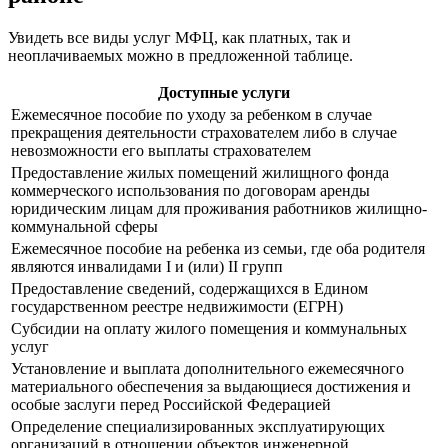
Увидеть все виды услуг МФЦ, как платных, так и
неоплачиваемых можно в предложенной таблице.
Доступные услуги
Ежемесячное пособие по уходу за ребенком в случае
прекращения деятельности страхователем либо в случае
невозможности его выплаты страхователем
Предоставление жилых помещений жилищного фонда
коммерческого использования по договорам аренды
юридическим лицам для проживания работников жилищно-
коммунальной сферы
Ежемесячное пособие на ребенка из семьи, где оба родителя
являются инвалидами I и (или) II групп
Предоставление сведений, содержащихся в Едином
государственном реестре недвижимости (ЕГРН)
Субсидии на оплату жилого помещения и коммунальных
услуг
Установление и выплата дополнительного ежемесячного
материального обеспечения за выдающиеся достижения и
особые заслуги перед Российской Федерацией
Определение специализированных эксплуатирующих
организаций в отношении объектов инженерной