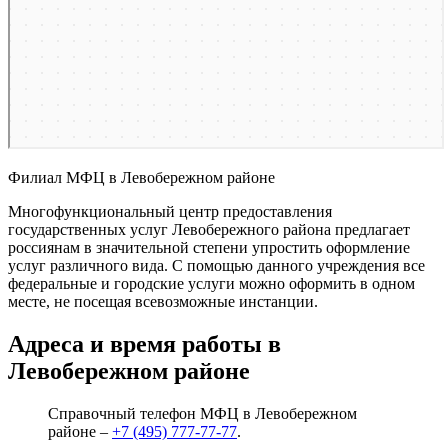
Филиал МФЦ в Левобережном районе
Многофункциональный центр предоставления
государственных услуг Левобережного района предлагает
россиянам в значительной степени упростить оформление
услуг различного вида. С помощью данного учреждения все
федеральные и городские услуги можно оформить в одном
месте, не посещая всевозможные инстанции.
Адреса и время работы в
Левобережном районе
Справочный телефон МФЦ в Левобережном
районе –
+7 (495) 777-77-77
.