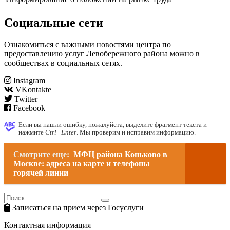
Социальные сети
Ознакомиться с важными новостями центра по
предоставлению услуг Левобережного района можно в
сообществах в социальных сетях.
Instagram
VKontakte
Twitter
Facebook
Если вы нашли ошибку, пожалуйста, выделите фрагмент текста и
нажмите
Ctrl+Enter
. Мы проверим и исправим информацию.
Смотрите еще:
МФЦ района Коньково в
Москве: адреса на карте и телефоны
горячей линии
Search
Search
for:
Записаться на прием через Госуслуги
Контактная информация