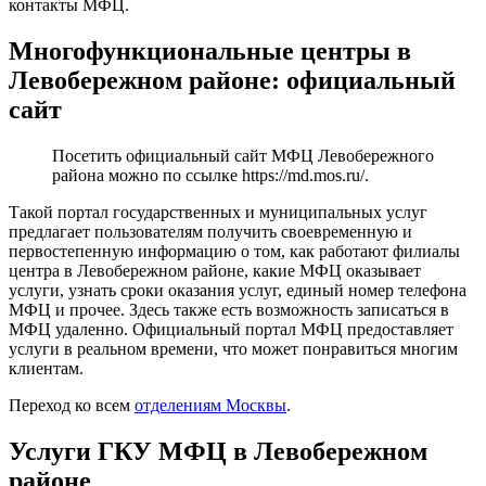
контакты МФЦ.
Многофункциональные центры в
Левобережном районе: официальный
сайт
Посетить официальный сайт МФЦ Левобережного
района можно по ссылке
https://md.mos.ru/
.
Такой портал государственных и муниципальных услуг
предлагает пользователям получить своевременную и
первостепенную информацию о том, как работают филиалы
центра в Левобережном районе, какие МФЦ оказывает
услуги, узнать сроки оказания услуг, единый номер телефона
МФЦ и прочее. Здесь также есть возможность записаться в
МФЦ удаленно. Официальный портал МФЦ предоставляет
услуги в реальном времени, что может понравиться многим
клиентам.
Переход ко всем
отделениям Москвы
.
Услуги ГКУ МФЦ в Левобережном
районе