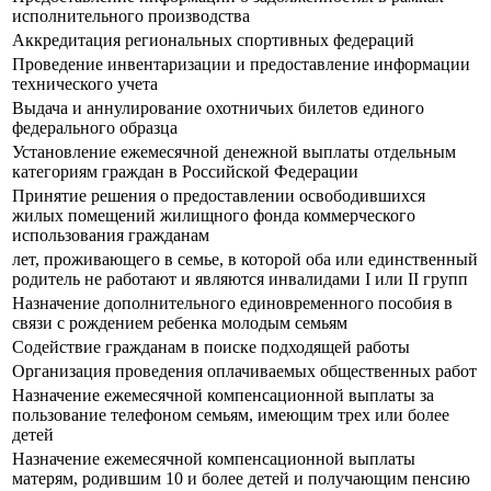
исполнительного производства
Аккредитация региональных спортивных федераций
Проведение инвентаризации и предоставление информации
технического учета
Выдача и аннулирование охотничьих билетов единого
федерального образца
Установление ежемесячной денежной выплаты отдельным
категориям граждан в Российской Федерации
Принятие решения о предоставлении освободившихся
жилых помещений жилищного фонда коммерческого
использования гражданам
лет, проживающего в семье, в которой оба или единственный
родитель не работают и являются инвалидами I или II групп
Назначение дополнительного единовременного пособия в
связи с рождением ребенка молодым семьям
Содействие гражданам в поиске подходящей работы
Организация проведения оплачиваемых общественных работ
Назначение ежемесячной компенсационной выплаты за
пользование телефоном семьям, имеющим трех или более
детей
Назначение ежемесячной компенсационной выплаты
матерям, родившим 10 и более детей и получающим пенсию