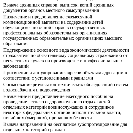
Выдача архивных справок, выписок, копий архивных
документов органов местного самоуправления
Назначение и предоставление ежемесячной
компенсационной выплаты на содержание детей
обучающимся по очной форме в государственных
профессиональных образовательных организациях,
государственных образовательных организациях высшего
образования
Подтверждение основного вида экономической деятельности
страхователя по обязательному социальному страхованию от
несчастных случаев на производстве и профессиональных
заболеваний
Присвоение и аннулирование адресов объектам адресации в
соответствии с установленными правилами
Согласование результатов технических обследований систем
водоснабжения и водоотведения
Назначение и предоставление ежегодного пособия на
проведение летнего оздоровительного отдыха детей
отдельных категорий военнослужащих и сотрудников
некоторых федеральных органов исполнительной власти,
погибших (умерших), пропавших без вести
Выдача направлений на бесплатное зубопротезирование для
отдельных категорий граждан