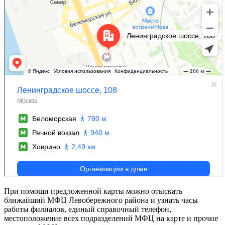
При помощи предложенной карты можно отыскать
ближайший МФЦ Левобережного района и узнать часы
работы филиалов, единый справочный телефон,
местоположение всех подразделений МФЦ на карте и прочие