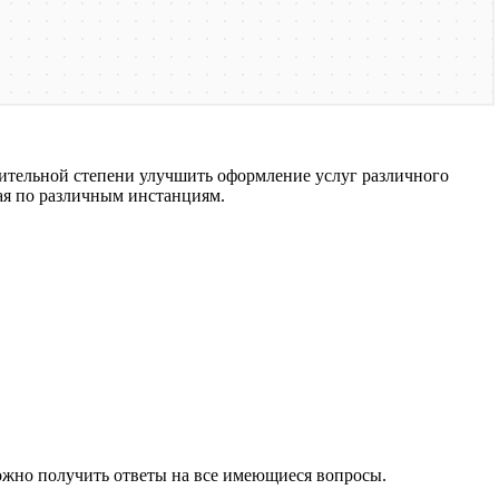
ительной степени улучшить оформление услуг различного
ая по различным инстанциям.
ожно получить ответы на все имеющиеся вопросы.