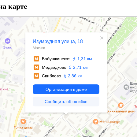
на карте