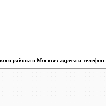
го района в Москве: адреса и телефон