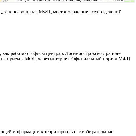
 как позвонить в МФЦ, местоположение всех отделений
 как работают офисы центра в Лосиноостровском районе,
ись на прием в МФЦ через интернет. Официальный портал МФЦ
вующей информации в территориальные избирательные