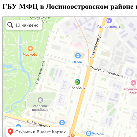
ГБУ МФЦ в Лосиноостровском районе 