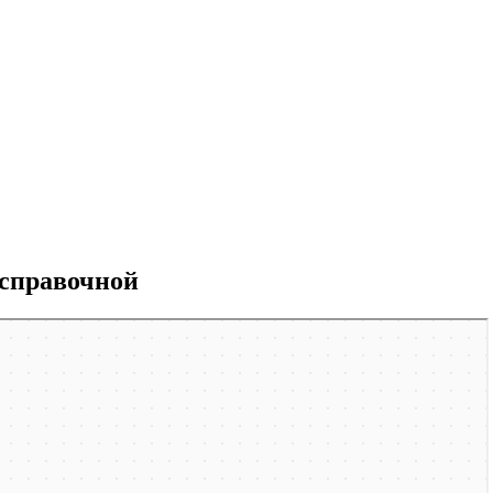
 справочной