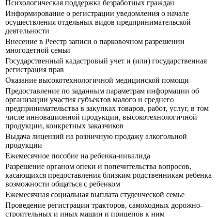
Психологическая поддержка безработных граждан
Информирование о регистрации уведомления о начале
осуществления отдельных видов предпринимательской
деятельности
Внесение в Реестр записи о парковочном разрешении
многодетной семьи
Государственный кадастровый учет и (или) государственная
регистрация прав
Оказание высокотехнологичной медицинской помощи
Предоставление по заданным параметрам информации об
организации участия субъектов малого и среднего
предпринимательства в закупках товаров, работ, услуг, в том
числе инновационной продукции, высокотехнологичной
продукции, конкретных заказчиков
Выдача лицензий на розничную продажу алкогольной
продукции
Ежемесячное пособие на ребенка-инвалида
Разрешение органом опеки и попечительства вопросов,
касающихся предоставления близким родственникам ребенка
возможности общаться с ребенком
Ежемесячная социальная выплата студенческой семье
Проведение регистрации тракторов, самоходных дорожно-
строительных и иных машин и прицепов к ним