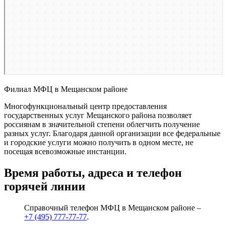
Филиал МФЦ в Мещанском районе
Многофункциональный центр предоставления
государственных услуг Мещанского района позволяет
россиянам в значительной степени облегчить получение
разных услуг. Благодаря данной организации все федеральные
и городские услуги можно получить в одном месте, не
посещая всевозможные инстанции.
Время работы, адреса и телефон
горячей линии
Справочный телефон МФЦ в Мещанском районе –
+7 (495) 777-77-77
.