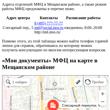
Адреса отделений МФЦ в Мещанском районе, а также режим
работы МФЦ предложены в перечне ниже.
Адрес центра
Контакты
Расписание работы
8 (495) 777-77-77
Слесарный пер., 5
md@social.mos.ru
ежедневно, 8:00–20:00
http://md.mos.ru/
Помимо этого, из этой таблицы можно найти телефон горячей
линии для справок, обратившись по которому можно
получить консультацию по многим интересующим вопросам.
«Мои документы» МФЦ на карте в
Мещанском районе