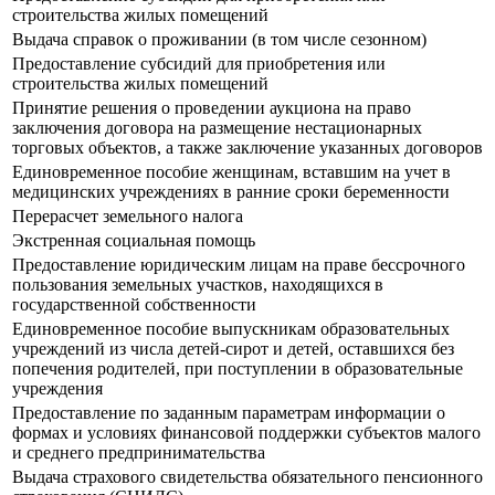
строительства жилых помещений
Выдача справок о проживании (в том числе сезонном)
Предоставление субсидий для приобретения или
строительства жилых помещений
Принятие решения о проведении аукциона на право
заключения договора на размещение нестационарных
торговых объектов, а также заключение указанных договоров
Единовременное пособие женщинам, вставшим на учет в
медицинских учреждениях в ранние сроки беременности
Перерасчет земельного налога
Экстренная социальная помощь
Предоставление юридическим лицам на праве бессрочного
пользования земельных участков, находящихся в
государственной собственности
Единовременное пособие выпускникам образовательных
учреждений из числа детей-сирот и детей, оставшихся без
попечения родителей, при поступлении в образовательные
учреждения
Предоставление по заданным параметрам информации о
формах и условиях финансовой поддержки субъектов малого
и среднего предпринимательства
Выдача страхового свидетельства обязательного пенсионного