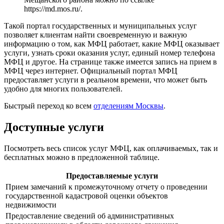
https://md.mos.ru/
.
Такой портал государственных и муниципальных услуг
позволяет клиентам найти своевременную и важную
информацию о том, как МФЦ работает, какие МФЦ оказывает
услуги, узнать сроки оказания услуг, единый номер телефона
МФЦ и другое. На странице также имеется запись на прием в
МФЦ через интернет. Официальный портал МФЦ
предоставляет услуги в реальном времени, что может быть
удобно для многих пользователей.
Быстрый переход ко всем
отделениям Москвы
.
Доступные услуги
Посмотреть весь список услуг МФЦ, как оплачиваемых, так и
бесплатных можно в предложенной таблице.
Предоставляемые услуги
Прием замечаний к промежуточному отчету о проведении
государственной кадастровой оценки объектов
недвижимости
Предоставление сведений об административных