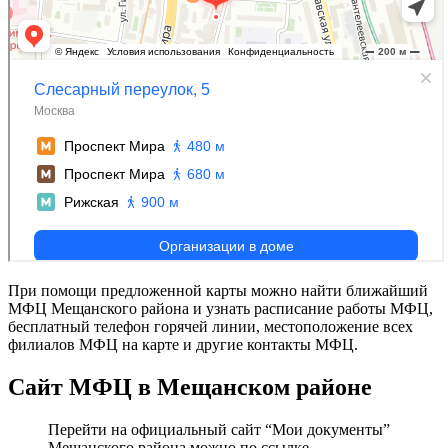
При помощи предложенной карты можно найти ближайший
МФЦ Мещанского района и узнать расписание работы МФЦ,
бесплатный телефон горячей линии, местоположение всех
филиалов МФЦ на карте и другие контакты МФЦ.
Сайт МФЦ в Мещанском районе
Перейти на официальный сайт “Мои документы”
Мещанского района можно по ссылке