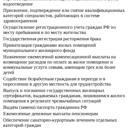
водоотведение
Присвоение, подтверждение или снятие квалификационных
категорий специалистов, работающих в системе
здравоохранения
Осуществление регистрационного учета граждан РФ по
месту пребывания и по месту жительства
Государственная регистрация расторжения брака
Приватизация гражданами жилых помещений
муниципального жилищного фонда
Назначение ежемесячной компенсационной выплаты на
возмещение расходов по оплате за жилое помещение и
коммунальные услуги семьям, имеющим трех или более
детей
Содействие безработным гражданам в переезде и в
переселении в другую местность для трудоустройства
Выпуск и погашение государственных жилищных
сертификатов, выдаваемых гражданам, лишившимся жилого
помещения в результате чрезвычайных ситуаций
Выдача (замена) паспорта гражданина РФ
Ежемесячные денежные выплаты пенсионерам
Обеспечение санаторно-курортным лечением отдельных
категорий граждан