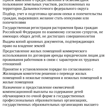
пользование земельных участков, расположенных на
территории Дальневосточного федерального округа
Подбор, учет и подготовка органом опеки и попечительства
граждан, выразивших желание стать опекунами или
попечителями
Государственная регистрация расторжения брака граждан
Российской Федерации по взаимному согласию супругов, не
имеющих общих детей, не достигших совершеннолетия
Выдача копий архивных документов, подтверждающих
право на владение землей
Предоставление жилых помещений коммерческого
использования по договорам аренды юридическим лицам для
проживания работников в связи с характером их трудовых
отношений
Принятие в установленном порядке по согласованию с
Жилищным комитетом решения о переводе жилых
помещений в нежилые помещения и нежилых помещений в
жилые помещения
Назначение и предоставление ежемесячной
компенсационной выплаты на содержание детей
обучающимся по очной форме в государственных
профессиональных образовательных организациях,
государственных образовательных организациях высшего