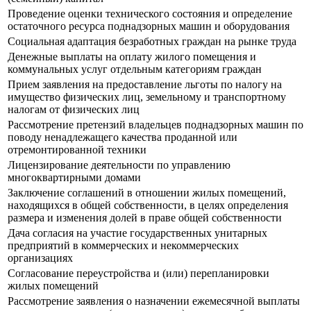
Проведение оценки технического состояния и определение
остаточного ресурса поднадзорных машин и оборудования
Социальная адаптация безработных граждан на рынке труда
Денежные выплаты на оплату жилого помещения и
коммунальных услуг отдельным категориям граждан
Прием заявления на предоставление льготы по налогу на
имущество физических лиц, земельному и транспортному
налогам от физических лиц
Рассмотрение претензий владельцев поднадзорных машин по
поводу ненадлежащего качества проданной или
отремонтированной техники
Лицензирование деятельности по управлению
многоквартирными домами
Заключение соглашений в отношении жилых помещений,
находящихся в общей собственности, в целях определения
размера и изменения долей в праве общей собственности
Дача согласия на участие государственных унитарных
предприятий в коммерческих и некоммерческих
организациях
Согласование переустройства и (или) перепланировки
жилых помещений
Рассмотрение заявления о назначении ежемесячной выплаты