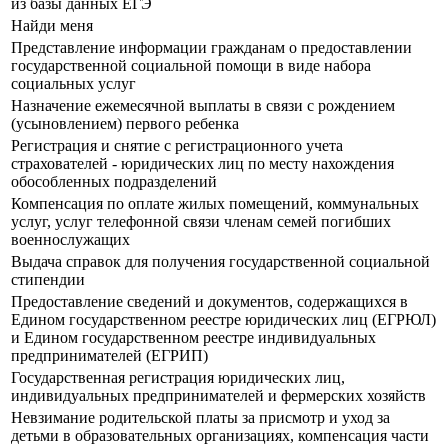
из базы данных ЕГЭ
Найди меня
Представление информации гражданам о предоставлении
государственной социальной помощи в виде набора
социальных услуг
Назначение ежемесячной выплаты в связи с рождением
(усыновлением) первого ребенка
Регистрация и снятие с регистрационного учета
страхователей - юридических лиц по месту нахождения
обособленных подразделений
Компенсация по оплате жилых помещений, коммунальных
услуг, услуг телефонной связи членам семей погибших
военнослужащих
Выдача справок для получения государственной социальной
стипендии
Предоставление сведений и документов, содержащихся в
Едином государственном реестре юридических лиц (ЕГРЮЛ)
и Едином государственном реестре индивидуальных
предпринимателей (ЕГРИП)
Государственная регистрация юридических лиц,
индивидуальных предпринимателей и фермерских хозяйств
Невзимание родительской платы за присмотр и уход за
детьми в образовательных организациях, компенсация части