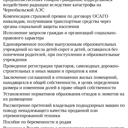
воздействию радиации вследствие катастрофы на
Чернобыльской АЭС
Компенсация страховой премии по договору ОСАГО
инвалидам, получившим транспортные средства через
органы социальной защиты населения
Исполнение запросов граждан и организаций социально-
правового характера
Единовременное пособие выпускникам образовательных
учреждений из числа детей-сирот и детей, оставшихся без
попечения родителей, при поступлении в образовательные
учреждения
Проведение регистрации тракторов, самоходных дорожно-
строительных и иных машин и прицепов к ним
Заключение соглашений в отношении жилых помещений,
находящихся в общей собственности, в целях определения
размера и изменения долей в праве общей собственности
Установление нормативов образования отходов и лимитов на
их размещение
Рассмотрение претензий владельцев поднадзорных машин по
поводу ненадлежащего качества проданной или
отремонтированной техники
Пособие по беременности и родам