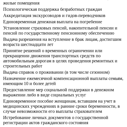
жилые помещения
Психологическая поддержка безработных граждан
Аккредитация экскурсоводов и гидов-переводчиков
Единовременная денежная выплата на погребение
Установление страховых пенсий, накопительной пенсии и
пенсий по государственному пенсионному обеспечению
Выдача разрешения на вступление в брак лицам, достигшим
возраста шестнадцати лет
Принятие решений о временных ограничении или
прекращении движения транспортных средств по
автомобильным дорогам в целях проведения ремонтных и
строительных работ
Выдача справок о проживании (в том числе сезонном)
Назначение ежемесячной компенсационной выплаты семьям,
имеющим 10 и более детей
Предоставление мер социальной поддержки в денежном
выражении либо в виде социальных услуг
Единовременное пособие женщинам, вставшим на учет в
медицинских учреждениях в ранние сроки беременности, в
случае невозможности его выплаты страхователем
Истребование личных документов о государственной
регистрации актов гражданского состояния