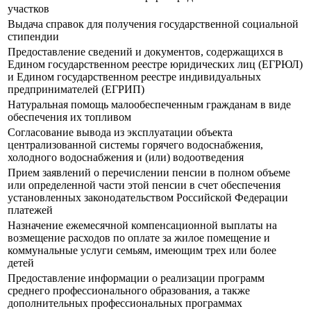
участков
Выдача справок для получения государственной социальной
стипендии
Предоставление сведений и документов, содержащихся в
Едином государственном реестре юридических лиц (ЕГРЮЛ)
и Едином государственном реестре индивидуальных
предпринимателей (ЕГРИП)
Натуральная помощь малообеспеченным гражданам в виде
обеспечения их топливом
Согласование вывода из эксплуатации объекта
централизованной системы горячего водоснабжения,
холодного водоснабжения и (или) водоотведения
Прием заявлений о перечислении пенсии в полном объеме
или определенной части этой пенсии в счет обеспечения
установленных законодательством Российской Федерации
платежей
Назначение ежемесячной компенсационной выплаты на
возмещение расходов по оплате за жилое помещение и
коммунальные услуги семьям, имеющим трех или более
детей
Предоставление информации о реализации программ
среднего профессионального образования, а также
дополнительных профессиональных программах