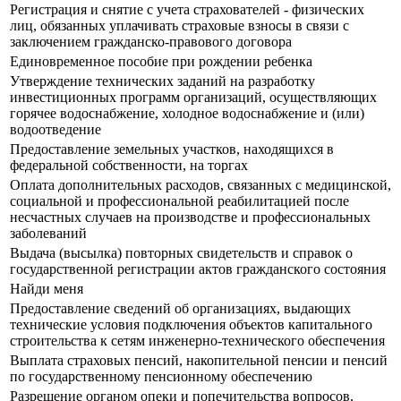
Регистрация и снятие с учета страхователей - физических
лиц, обязанных уплачивать страховые взносы в связи с
заключением гражданско-правового договора
Единовременное пособие при рождении ребенка
Утверждение технических заданий на разработку
инвестиционных программ организаций, осуществляющих
горячее водоснабжение, холодное водоснабжение и (или)
водоотведение
Предоставление земельных участков, находящихся в
федеральной собственности, на торгах
Оплата дополнительных расходов, связанных с медицинской,
социальной и профессиональной реабилитацией после
несчастных случаев на производстве и профессиональных
заболеваний
Выдача (высылка) повторных свидетельств и справок о
государственной регистрации актов гражданского состояния
Найди меня
Предоставление сведений об организациях, выдающих
технические условия подключения объектов капитального
строительства к сетям инженерно-технического обеспечения
Выплата страховых пенсий, накопительной пенсии и пенсий
по государственному пенсионному обеспечению
Разрешение органом опеки и попечительства вопросов,