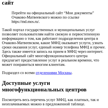
сайт
Перейти на официальный сайт “Мои документы”
Очаково-Матвеевского можно по ссылке
https://md.mos.ru/
.
Такой портал государственных и муниципальных услуг
позволяет пользователям найти свежую и первостепенную
информацию о том, как работают подразделения центра в
Очаково-Матвеевском, какие МФЦ оказывает услуги, узнать
сроки оказания услуг, единый номер телефона МФЦ и прочее.
Здесь также имеется запись на прием в МФЦ через интернет.
Официальный сайт многофункционального центра
предлагает предоставление услуг в реальном времени, что
может понравиться многим клиентам.
Подраздел со всеми
отделениями Москвы
.
Доступные услуги
многофункциональных центров
Посмотреть весь перечень услуг МФЦ, как платных, так и
неоплачиваемых можно в предложенной таблице.