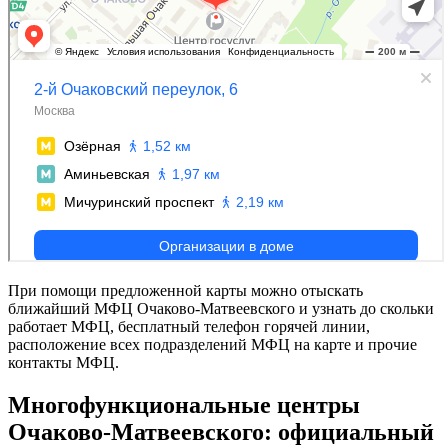
При помощи предложенной карты можно отыскать
ближайший МФЦ Очаково-Матвеевского и узнать до скольки
работает МФЦ, бесплатный телефон горячей линии,
расположение всех подразделений МФЦ на карте и прочие
контакты МФЦ.
Многофункциональные центры
Очаково-Матвеевского: официальный