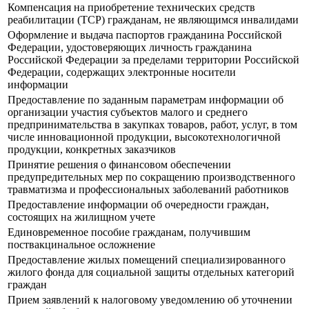
Компенсация на приобретение технических средств
реабилитации (ТСР) гражданам, не являющимся инвалидами
Оформление и выдача паспортов гражданина Российской
Федерации, удостоверяющих личность гражданина
Российской Федерации за пределами территории Российской
Федерации, содержащих электронные носители
информации
Предоставление по заданным параметрам информации об
организации участия субъектов малого и среднего
предпринимательства в закупках товаров, работ, услуг, в том
числе инновационной продукции, высокотехнологичной
продукции, конкретных заказчиков
Принятие решения о финансовом обеспечении
предупредительных мер по сокращению производственного
травматизма и профессиональных заболеваний работников
Предоставление информации об очередности граждан,
состоящих на жилищном учете
Единовременное пособие гражданам, получившим
поствакцинальное осложнение
Предоставление жилых помещений специализированного
жилого фонда для социальной защиты отдельных категорий
граждан
Прием заявлений к налоговому уведомлению об уточнении