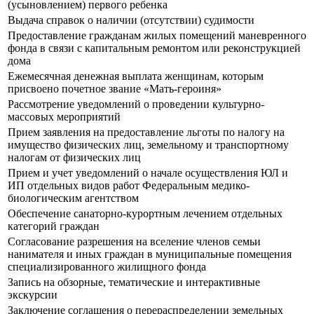
(усыновлением) первого ребенка
Выдача справок о наличии (отсутствии) судимости
Предоставление гражданам жилых помещений маневренного
фонда в связи с капитальным ремонтом или реконструкцией
дома
Ежемесячная денежная выплата женщинам, которым
присвоено почетное звание «Мать-героиня»
Рассмотрение уведомлений о проведении культурно-
массовых мероприятий
Прием заявления на предоставление льготы по налогу на
имущество физических лиц, земельному и транспортному
налогам от физических лиц
Прием и учет уведомлений о начале осуществления ЮЛ и
ИП отдельных видов работ Федеральным медико-
биологическим агентством
Обеспечение санаторно-курортным лечением отдельных
категорий граждан
Согласование разрешения на вселение членов семьи
нанимателя и иных граждан в муниципальные помещения
специализированного жилищного фонда
Запись на обзорные, тематические и интерактивные
экскурсии
Заключение соглашения о перераспределении земельных