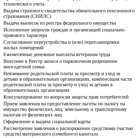
технического учета
Выдача страхового свидетельства обязательного пенсионного
страхования (СНИЛС)
Выдача выписок из реестра федерального имущества
Исполнение запросов граждан и организаций социально-
правового характера
Согласование переустройства и (или) перепланировки
жилых помещений
Ежемесячные денежные выплаты ветеранам труда
Внесение в Реестр записи о парковочном разрешении
многодетной семьи
Невзимание родительской платы за присмотр и уход за
детьми в образовательных организациях, компенсация части
родительской платы за присмотр и уход за детьми в
образовательных организациях
Консультирование по вопросам защиты прав потребителей
Прием заявления на предоставление льготы по налогу на
имущество физических лиц, земельному и транспортному
налогам от физических лиц
Оформление и выдача социальной карты
Рассмотрение заявления о распоряжении средствами (частью
средств) материнского (семейного) капитала