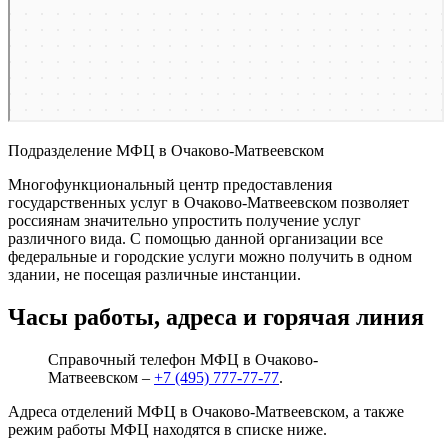
Подразделение МФЦ в Очаково-Матвеевском
Многофункциональный центр предоставления
государственных услуг в Очаково-Матвеевском позволяет
россиянам значительно упростить получение услуг
различного вида. С помощью данной организации все
федеральные и городские услуги можно получить в одном
здании, не посещая различные инстанции.
Часы работы, адреса и горячая линия
Справочный телефон МФЦ в Очаково-
Матвеевском –
+7 (495) 777-77-77
.
Адреса отделений МФЦ в Очаково-Матвеевском, а также
режим работы МФЦ находятся в списке ниже.