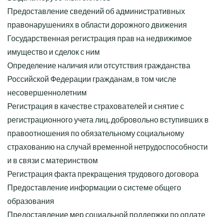
Предоставление сведений об административных
правонарушениях в области дорожного движения
Государственная регистрация прав на недвижимое
имущество и сделок с ним
Определение наличия или отсутствия гражданства
Российской Федерации гражданам, в том числе
несовершеннолетним
Регистрация в качестве страхователей и снятие с
регистрационного учета лиц, добровольно вступивших в
правоотношения по обязательному социальному
страхованию на случай временной нетрудоспособности
и в связи с материнством
Регистрация факта прекращения трудового договора
Предоставление информации о системе общего
образования
Предоставление мер социальной поддержки по оплате