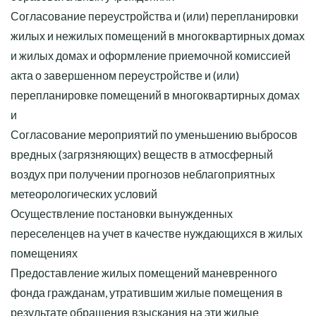
Согласование переустройства и (или) перепланировки
жилых и нежилых помещений в многоквартирных домах
и жилых домах и оформление приемочной комиссией
акта о завершенном переустройстве и (или)
перепланировке помещений в многоквартирных домах
и
Согласование мероприятий по уменьшению выбросов
вредных (загрязняющих) веществ в атмосферный
воздух при получении прогнозов неблагоприятных
метеорологических условий
Осуществление постановки вынужденных
переселенцев на учет в качестве нуждающихся в жилых
помещениях
Предоставление жилых помещений маневренного
фонда гражданам, утратившим жилые помещения в
результате обращения взыскания на эти жилые