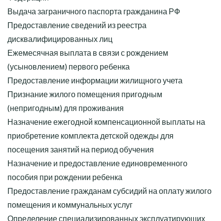
Выдача заграничного паспорта гражданина РФ
Предоставление сведений из реестра
дисквалифицированных лиц
Ежемесячная выплата в связи с рождением
(усыновлением) первого ребенка
Предоставление информации жилищного учета
Признание жилого помещения пригодным
(непригодным) для проживания
Назначение ежегодной компенсационной выплаты на
приобретение комплекта детской одежды для
посещения занятий на период обучения
Назначение и предоставление единовременного
пособия при рождении ребенка
Предоставление гражданам субсидий на оплату жилого
помещения и коммунальных услуг
Определение специализированных эксплуатирующих