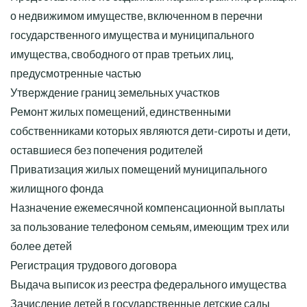
о недвижимом имуществе, включенном в перечни
государственного имущества и муниципального
имущества, свободного от прав третьих лиц,
предусмотренные частью
Утверждение границ земельных участков
Ремонт жилых помещений, единственными
собственниками которых являются дети-сироты и дети,
оставшиеся без попечения родителей
Приватизация жилых помещений муниципального
жилищного фонда
Назначение ежемесячной компенсационной выплаты
за пользование телефоном семьям, имеющим трех или
более детей
Регистрация трудового договора
Выдача выписок из реестра федерального имущества
Зачисление детей в государственные детские сады