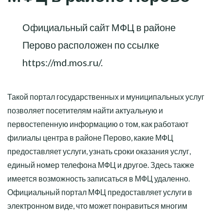
Официальный сайт МФЦ в районе
Перово расположен по ссылке
https://md.mos.ru/
.
Такой портал государственных и муниципальных услуг
позволяет посетителям найти актуальную и
первостепенную информацию о том, как работают
филиалы центра в районе Перово, какие МФЦ
предоставляет услуги, узнать сроки оказания услуг,
единый номер телефона МФЦ и другое. Здесь также
имеется возможность записаться в МФЦ удаленно.
Официальный портал МФЦ предоставляет услуги в
электронном виде, что может понравиться многим