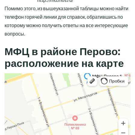
Помимо этого, из вышеуказанной таблицы можно найти
телефон горячей линии для справок, обратившись по
которому можно получить ответы на все интересующие
вопросы.
МФЦ в районе Перово:
расположение на карте