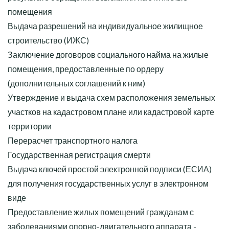
помещения
Выдача разрешений на индивидуальное жилищное
строительство (ИЖС)
Заключение договоров социального найма на жилые
помещения, предоставленные по ордеру
(дополнительных соглашений к ним)
Утверждение и выдача схем расположения земельных
участков на кадастровом плане или кадастровой карте
территории
Перерасчет транспортного налога
Государственная регистрация смерти
Выдача ключей простой электронной подписи (ЕСИА)
для получения государственных услуг в электронном
виде
Предоставление жилых помещений гражданам с
заболеваниями опорно-двигательного аппарата -