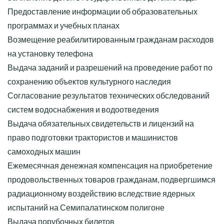
Предоставление информации об образовательных
программах и учебных планах
Возмещение реабилитированным гражданам расходов
на установку телефона
Выдача заданий и разрешений на проведение работ по
сохранению объектов культурного наследия
Согласование результатов технических обследований
систем водоснабжения и водоотведения
Выдача обязательных свидетельств и лицензий на
право подготовки трактористов и машинистов
самоходных машин
Ежемесячная денежная компенсация на приобретение
продовольственных товаров гражданам, подвергшимся
радиационному воздействию вследствие ядерных
испытаний на Семипалатинском полигоне
Выдача порубочных билетов