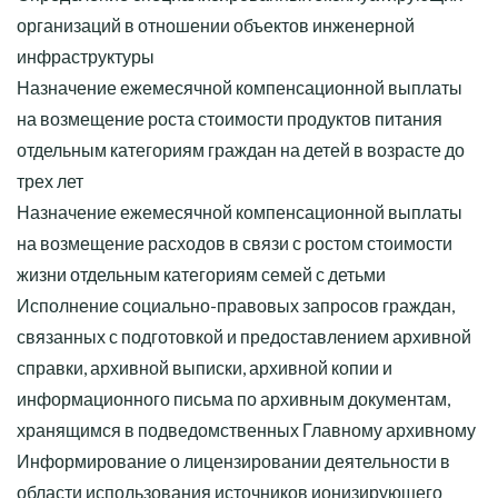
организаций в отношении объектов инженерной
инфраструктуры
Назначение ежемесячной компенсационной выплаты
на возмещение роста стоимости продуктов питания
отдельным категориям граждан на детей в возрасте до
трех лет
Назначение ежемесячной компенсационной выплаты
на возмещение расходов в связи с ростом стоимости
жизни отдельным категориям семей с детьми
Исполнение социально-правовых запросов граждан,
связанных с подготовкой и предоставлением архивной
справки, архивной выписки, архивной копии и
информационного письма по архивным документам,
хранящимся в подведомственных Главному архивному
Информирование о лицензировании деятельности в
области использования источников ионизирующего