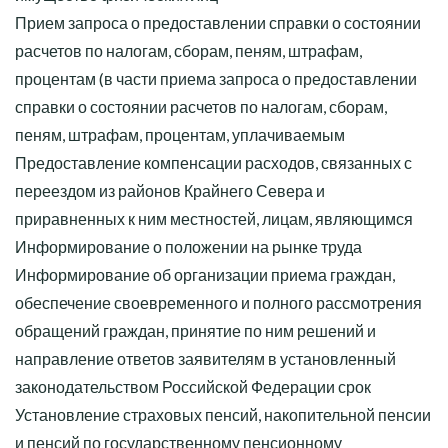
Прием запроса о предоставлении справки о состоянии
расчетов по налогам, сборам, пеням, штрафам,
процентам (в части приема запроса о предоставлении
справки о состоянии расчетов по налогам, сборам,
пеням, штрафам, процентам, уплачиваемым
Предоставление компенсации расходов, связанных с
переездом из районов Крайнего Севера и
приравненных к ним местностей, лицам, являющимся
Информирование о положении на рынке труда
Информирование об организации приема граждан,
обеспечение своевременного и полного рассмотрения
обращений граждан, принятие по ним решений и
направление ответов заявителям в установленный
законодательством Российской Федерации срок
Установление страховых пенсий, накопительной пенсии
и пенсий по государственному пенсионному