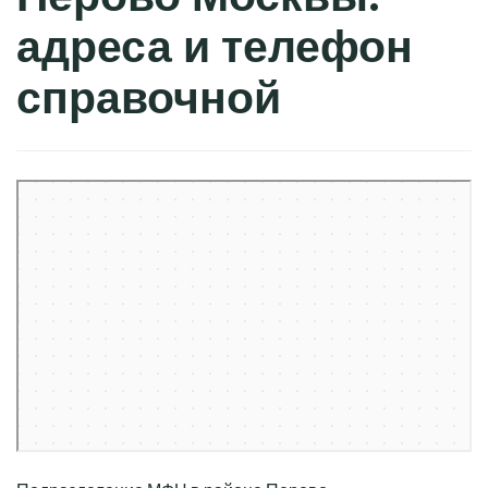
адреса и телефон
справочной