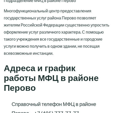
Подразделение МФЦ в районе Перово
Многофункциональный центр предоставления
государственных услуг района Перово позволяет
жителям Российской Федерации существенно упростить
оформление услуг различного характера. С помощью
такого учреждения все государственные и городские
услуги можно получить в одном здании, не посещая
всевозможные инстанции.
Адреса и график
работы МФЦ в районе
Перово
Справочный телефон МФЦ в районе