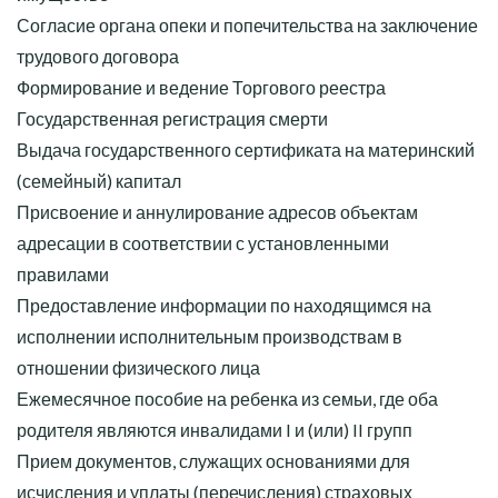
Согласие органа опеки и попечительства на заключение
трудового договора
Формирование и ведение Торгового реестра
Государственная регистрация смерти
Выдача государственного сертификата на материнский
(семейный) капитал
Присвоение и аннулирование адресов объектам
адресации в соответствии с установленными
правилами
Предоставление информации по находящимся на
исполнении исполнительным производствам в
отношении физического лица
Ежемесячное пособие на ребенка из семьи, где оба
родителя являются инвалидами I и (или) II групп
Прием документов, служащих основаниями для
исчисления и уплаты (перечисления) страховых