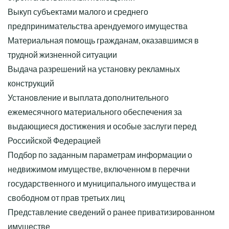
Выкуп субъектами малого и среднего
предпринимательства арендуемого имущества
Материальная помощь гражданам, оказавшимся в
трудной жизненной ситуации
Выдача разрешений на установку рекламных
конструкций
Установление и выплата дополнительного
ежемесячного материального обеспечения за
выдающиеся достижения и особые заслуги перед
Российской Федерацией
Подбор по заданным параметрам информации о
недвижимом имуществе, включенном в перечни
государственного и муниципального имущества и
свободном от прав третьих лиц
Представление сведений о ранее приватизированном
имуществе