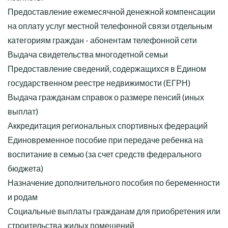
Предоставление ежемесячной денежной компенсации
на оплату услуг местной телефонной связи отдельным
категориям граждан - абонентам телефонной сети
Выдача свидетельства многодетной семьи
Предоставление сведений, содержащихся в Едином
государственном реестре недвижимости (ЕГРН)
Выдача гражданам справок о размере пенсий (иных
выплат)
Аккредитация региональных спортивных федераций
Единовременное пособие при передаче ребенка на
воспитание в семью (за счет средств федерального
бюджета)
Назначение дополнительного пособия по беременности
и родам
Социальные выплаты гражданам для приобретения или
строительства жилых помещений