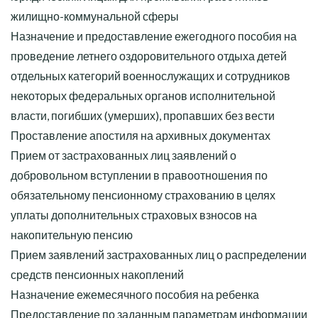
жилищно-коммунальной сферы
Назначение и предоставление ежегодного пособия на
проведение летнего оздоровительного отдыха детей
отдельных категорий военнослужащих и сотрудников
некоторых федеральных органов исполнительной
власти, погибших (умерших), пропавших без вести
Проставление апостиля на архивных документах
Прием от застрахованных лиц заявлений о
добровольном вступлении в правоотношения по
обязательному пенсионному страхованию в целях
уплаты дополнительных страховых взносов на
накопительную пенсию
Прием заявлений застрахованных лиц о распределении
средств пенсионных накоплений
Назначение ежемесячного пособия на ребенка
Предоставление по заданным параметрам информации