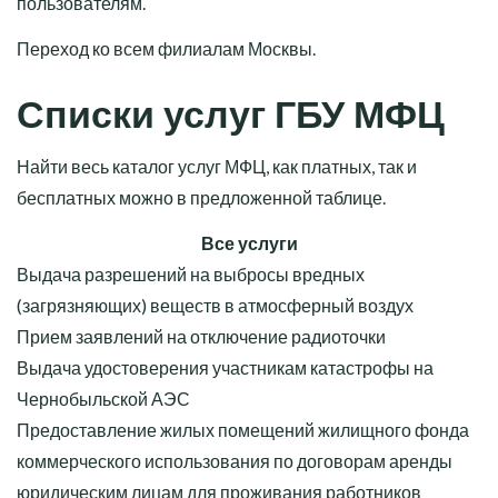
пользователям.
Переход ко всем
филиалам Москвы
.
Списки услуг ГБУ МФЦ
Найти весь каталог услуг МФЦ, как платных, так и
бесплатных можно в предложенной таблице.
Все услуги
Выдача разрешений на выбросы вредных
(загрязняющих) веществ в атмосферный воздух
Прием заявлений на отключение радиоточки
Выдача удостоверения участникам катастрофы на
Чернобыльской АЭС
Предоставление жилых помещений жилищного фонда
коммерческого использования по договорам аренды
юридическим лицам для проживания работников