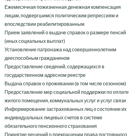
Ежемесячная пожизненная денежная компенсация
лицам, подвергшимся политическим репрессиям и
впоследствии реабилитированным
Прием заявлений о выдаче справок о размере пенсий
(иных социальных выплат)
Установление патронажа над совершеннолетним
дееспособным гражданином
Предоставление сведений, содержащихся в
государственном адресном реестре
Выдача справок о проживании (в том числе сезонном)
Предоставление мер социальной поддержки по оплате
жилого помещения, коммунальных услуг и услуг связи
Информирование застрахованных лиц о состоянии их
индивидуальных лицевых счетов в системе
обязательного пенсионного страхования
Принятие решений о прекращении права постоянного