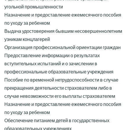
угольной промышленности
Назначение и предоставление ежемесячного пособия
по уходу за ребенком
Выдача удостоверения бывшим несовершеннолетним
узникам концлагерей
Организация профессиональной ориентации граждан
Предоставление информации о результатах
вступительных испытаний и о зачислении в
профессиональные образовательные учреждения
Пособие по временной нетрудоспособности в случае
прекращения деятельности страхователем либо в
случае невозможности его выплаты страхователем
Назначение и предоставление ежемесячного пособия
по уходу за ребенком
Обеспечение питанием детей в государственных
образовательных учреждениях