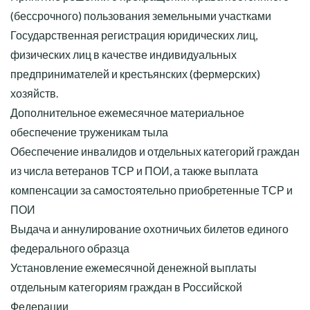
(бессрочного) пользования земельными участками
Государственная регистрация юридических лиц,
физических лиц в качестве индивидуальных
предпринимателей и крестьянских (фермерских)
хозяйств.
Дополнительное ежемесячное материальное
обеспечение труженикам тыла
Обеспечение инвалидов и отдельных категорий граждан
из числа ветеранов ТСР и ПОИ, а также выплата
компенсации за самостоятельно приобретенные ТСР и
ПОИ
Выдача и аннулирование охотничьих билетов единого
федерального образца
Установление ежемесячной денежной выплаты
отдельным категориям граждан в Российской
Федерации