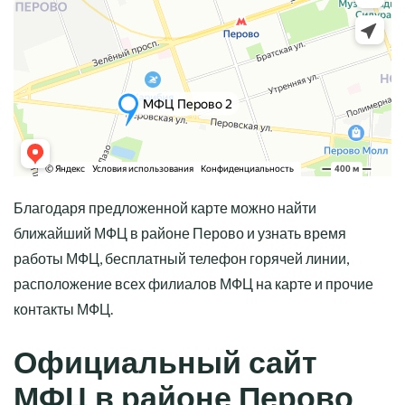
Благодаря предложенной карте можно найти
ближайший МФЦ в районе Перово и узнать время
работы МФЦ, бесплатный телефон горячей линии,
расположение всех филиалов МФЦ на карте и прочие
контакты МФЦ.
Официальный сайт
МФЦ в районе Перово