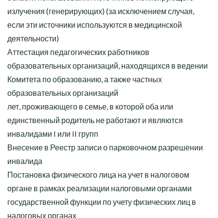
излучения (генерирующих) (за исключением случая,
если эти источники используются в медицинской
деятельности)
Аттестация педагогических работников
образовательных организаций, находящихся в ведении
Комитета по образованию, а также частных
образовательных организаций
лет, проживающего в семье, в которой оба или
единственный родитель не работают и являются
инвалидами I или II групп
Внесение в Реестр записи о парковочном разрешении
инвалида
Постановка физического лица на учет в налоговом
органе в рамках реализации налоговыми органами
государственной функции по учету физических лиц в
налоговых органах