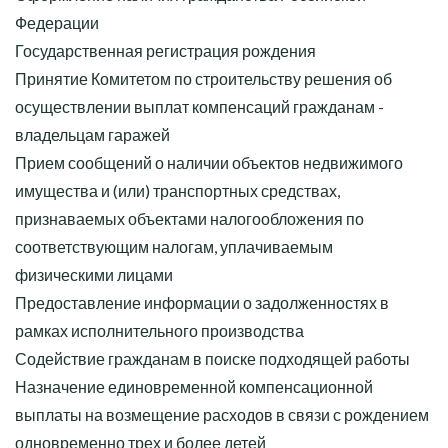
Федерации
Государственная регистрация рождения
Принятие Комитетом по строительству решения об
осуществлении выплат компенсаций гражданам -
владельцам гаражей
Прием сообщений о наличии объектов недвижимого
имущества и (или) транспортных средствах,
признаваемых объектами налогообложения по
соответствующим налогам, уплачиваемым
физическими лицами
Предоставление информации о задолженностях в
рамках исполнительного производства
Содействие гражданам в поиске подходящей работы
Назначение единовременной компенсационной
выплаты на возмещение расходов в связи с рождением
одновременно трех и более детей