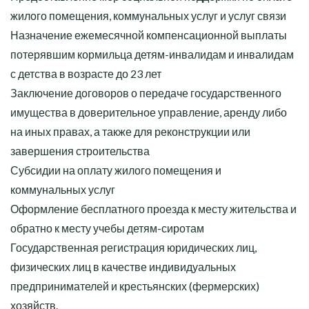
жилого помещения, коммунальных услуг и услуг связи
Назначение ежемесячной компенсационной выплаты
потерявшим кормильца детям-инвалидам и инвалидам
с детства в возрасте до 23 лет
Заключение договоров о передаче государственного
имущества в доверительное управление, аренду либо
на иных правах, а также для реконструкции или
завершения строительства
Субсидии на оплату жилого помещения и
коммунальных услуг
Оформление бесплатного проезда к месту жительства и
обратно к месту учебы детям-сиротам
Государственная регистрация юридических лиц,
физических лиц в качестве индивидуальных
предпринимателей и крестьянских (фермерских)
хозяйств.