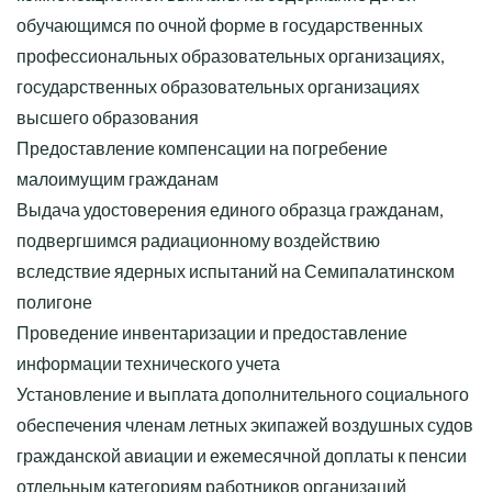
обучающимся по очной форме в государственных
профессиональных образовательных организациях,
государственных образовательных организациях
высшего образования
Предоставление компенсации на погребение
малоимущим гражданам
Выдача удостоверения единого образца гражданам,
подвергшимся радиационному воздействию
вследствие ядерных испытаний на Семипалатинском
полигоне
Проведение инвентаризации и предоставление
информации технического учета
Установление и выплата дополнительного социального
обеспечения членам летных экипажей воздушных судов
гражданской авиации и ежемесячной доплаты к пенсии
отдельным категориям работников организаций