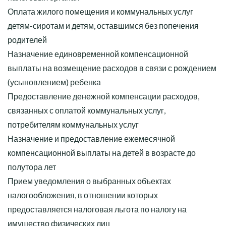
Оплата жилого помещения и коммунальных услуг
детям-сиротам и детям, оставшимся без попечения
родителей
Назначение единовременной компенсационной
выплаты на возмещение расходов в связи с рождением
(усыновлением) ребенка
Предоставление денежной компенсации расходов,
связанных с оплатой коммунальных услуг,
потребителям коммунальных услуг
Назначение и предоставление ежемесячной
компенсационной выплаты на детей в возрасте до
полутора лет
Прием уведомления о выбранных объектах
налогообложения, в отношении которых
предоставляется налоговая льгота по налогу на
имущество физических лиц