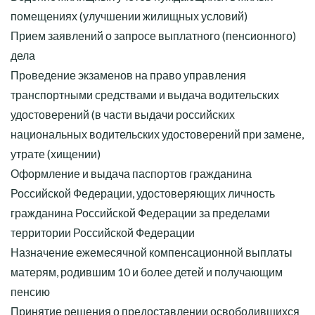
помещениях (улучшении жилищных условий)
Прием заявлений о запросе выплатного (пенсионного)
дела
Прoведение экзаменов на право управления
транспортными средствами и выдача водительских
удостоверений (в части выдачи российских
национальных водительских удостоверений при замене,
утрате (хищении)
Оформление и выдача паспортов гражданина
Российской Федерации, удостоверяющих личность
гражданина Российской Федерации за пределами
территории Российской Федерации
Назначение ежемесячной компенсационной выплаты
матерям, родившим 10 и более детей и получающим
пенсию
Принятие решения о предоставлении освободившихся