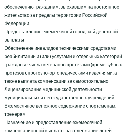
обеспечению гражданам, выехавшим на постоянное
жительство за пределы территории Российской
Федерации
Предоставление ежемесячной городской денежной
выплаты
Обеспечение инвалидов техническими средствами
реабилитации и (или) услугами и отдельных категорий
граждан из числа ветеранов протезами (кроме зубных
протезов), протезно-ортопедическими изделиями, а
также выплата компенсации за самостоятельно
Лицензирование медицинской деятельности
муниципальных и негосударственных учреждений
Ежемесячное денежное содержание спортсменам,
тренерам
Назначение и предоставление ежемесячной
компенсационной выплаты на содержание детей