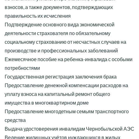
взносов, а также документов, подтверждающих
правильность их исчисления
Подтверждение основного вида экономической
деятельности страхователя по обязательному
социальному страхованию от несчастных случаев на
производстве и профессиональных заболеваний
Ежемесячное пособие на ребенка-инвалида с особыми
потребностями
Государственная регистрация заключения брака
Предоставление денежной компенсации расходов на
уплату взноса на капитальный ремонт общего
имущества в многоквартирном доме
Предоставление многодетным семьям транспортного
средства
Выдача удостоверения инвалидам Чернобыльской АЭС
Ведение жилищных учётов нуждающихся в жилых