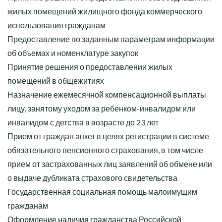
жилых помещений жилищного фонда коммерческого
использования гражданам
Предоставление по заданным параметрам информации
об объемах и номенклатуре закупок
Принятие решения о предоставлении жилых
помещений в общежитиях
Назначение ежемесячной компенсационной выплаты
лицу, занятому уходом за ребенком-инвалидом или
инвалидом с детства в возрасте до 23 лет
Прием от граждан анкет в целях регистрации в системе
обязательного пенсионного страхования, в том числе
прием от застрахованных лиц заявлений об обмене или
о выдаче дубликата страхового свидетельства
Государственная социальная помощь малоимущим
гражданам
Оформление наличия гражданства Российской