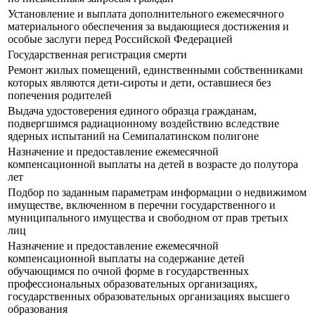
Установление и выплата дополнительного ежемесячного
материального обеспечения за выдающиеся достижения и
особые заслуги перед Российской Федерацией
Государственная регистрация смерти
Ремонт жилых помещений, единственными собственниками
которых являются дети-сироты и дети, оставшиеся без
попечения родителей
Выдача удостоверения единого образца гражданам,
подвергшимся радиационному воздействию вследствие
ядерных испытаний на Семипалатинском полигоне
Назначение и предоставление ежемесячной
компенсационной выплаты на детей в возрасте до полутора
лет
Подбор по заданным параметрам информации о недвижимом
имуществе, включенном в перечни государственного и
муниципального имущества и свободном от прав третьих
лиц
Назначение и предоставление ежемесячной
компенсационной выплаты на содержание детей
обучающимся по очной форме в государственных
профессиональных образовательных организациях,
государственных образовательных организациях высшего
образования