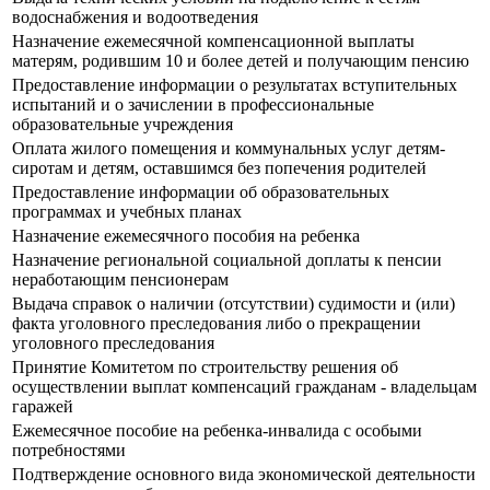
водоснабжения и водоотведения
Назначение ежемесячной компенсационной выплаты
матерям, родившим 10 и более детей и получающим пенсию
Предоставление информации о результатах вступительных
испытаний и о зачислении в профессиональные
образовательные учреждения
Оплата жилого помещения и коммунальных услуг детям-
сиротам и детям, оставшимся без попечения родителей
Предоставление информации об образовательных
программах и учебных планах
Назначение ежемесячного пособия на ребенка
Назначение региональной социальной доплаты к пенсии
неработающим пенсионерам
Выдача справок о наличии (отсутствии) судимости и (или)
факта уголовного преследования либо о прекращении
уголовного преследования
Принятие Комитетом по строительству решения об
осуществлении выплат компенсаций гражданам - владельцам
гаражей
Ежемесячное пособие на ребенка-инвалида с особыми
потребностями
Подтверждение основного вида экономической деятельности