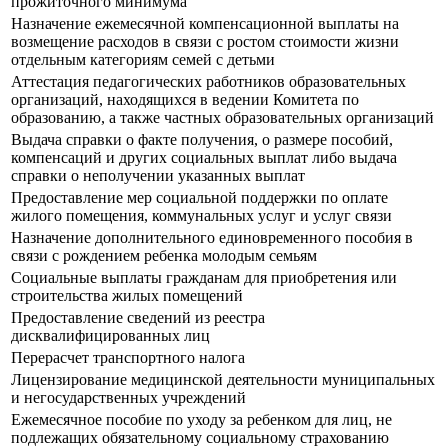
прожиточного минимума
Назначение ежемесячной компенсационной выплаты на
возмещение расходов в связи с ростом стоимости жизни
отдельным категориям семей с детьми
Аттестация педагогических работников образовательных
организаций, находящихся в ведении Комитета по
образованию, а также частных образовательных организаций
Выдача справки о факте получения, о размере пособий,
компенсаций и других социальных выплат либо выдача
справки о неполучении указанных выплат
Предоставление мер социальной поддержки по оплате
жилого помещения, коммунальных услуг и услуг связи
Назначение дополнительного единовременного пособия в
связи с рождением ребенка молодым семьям
Социальные выплаты гражданам для приобретения или
строительства жилых помещений
Предоставление сведений из реестра
дисквалифицированных лиц
Перерасчет транспортного налога
Лицензирование медицинской деятельности муниципальных
и негосударственных учреждений
Ежемесячное пособие по уходу за ребенком для лиц, не
подлежащих обязательному социальному страхованию