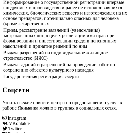
Информирование о государственной регистрации впервые
внедряемых в производство и ранее не использовавшихся
химических, биологических веществ и изготовляемых на их
основе препаратов, потенциально опасных для человека
(кроме лекарственных
Прием, рассмотрение заявлений (уведомления)
застрахованных лиц в целях реализации ими прав при
формировании и инвестировании средств пенсионных
накоплений и принятие решений по ним
Выдача разрешений на индивидуальное жилищное
строительство (ИЖС)
Выдача заданий и разрешений на проведение работ по
сохранению объектов культурного наследия
Государственная регистрация смерти
Соцсети
Узнать свежие новости центра по предоставлению услуг в
районе Якиманка можно в группах в социальных сетях.
Instagram
VKontakte
Twitter