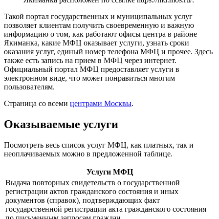
Такой портал государственных и муниципальных услуг
позволяет клиентам получить своевременную и важную
информацию о том, как работают офисы центра в районе
Якиманка, какие МФЦ оказывает услуги, узнать сроки
оказания услуг, единый номер телефона МФЦ и прочее. Здесь
также есть запись на прием в МФЦ через интернет.
Официальный портал МФЦ предоставляет услуги в
электронном виде, что может понравиться многим
пользователям.
Страница со всеми
центрами Москвы
.
Оказываемые услуги
Посмотреть весь список услуг МФЦ, как платных, так и
неоплачиваемых можно в предложенной таблице.
Услуги МФЦ
Выдача повторных свидетельств о государственной
регистрации актов гражданского состояния и иных
документов (справок), подтверждающих факт
государственной регистрации акта гражданского состояния
по письменным запросам граждан