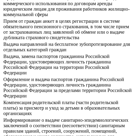
коммерческого использования по договорам аренды
юридическим лицам для проживания работников жилищно-
коммунальной сферы
Прием от граждан анкет в целях регистрации в системе
обязательного пенсионного страхования, в том числе прием
от застрахованных лиц заявлений об обмене или о выдаче
дубликата страхового свидетельства
Выдача направлений на бесплатное зубопротезирование для
отдельных категорий граждан
Выдача, замена паспортов гражданина Российской
Федерации, удостоверяющих личность гражданина
Российской Федерации на территории Российской
Федерации
Оформление и выдача паспортов гражданина Российской
Федерации, удостоверяющих личность гражданина
Российской Федерации за пределами территории Российской
Федерации
Компенсация родительской платы (части родительской
платы) за присмотр и уход за детьми в образовательных
организациях
Информирование о выдаче санитарно-эпидемиологических
заключений о соответствии (несоответствии) санитарным
правилам зданий, строений, сооружений, помещений,