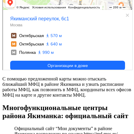
С помощью предложенной карты можно отыскать
ближайший МФЦ в районе Якиманка и узнать расписание
работы МФЦ, как позвонить в МФЦ, координаты всех офисов
МФЦ на карте и другие контакты МФЦ.
Многофункциональные центры
района Якиманка: официальный сайт
Официальный сайт “Мои документы” в районе
Якиманка расположен по ссылке
https://md.mos.ru/
.