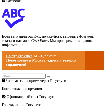
Facebook
Если вы нашли ошибку, пожалуйста, выделите фрагмент
текста и нажмите
Ctrl+Enter
. Мы проверим и исправим
информацию.
Смотрите еще:
МФЦ района
Новогиреево в Москве: адреса и телефон
справочной
Search
Search
for:
Записаться на прием через Госуслуги
Контактная информация
Официальный сайт Госуслуг
Горячая линия Госуслуг