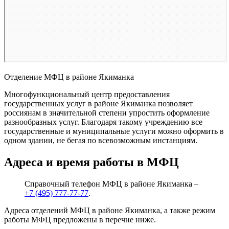
Отделение МФЦ в районе Якиманка
Многофункциональный центр предоставления
государственных услуг в районе Якиманка позволяет
россиянам в значительной степени упростить оформление
разнообразных услуг. Благодаря такому учреждению все
государственные и муниципальные услуги можно оформить в
одном здании, не бегая по всевозможным инстанциям.
Адреса и время работы в МФЦ
Справочный телефон МФЦ в районе Якиманка –
+7 (495) 777-77-77
.
Адреса отделений МФЦ в районе Якиманка, а также режим
работы МФЦ предложены в перечне ниже.