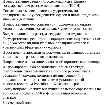
Предоставление сведений, содержащихся в Едином
государственном реестре недвижимости (ЕГРН)
Согласовывать совершение государственными
предприятиями и учреждениями сделок и иных юридически
значимых действий
Предоставление мер социальной поддержки по оплате
жилого помещения, коммунальных услуг и услуг связи
Выдача выписок из реестра федерального имущества
Государственная регистрация юридических лиц, физических
лиц в качестве индивидуальных предпринимателей и
крестьянских (фермерских) хозяйств.
Проставление апостиля на документах, выданных органами
записи актов гражданского состояния
Направление на оказание бесплатной юридической помощи
Информирование об организации приема граждан,
обеспечение своевременного и полного рассмотрения
обращений граждан, принятие по ним решений и
направление ответов заявителям в установленный
законодательством Российской Федерации срок
Консультирование жителей муниципального образования по
вопросам создания ТСЖ и формирования земельных
участков
Бессмертный полк