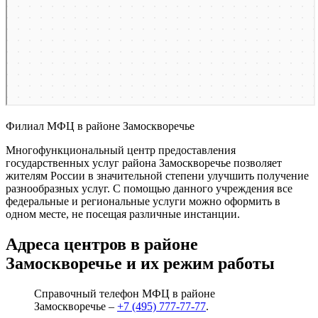
Филиал МФЦ в районе Замоскворечье
Многофункциональный центр предоставления
государственных услуг района Замоскворечье позволяет
жителям России в значительной степени улучшить получение
разнообразных услуг. С помощью данного учреждения все
федеральные и региональные услуги можно оформить в
одном месте, не посещая различные инстанции.
Адреса центров в районе
Замоскворечье и их режим работы
Справочный телефон МФЦ в районе
Замоскворечье –
+7 (495) 777-77-77
.