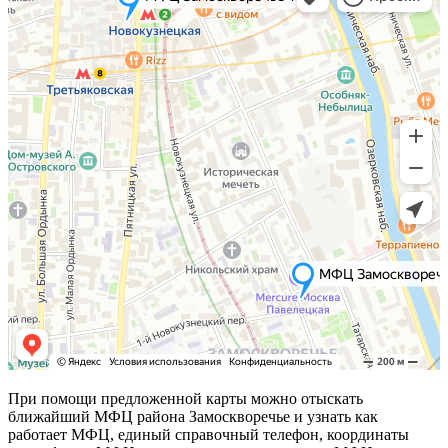
При помощи предложенной карты можно отыскать
ближайший МФЦ района Замоскворечье и узнать как
работает МФЦ, единый справочный телефон, координаты