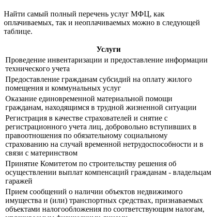
Найти самый полный перечень услуг МФЦ, как
оплачиваемых, так и неоплачиваемых можно в следующей
таблице.
Услуги
Проведение инвентаризации и предоставление информации
технического учета
Предоставление гражданам субсидий на оплату жилого
помещения и коммунальных услуг
Оказание единовременной материальной помощи
гражданам, находящимся в трудной жизненной ситуации
Регистрация в качестве страхователей и снятие с
регистрационного учета лиц, добровольно вступивших в
правоотношения по обязательному социальному
страхованию на случай временной нетрудоспособности и в
связи с материнством
Принятие Комитетом по строительству решения об
осуществлении выплат компенсаций гражданам - владельцам
гаражей
Прием сообщений о наличии объектов недвижимого
имущества и (или) транспортных средствах, признаваемых
объектами налогообложения по соответствующим налогам,