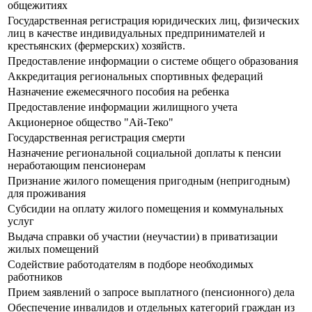
общежитиях
Государственная регистрация юридических лиц, физических
лиц в качестве индивидуальных предпринимателей и
крестьянских (фермерских) хозяйств.
Предоставление информации о системе общего образования
Аккредитация региональных спортивных федераций
Назначение ежемесячного пособия на ребенка
Предоставление информации жилищного учета
Акционерное общество "Ай-Теко"
Государственная регистрация смерти
Назначение региональной социальной доплаты к пенсии
неработающим пенсионерам
Признание жилого помещения пригодным (непригодным)
для проживания
Субсидии на оплату жилого помещения и коммунальных
услуг
Выдача справки об участии (неучастии) в приватизации
жилых помещений
Содействие работодателям в подборе необходимых
работников
Прием заявлений о запросе выплатного (пенсионного) дела
Обеспечение инвалидов и отдельных категорий граждан из