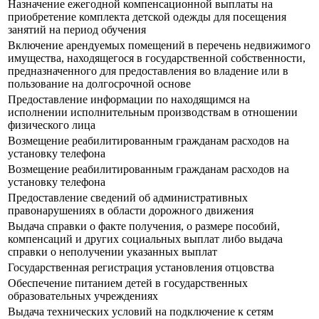
Назначение ежегодной компенсационной выплаты на
приобретение комплекта детской одежды для посещения
занятий на период обучения
Включение арендуемых помещений в перечень недвижимого
имущества, находящегося в государственной собственности,
предназначенного для предоставления во владение или в
пользование на долгосрочной основе
Предоставление информации по находящимся на
исполнении исполнительным производствам в отношении
физического лица
Возмещение реабилитированным гражданам расходов на
установку телефона
Возмещение реабилитированным гражданам расходов на
установку телефона
Предоставление сведений об административных
правонарушениях в области дорожного движения
Выдача справки о факте получения, о размере пособий,
компенсаций и других социальных выплат либо выдача
справки о неполучении указанных выплат
Государственная регистрация установления отцовства
Обеспечение питанием детей в государственных
образовательных учреждениях
Выдача технических условий на подключение к сетям