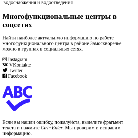
водоснабжения и водоотведения
Многофункциональные центры в
соцсетях
Найти наиболее актуальную информацию по работе
многофункционального центра в районе Замоскворечье
можно в группах в социальных сетях.
Instagram
VKontakte
Twitter
Facebook
Если вы нашли ошибку, пожалуйста, выделите фрагмент
текста и нажмите
Ctrl+Enter
. Мы проверим и исправим
информацию.