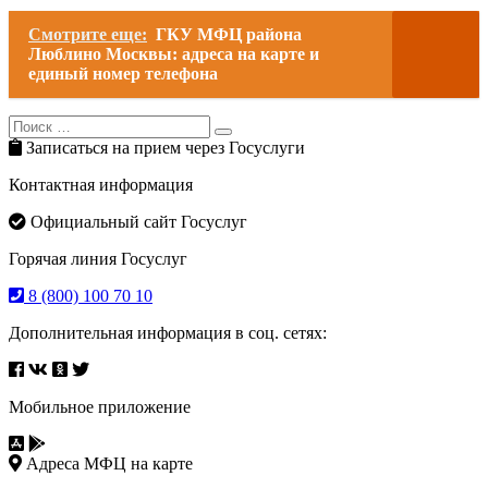
Смотрите еще:
ГКУ МФЦ района
Люблино Москвы: адреса на карте и
единый номер телефона
Search
Search
for:
Записаться на прием через Госуслуги
Контактная информация
Официальный сайт Госуслуг
Горячая линия Госуслуг
8 (800) 100 70 10
Дополнительная информация в соц. сетях:
Мобильное приложение
Адреса МФЦ на карте