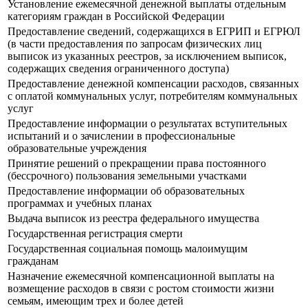
Установление ежемесячной денежной выплаты отдельным
категориям граждан в Российской Федерации
Предоставление сведений, содержащихся в ЕГРИП и ЕГРЮЛ
(в части предоставления по запросам физических лиц
выписок из указанных реестров, за исключением выписок,
содержащих сведения ограниченного доступа)
Предоставление денежной компенсации расходов, связанных
с оплатой коммунальных услуг, потребителям коммунальных
услуг
Предоставление информации о результатах вступительных
испытаний и о зачислении в профессиональные
образовательные учреждения
Принятие решений о прекращении права постоянного
(бессрочного) пользования земельными участками
Предоставление информации об образовательных
программах и учебных планах
Выдача выписок из реестра федерального имущества
Государственная регистрация смерти
Государственная социальная помощь малоимущим
гражданам
Назначение ежемесячной компенсационной выплаты на
возмещение расходов в связи с ростом стоимости жизни
семьям, имеющим трех и более детей