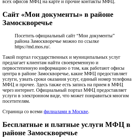
всех офисов МФЦ на карте и прочие контакты МФЦ.
Сайт «Мои документы» в районе
Замоскворечье
Посетить официальный сайт “Мои документы”
района Замоскворечье можно по ссылке
https://md.mos.ru/
.
Такой портал государственных и муниципальных услуг
предлагает клиентам найти своевременную и
первостепенную информацию о том, как работают офисы
центра в районе Замоскворечье, какие МФЦ предоставляет
услуги, узнать сроки оказания услуг, единый номер телефона
МФЦ и прочее. Здесь также есть запись на прием в МФЦ
через интернет. Официальный портал МФЦ предоставляет
услуги в электронном виде, что может понравиться многим
посетителям.
Страница со всеми
филиалами в Москве
.
Бесплатные и платные услуги МФЦ в
районе Замоскворечье