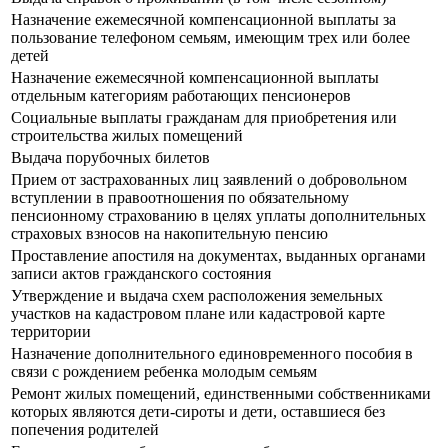
Назначение ежемесячной компенсационной выплаты за
пользование телефоном семьям, имеющим трех или более
детей
Назначение ежемесячной компенсационной выплаты
отдельным категориям работающих пенсионеров
Социальные выплаты гражданам для приобретения или
строительства жилых помещений
Выдача порубочных билетов
Прием от застрахованных лиц заявлений о добровольном
вступлении в правоотношения по обязательному
пенсионному страхованию в целях уплаты дополнительных
страховых взносов на накопительную пенсию
Проставление апостиля на документах, выданных органами
записи актов гражданского состояния
Утверждение и выдача схем расположения земельных
участков на кадастровом плане или кадастровой карте
территории
Назначение дополнительного единовременного пособия в
связи с рождением ребенка молодым семьям
Ремонт жилых помещений, единственными собственниками
которых являются дети-сироты и дети, оставшиеся без
попечения родителей