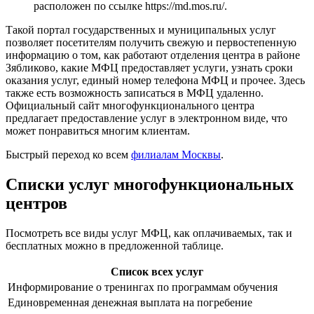
расположен по ссылке
https://md.mos.ru/
.
Такой портал государственных и муниципальных услуг
позволяет посетителям получить свежую и первостепенную
информацию о том, как работают отделения центра в районе
Зябликово, какие МФЦ предоставляет услуги, узнать сроки
оказания услуг, единый номер телефона МФЦ и прочее. Здесь
также есть возможность записаться в МФЦ удаленно.
Официальный сайт многофункционального центра
предлагает предоставление услуг в электронном виде, что
может понравиться многим клиентам.
Быстрый переход ко всем
филиалам Москвы
.
Списки услуг многофункциональных
центров
Посмотреть все виды услуг МФЦ, как оплачиваемых, так и
бесплатных можно в предложенной таблице.
Список всех услуг
Информирование о тренингах по программам обучения
Единовременная денежная выплата на погребение