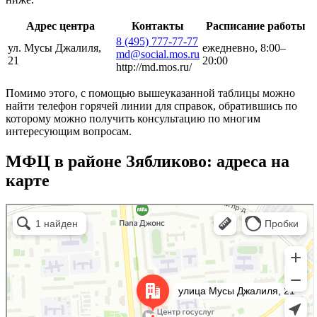
Адрес центра
Контакты
Расписание работы
8 (495) 777-77-77
ул. Мусы Джалиля,
ежедневно, 8:00–
md@social.mos.ru
21
20:00
http://md.mos.ru/
Помимо этого, с помощью вышеуказанной таблицы можно
найти телефон горячей линии для справок, обратившись по
которому можно получить консультацию по многим
интересующим вопросам.
МФЦ в районе Зябликово: адреса на
карте