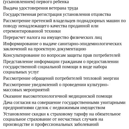
(усыновлением) первого ребенка
Выдача удостоверения ветерана труда
Государственная регистрация установления отцовства
Рассмотрение претензий владельцев поднадзорных машин по
поводу ненадлежащего качества проданной или
отремонтированной техники
Перерасчет налога на имущество физических лиц
Информирование о выдаче санитарно-эпидемиологических
заключений на проектную документацию
Консультирование по вопросам защиты прав потребителей
Представление информации гражданам о предоставлении
государственной социальной помощи в виде набора
социальных услуг
Рассмотрение обращений потребителей тепловой энергии
Рассмотрение уведомлений о проведении культурно-
массовых мероприятий
Оказание высокотехнологичной медицинской помощи
Дача согласия на совершение государственными унитарными
предприятиями сделок с недвижимым имуществом
Установление скидки к страховому тарифу на обязательное
социальное страхование от несчастных случаев на
производстве и профессиональных заболеваний