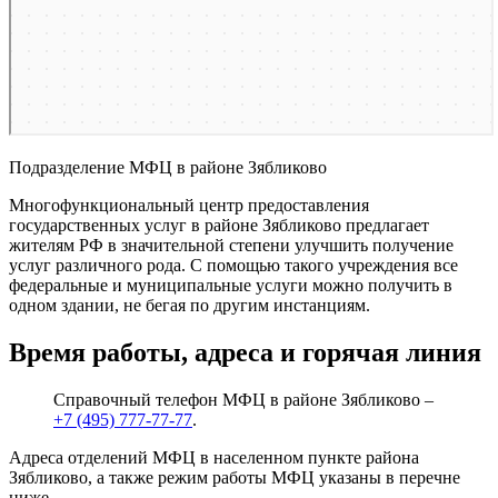
Подразделение МФЦ в районе Зябликово
Многофункциональный центр предоставления
государственных услуг в районе Зябликово предлагает
жителям РФ в значительной степени улучшить получение
услуг различного рода. С помощью такого учреждения все
федеральные и муниципальные услуги можно получить в
одном здании, не бегая по другим инстанциям.
Время работы, адреса и горячая линия
Справочный телефон МФЦ в районе Зябликово –
+7 (495) 777-77-77
.
Адреса отделений МФЦ в населенном пункте района
Зябликово, а также режим работы МФЦ указаны в перечне
ниже.