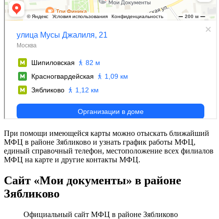
При помощи имеющейся карты можно отыскать ближайший
МФЦ в районе Зябликово и узнать график работы МФЦ,
единый справочный телефон, местоположение всех филиалов
МФЦ на карте и другие контакты МФЦ.
Сайт «Мои документы» в районе
Зябликово
Официальный сайт МФЦ в районе Зябликово