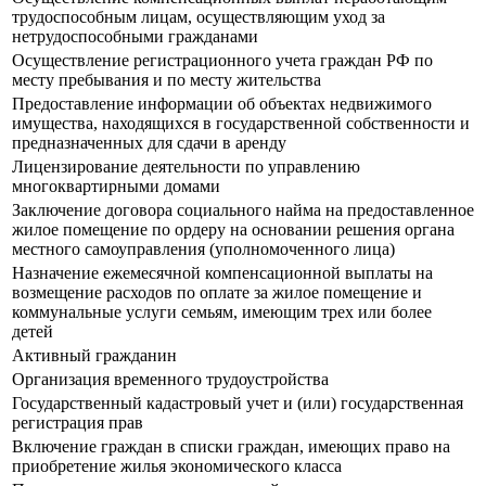
трудоспособным лицам, осуществляющим уход за
нетрудоспособными гражданами
Осуществление регистрационного учета граждан РФ по
месту пребывания и по месту жительства
Предоставление информации об объектах недвижимого
имущества, находящихся в государственной собственности и
предназначенных для сдачи в аренду
Лицензирование деятельности по управлению
многоквартирными домами
Заключение договора социального найма на предоставленное
жилое помещение по ордеру на основании решения органа
местного самоуправления (уполномоченного лица)
Назначение ежемесячной компенсационной выплаты на
возмещение расходов по оплате за жилое помещение и
коммунальные услуги семьям, имеющим трех или более
детей
Активный гражданин
Организация временного трудоустройства
Государственный кадастровый учет и (или) государственная
регистрация прав
Включение граждан в списки граждан, имеющих право на
приобретение жилья экономического класса