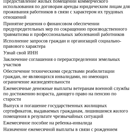
Предоставление жилых помещений коммерческого
использования по договорам аренды юридическим лицам для
проживания работников в связи с характером их трудовых
отношений
Принятие решения о финансовом обеспечении
предупредительных мер по сокращению производственного
травматизма и профессиональных заболеваний работников
Исполнение запросов граждан и организаций социально-
правового характера
Узнай свой ИНН
Заключение соглашения о перераспределении земельных
участков
Обеспечение техническими средствами реабилитации
граждан, не являющихся инвалидами, но имеющих
ограничение жизнедеятельности
Ежемесячные денежные выплаты ветеранам военной службы
по достижению возраста, дающего право на пенсию по
старости
Выпуск и погашение государственных жилищных
сертификатов, выдаваемых гражданам, лишившимся жилого
помещения в результате чрезвычайных ситуаций
Ежемесячное пособие на ребенка-инвалида
Назначение ежемесячной выплаты в связи с рождением