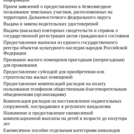
Прием заявлений о предоставлении в безвозмездное
пользование земельных участков, расположенных на
территории Дальневосточного федерального округа
Выдача и замена водительских удостоверений
Выдача (высылка) повторных свидетельств и справок о
государственной регистрации актов гражданского состояния
Предоставление выписки из единого государственного
реестра объектов культурного наследия народов Российской
Федерации
Признание жилого помещения пригодным (непригодным)
для проживания
Предоставление субсидий для приобретения или
строительства жилых помещений
Предоставление компенсаций расходов на оплату
пользования телефоном общественным благотворительным
объединениям (организациям)
Компенсация расходов на восстановление надмогильных
сооружений, пострадавших в результате вандализма
Назначение и предоставление ежемесячной
компенсационной выплаты на детей в возрасте до полутора
лет
Ежемесячное пособие отдельным категориям инвалидов