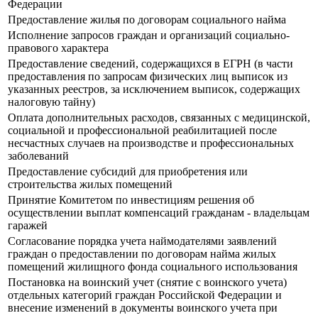
Федерации
Предоставление жилья по договорам социального найма
Исполнение запросов граждан и организаций социально-
правового характера
Предоставление сведений, содержащихся в ЕГРН (в части
предоставления по запросам физических лиц выписок из
указанных реестров, за исключением выписок, содержащих
налоговую тайну)
Оплата дополнительных расходов, связанных с медицинской,
социальной и профессиональной реабилитацией после
несчастных случаев на производстве и профессиональных
заболеваний
Предоставление субсидий для приобретения или
строительства жилых помещений
Принятие Комитетом по инвестициям решения об
осуществлении выплат компенсаций гражданам - владельцам
гаражей
Согласование порядка учета наймодателями заявлений
граждан о предоставлении по договорам найма жилых
помещений жилищного фонда социального использования
Постановка на воинский учет (снятие с воинского учета)
отдельных категорий граждан Российской Федерации и
внесение изменений в документы воинского учета при