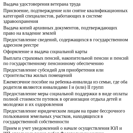
Выдача удостоверения ветерана труда
Присвоение, подтверждение или снятие квалификационных
категорий специалистов, работающих в системе
здравоохранения
Выдача копий архивных документов, подтверждающих
право на владение землей
Предоставление сведений, содержащихся в государственном
адресном реестре
Оформление и выдача социальной карты
Выплата страховых пенсий, накопительной пенсии и пенсий
по государственному пенсионному обеспечению
Предоставление субсидий для приобретения или
строительства жилых помещений
Ежемесячное пособие на ребенка-инвалида из семьи, где оба
родителя являются инвалидами I и (или) II групп
Предоставление меры социальной поддержки в виде оплаты
полной стоимости путевок в организации отдыха детей и
молодежи и их оздоровления
Предоставление юридическим лицам на праве бессрочного
пользования земельных участков, находящихся в
государственной собственности
Прием и учет уведомлений о начале осуществления ЮЛ и