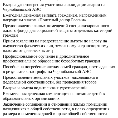
Выдача удостоверения участника ликвидации аварии на
Чернобыльской АЭС
Ежегодная денежная выплата гражданам, награжденным
нагрудным знаком «Почетный донор России»
Предоставление жилых помещений специализированного
жилого фонда для социальной защиты отдельных категорий
граждан
Прием заявления на предоставление льготы по налогу на
имущество физических лиц, земельному и транспортному
налогам от физических лиц
Профессиональное обучение и дополнительное
профессиональное образование безработных граждан
Пособие на погребение членам семей граждан, пострадавших
в результате катастрофы на Чернобыльской АЭС
Предоставление земельных участков, находящихся в
федеральной собственности, без проведения торгов
Выдача и замена водительских удостоверений
Ежемесячная денежная компенсация на питание детей в
образовательных организациях
Заключение соглашений в отношении жилых помещений,
находящихся в общей собственности, в целях определения
размера и изменения долей в праве общей собственности