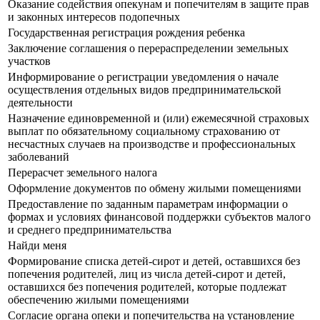
Оказание содействия опекунам и попечителям в защите прав
и законных интересов подопечных
Государственная регистрация рождения ребенка
Заключение соглашения о перераспределении земельных
участков
Информирование о регистрации уведомления о начале
осуществления отдельных видов предпринимательской
деятельности
Назначение единовременной и (или) ежемесячной страховых
выплат по обязательному социальному страхованию от
несчастных случаев на производстве и профессиональных
заболеваний
Перерасчет земельного налога
Оформление документов по обмену жилыми помещениями
Предоставление по заданным параметрам информации о
формах и условиях финансовой поддержки субъектов малого
и среднего предпринимательства
Найди меня
Формирование списка детей-сирот и детей, оставшихся без
попечения родителей, лиц из числа детей-сирот и детей,
оставшихся без попечения родителей, которые подлежат
обеспечению жилыми помещениями
Согласие органа опеки и попечительства на установление