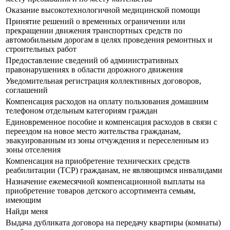
Оказание высокотехнологичной медицинской помощи
Принятие решений о временных ограничении или
прекращении движения транспортных средств по
автомобильным дорогам в целях проведения ремонтных и
строительных работ
Предоставление сведений об административных
правонарушениях в области дорожного движения
Уведомительная регистрация коллективных договоров,
соглашений
Компенсация расходов на оплату пользования домашним
телефоном отдельным категориям граждан
Единовременное пособие и компенсация расходов в связи с
переездом на новое место жительства гражданам,
эвакуированным из зоны отчуждения и переселенным из
зоны отселения
Компенсация на приобретение технических средств
реабилитации (ТСР) гражданам, не являющимся инвалидами
Назначение ежемесячной компенсационной выплаты на
приобретение товаров детского ассортимента семьям,
имеющим
Найди меня
Выдача дубликата договора на передачу квартиры (комнаты)