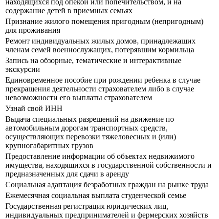
находящихся под опекой или попечительством, и на
содержание детей в приемных семьях
Признание жилого помещения пригодным (непригодным)
для проживания
Ремонт индивидуальных жилых домов, принадлежащих
членам семей военнослужащих, потерявшим кормильца
Запись на обзорные, тематические и интерактивные
экскурсии
Единовременное пособие при рождении ребенка в случае
прекращения деятельности страхователем либо в случае
невозможности его выплаты страхователем
Узнай свой ИНН
Выдача специальных разрешений на движение по
автомобильным дорогам транспортных средств,
осуществляющих перевозки тяжеловесных и (или)
крупногабаритных грузов
Предоставление информации об объектах недвижимого
имущества, находящихся в государственной собственности и
предназначенных для сдачи в аренду
Социальная адаптация безработных граждан на рынке труда
Ежемесячная социальная выплата студенческой семье
Государственная регистрация юридических лиц,
индивидуальных предпринимателей и фермерских хозяйств