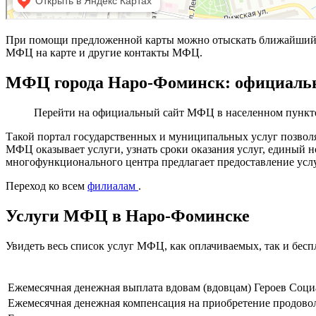
При помощи предложенной карты можно отыскать ближайший 
МФЦ на карте и другие контакты МФЦ.
МФЦ города Наро-Фоминск: официаль
Перейти на официальный сайт МФЦ в населенном пункт
Такой портал государственных и муниципальных услуг позвол
МФЦ оказывает услуги, узнать сроки оказания услуг, единый
многофункционального центра предлагает предоставление услу
Переход ко всем
филиалам
.
Услуги МФЦ в Наро-Фоминске
Увидеть весь список услуг МФЦ, как оплачиваемых, так и бес
Ежемесячная денежная выплата вдовам (вдовцам) Героев Соци
Ежемесячная денежная компенсация на приобретение продово