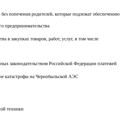
ся без попечения родителей, которые подлежат обеспечению
го предпринимательства
 в закупках товаров, работ, услуг, в том числе
енных законодательством Российской Федерации платежей
вие катастрофы на Чернобыльской АЭС
ной техники