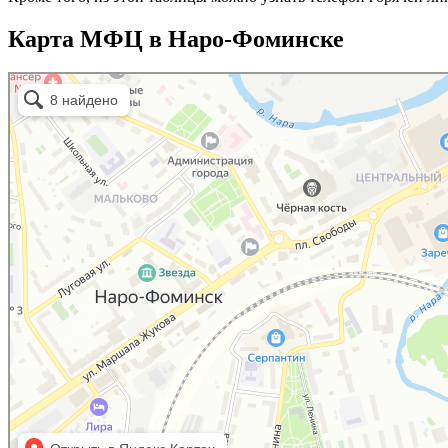
Карта МФЦ в Наро-Фоминске