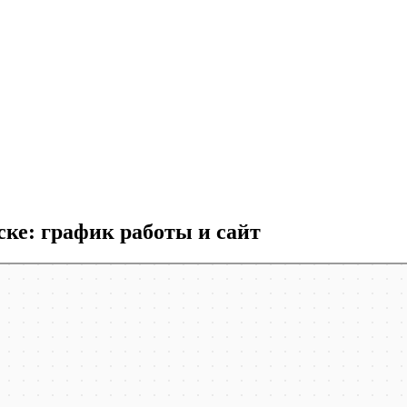
е: график работы и сайт