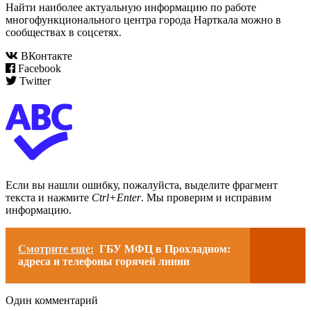
Найти наиболее актуальную информацию по работе
многофункционального центра города Нарткала можно в
сообществах в соцсетях.
ВКонтакте
Facebook
Twitter
Если вы нашли ошибку, пожалуйста, выделите фрагмент
текста и нажмите
Ctrl+Enter
. Мы проверим и исправим
информацию.
Смотрите еще:
ГБУ МФЦ в Прохладном:
адреса и телефоны горячей линии
Один комментарий