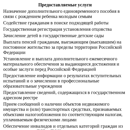
Предоставляемые услуги
Назначение дополнительного единовременного пособия в
связи с рождением ребенка молодым семьям
Содействие гражданам в поиске подходящей работы
Государственная регистрация установления отцовства
Зачисление детей в государственные детские сады
Выплата пенсий гражданам, выезжающим (выехавшим) на
постоянное жительство за пределы территории Российской
Федерации
Установление и выплата дополнительного ежемесячного
материального обеспечения за выдающиеся достижения и
особые заслуги перед Российской Федерацией
Предоставление информации о результатах вступительных
испытаний и о зачислении в профессиональные
образовательные учреждения
Предоставление сведений, содержащихся в государственном
адресном реестре
Прием сообщений о наличии объектов недвижимого
имущества и (или) транспортных средствах, признаваемых
объектами налогообложения по соответствующим налогам,
уплачиваемым физическими лицами
Обеспечение инвалидов и отдельных категорий граждан из