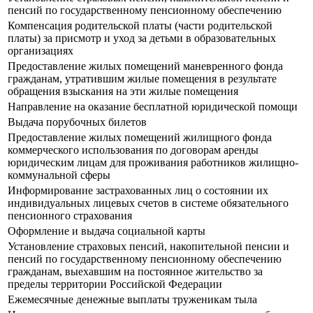
пенсий по государственному пенсионному обеспечению
Компенсация родительской платы (части родительской
платы) за присмотр и уход за детьми в образовательных
организациях
Предоставление жилых помещений маневренного фонда
гражданам, утратившим жилые помещения в результате
обращения взыскания на эти жилые помещения
Направление на оказание бесплатной юридической помощи
Выдача порубочных билетов
Предоставление жилых помещений жилищного фонда
коммерческого использования по договорам аренды
юридическим лицам для проживания работников жилищно-
коммунальной сферы
Информирование застрахованных лиц о состоянии их
индивидуальных лицевых счетов в системе обязательного
пенсионного страхования
Оформление и выдача социальной карты
Установление страховых пенсий, накопительной пенсии и
пенсий по государственному пенсионному обеспечению
гражданам, выехавшим на постоянное жительство за
пределы территории Российской Федерации
Ежемесячные денежные выплаты труженикам тыла