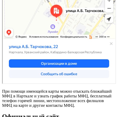
При помощи имеющейся карты можно отыскать ближайший
МФЦ в Нарткале и узнать график работы МФЦ, бесплатный
телефон горячей линии, местоположение всех филиалов
МФЦ на карте и другие контакты МФЦ.
Официальный сайт