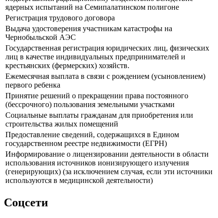
ядерных испытаний на Семипалатинском полигоне
Регистрация трудового договора
Выдача удостоверения участникам катастрофы на
Чернобыльской АЭС
Государственная регистрация юридических лиц, физических
лиц в качестве индивидуальных предпринимателей и
крестьянских (фермерских) хозяйств.
Ежемесячная выплата в связи с рождением (усыновлением)
первого ребенка
Принятие решений о прекращении права постоянного
(бессрочного) пользования земельными участками
Социальные выплаты гражданам для приобретения или
строительства жилых помещений
Предоставление сведений, содержащихся в Едином
государственном реестре недвижимости (ЕГРН)
Информирование о лицензировании деятельности в области
использования источников ионизирующего излучения
(генерирующих) (за исключением случая, если эти источники
используются в медицинской деятельности)
Соцсети