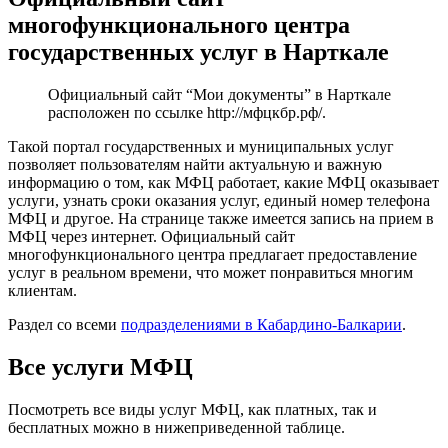
многофункционального центра
государственных услуг в Нарткале
Официальный сайт “Мои документы” в Нарткале
расположен по ссылке
http://мфцкбр.рф/
.
Такой портал государственных и муниципальных услуг
позволяет пользователям найти актуальную и важную
информацию о том, как МФЦ работает, какие МФЦ оказывает
услуги, узнать сроки оказания услуг, единый номер телефона
МФЦ и другое. На странице также имеется запись на прием в
МФЦ через интернет. Официальный сайт
многофункционального центра предлагает предоставление
услуг в реальном времени, что может понравиться многим
клиентам.
Раздел со всеми
подразделениями в Кабардино-Балкарии
.
Все услуги МФЦ
Посмотреть все виды услуг МФЦ, как платных, так и
бесплатных можно в нижеприведенной таблице.