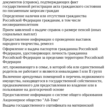
документов (справок), подтверждающих факт
государственной регистрации акта гражданского состояния
по письменным запросам граждан
Определение наличия или отсутствия гражданства
Российской Федерации гражданам, в том числе
несовершеннолетним
Прием заявлений о выдаче справок о размере пенсий (иных
социальных выплат)
Предоставление информации о проведении выставок
народного творчества, ремесел
Оформление и выдача паспортов гражданина Российской
Федерации, удостоверяющих личность гражданина
Российской Федерации за пределами территории Российской
Федерации
лет, проживающего в семье, в которой оба или единственный
родитель не работают и являются инвалидами I или II групп
Включение арендуемых помещений в перечень недвижимого
имущества, находящегося в государственной собственности,
предназначенного для предоставления во владение или в
пользование на долгосрочной основе
Предоставление информации о системе общего образования
Акционерное общество "Ай-Теко"
Выдача государственного сертификата на материнский