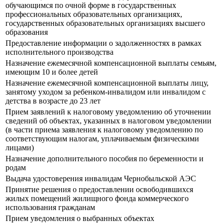
обучающимся по очной форме в государственных
профессиональных образовательных организациях,
государственных образовательных организациях высшего
образования
Предоставление информации о задолженностях в рамках
исполнительного производства
Назначение ежемесячной компенсационной выплаты семьям,
имеющим 10 и более детей
Назначение ежемесячной компенсационной выплаты лицу,
занятому уходом за ребенком-инвалидом или инвалидом с
детства в возрасте до 23 лет
Прием заявлений к налоговому уведомлению об уточнении
сведений об объектах, указанных в налоговом уведомлении
(в части приема заявления к налоговому уведомлению по
соответствующим налогам, уплачиваемым физическими
лицами)
Назначение дополнительного пособия по беременности и
родам
Выдача удостоверения инвалидам Чернобыльской АЭС
Принятие решения о предоставлении освободившихся
жилых помещений жилищного фонда коммерческого
использования гражданам
Прием уведомления о выбранных объектах