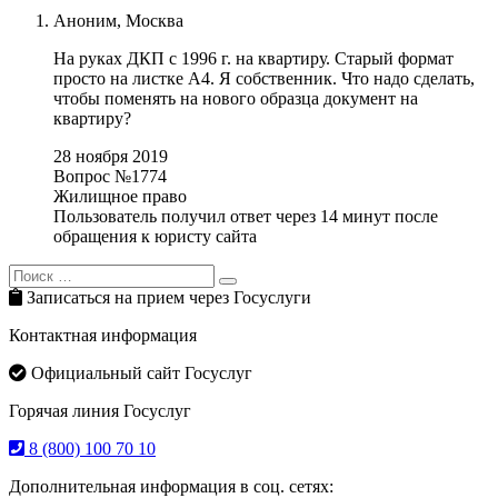
Аноним,
Москва
На руках ДКП с 1996 г. на квартиру. Старый формат
просто на листке А4. Я собственник. Что надо сделать,
чтобы поменять на нового образца документ на
квартиру?
28 ноября 2019
Вопрос №1774
Жилищное право
Пользователь получил ответ через 14 минут после
обращения к юристу сайта
Search
Search
for:
Записаться на прием через Госуслуги
Контактная информация
Официальный сайт Госуслуг
Горячая линия Госуслуг
8 (800) 100 70 10
Дополнительная информация в соц. сетях: