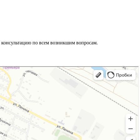
ь консультацию по всем возникшим вопросам.