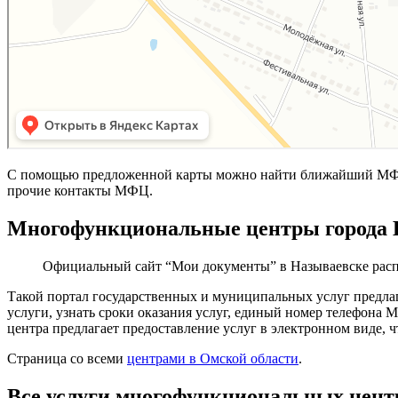
С помощью предложенной карты можно найти ближайший МФЦ 
прочие контакты МФЦ.
Многофункциональные центры города 
Официальный сайт “Мои документы” в Называевске рас
Такой портал государственных и муниципальных услуг предла
услуги, узнать сроки оказания услуг, единый номер телефона
центра предлагает предоставление услуг в электронном виде, 
Страница со всеми
центрами в Омской области
.
Все услуги многофункциональных цент