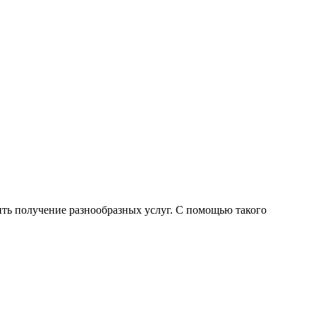
ть получение разнообразных услуг. С помощью такого