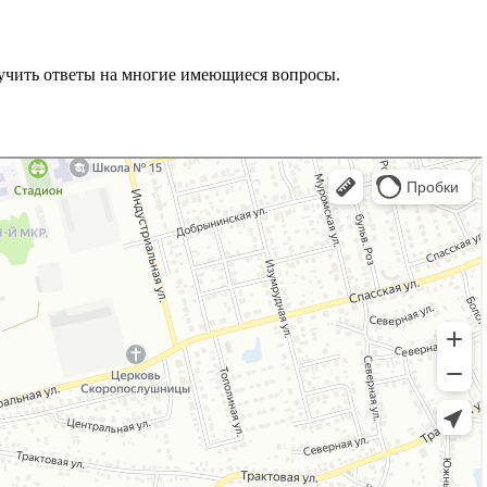
учить ответы на многие имеющиеся вопросы.