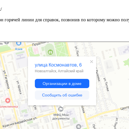
k/
н горячей линии для справок, позвонив по которому можно пол