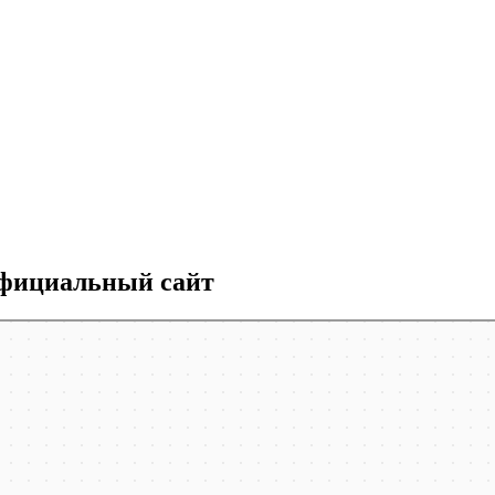
официальный сайт