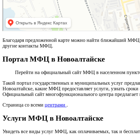
Благодаря предложенной карте можно найти ближайший МФЦ в
другие контакты МФЦ.
Портал МФЦ в Новоалтайске
Перейти на официальный сайт МФЦ в населенном пункт
Такой портал государственных и муниципальных услуг предла
Новоалтайске, какие МФЦ предоставляет услуги, узнать сроки 
Официальный сайт многофункционального центра предлагает п
Страница со всеми
центрами
.
Услуги МФЦ в Новоалтайске
Увидеть все виды услуг МФЦ, как оплачиваемых, так и беспл