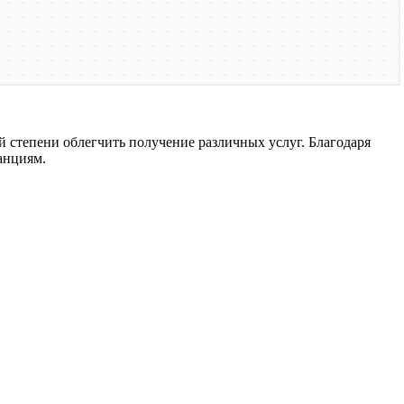
 степени облегчить получение различных услуг. Благодаря
анциям.