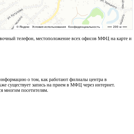
вочный телефон, местоположение всех офисов МФЦ на карте и
информацию о том, как работают филиалы центра в
кже существует запись на прием в МФЦ через интернет.
ся многим посетителям.