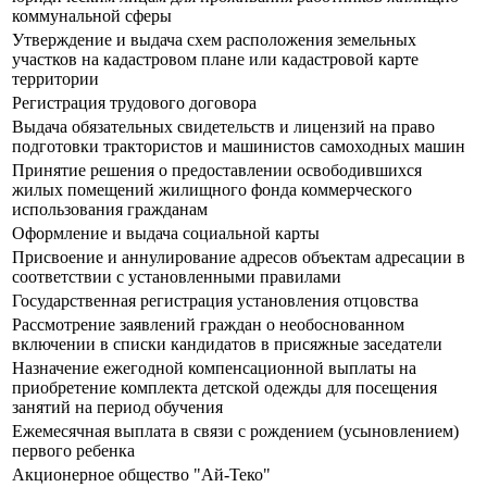
коммунальной сферы
Утверждение и выдача схем расположения земельных
участков на кадастровом плане или кадастровой карте
территории
Регистрация трудового договора
Выдача обязательных свидетельств и лицензий на право
подготовки трактористов и машинистов самоходных машин
Принятие решения о предоставлении освободившихся
жилых помещений жилищного фонда коммерческого
использования гражданам
Оформление и выдача социальной карты
Присвоение и аннулирование адресов объектам адресации в
соответствии с установленными правилами
Государственная регистрация установления отцовства
Рассмотрение заявлений граждан о необоснованном
включении в списки кандидатов в присяжные заседатели
Назначение ежегодной компенсационной выплаты на
приобретение комплекта детской одежды для посещения
занятий на период обучения
Ежемесячная выплата в связи с рождением (усыновлением)
первого ребенка
Акционерное общество "Ай-Теко"