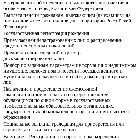
материального обеспечения за выдающиеся достижения и
особые заслуги перед Российской Федерацией
Выплата пенсий гражданам, выезжающим (выехавшим) на
постоянное жительство за пределы территории Российской
Федерации
Государственная регистрация рождения
Прием заявлений застрахованных лиц о распределении
средств пенсионных накоплений
Предоставление сведений из реестра
дисквалифицированных лиц
Подбор по заданным параметрам информации о недвижимом
имуществе, включенном в перечни государственного и
муниципального имущества и свободном от прав третьих
лиц
Назначение и предоставление ежемесячной
компенсационной выплаты на содержание детей
обучающимся по очной форме в государственных
профессиональных образовательных организациях,
государственных образовательных организациях высшего
образования
Социальные выплаты гражданам для приобретения или
строительства жилых помещений
Внесение в Реестр записи о парковочном разрешении