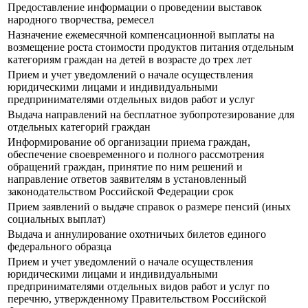
Предоставление информации о проведении выставок
народного творчества, ремесел
Назначение ежемесячной компенсационной выплаты на
возмещение роста стоимости продуктов питания отдельным
категориям граждан на детей в возрасте до трех лет
Прием и учет уведомлений о начале осуществления
юридическими лицами и индивидуальными
предпринимателями отдельных видов работ и услуг
Выдача направлений на бесплатное зубопротезирование для
отдельных категорий граждан
Информирование об организации приема граждан,
обеспечение своевременного и полного рассмотрения
обращений граждан, принятие по ним решений и
направление ответов заявителям в установленный
законодательством Российской Федерации срок
Прием заявлений о выдаче справок о размере пенсий (иных
социальных выплат)
Выдача и аннулирование охотничьих билетов единого
федерального образца
Прием и учет уведомлений о начале осуществления
юридическими лицами и индивидуальными
предпринимателями отдельных видов работ и услуг по
перечню, утвержденному Правительством Российской