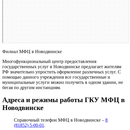
Филиал МФЦ в Новодвинске
Многофункциональный центр предоставления
государственных услуг в Новодвинске предлагает жителям
РФ значительно упростить оформление различных услуг. С
помощью данного учреждения все государственные и
муниципальные услуги можно получить в одном здании, не
бегая по другим инстанциям.
Адреса и режимы работы ГКУ МФЦ в
Новодвинске
Справочный телефон МФЦ в Новодвинске –
8
(81852) 5-00-01
.