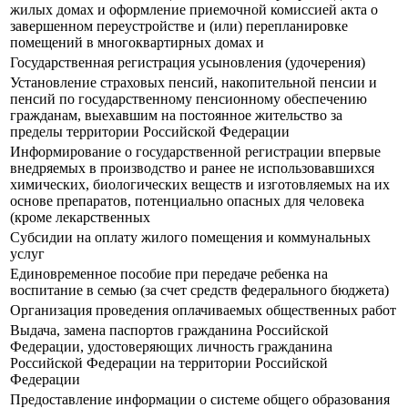
жилых домах и оформление приемочной комиссией акта о
завершенном переустройстве и (или) перепланировке
помещений в многоквартирных домах и
Государственная регистрация усыновления (удочерения)
Установление страховых пенсий, накопительной пенсии и
пенсий по государственному пенсионному обеспечению
гражданам, выехавшим на постоянное жительство за
пределы территории Российской Федерации
Информирование о государственной регистрации впервые
внедряемых в производство и ранее не использовавшихся
химических, биологических веществ и изготовляемых на их
основе препаратов, потенциально опасных для человека
(кроме лекарственных
Субсидии на оплату жилого помещения и коммунальных
услуг
Единовременное пособие при передаче ребенка на
воспитание в семью (за счет средств федерального бюджета)
Организация проведения оплачиваемых общественных работ
Выдача, замена паспортов гражданина Российской
Федерации, удостоверяющих личность гражданина
Российской Федерации на территории Российской
Федерации
Предоставление информации о системе общего образования