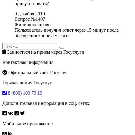
присутствовать?
9 декабря 2019
Вопрос №1407
Жилищное право
Пользователь получил ответ через 15 минут после
обращения к юристу сайта
Search
Search
for:
Записаться на прием через Госуслуги
Контактная информация
Официальный сайт Госуслуг
Горячая линия Госуслуг
8 (800) 100 70 10
Дополнительная информация в соц. сетях:
Мобильное приложение