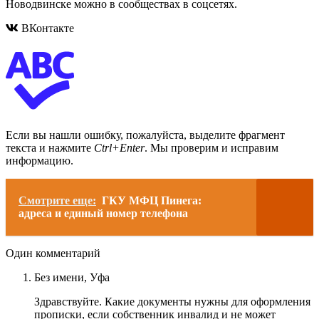
Новодвинске можно в сообществах в соцсетях.
ВКонтакте
Если вы нашли ошибку, пожалуйста, выделите фрагмент
текста и нажмите
Ctrl+Enter
. Мы проверим и исправим
информацию.
Смотрите еще:
ГКУ МФЦ Пинега:
адреса и единый номер телефона
Один комментарий
Без имени,
Уфа
Здравствуйте. Какие документы нужны для оформления
прописки, если собственник инвалид и не может