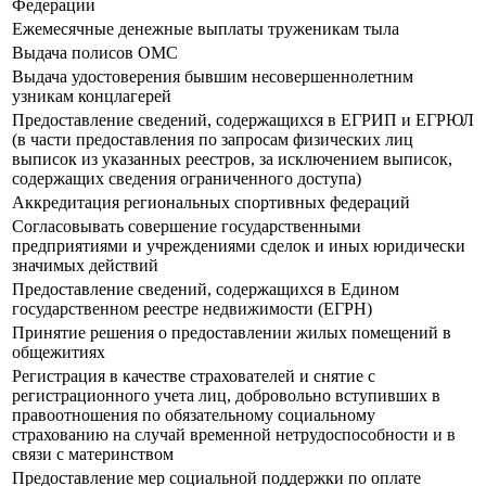
Федерации
Ежемесячные денежные выплаты труженикам тыла
Выдача полисов ОМС
Выдача удостоверения бывшим несовершеннолетним
узникам концлагерей
Предоставление сведений, содержащихся в ЕГРИП и ЕГРЮЛ
(в части предоставления по запросам физических лиц
выписок из указанных реестров, за исключением выписок,
содержащих сведения ограниченного доступа)
Аккредитация региональных спортивных федераций
Согласовывать совершение государственными
предприятиями и учреждениями сделок и иных юридически
значимых действий
Предоставление сведений, содержащихся в Едином
государственном реестре недвижимости (ЕГРН)
Принятие решения о предоставлении жилых помещений в
общежитиях
Регистрация в качестве страхователей и снятие с
регистрационного учета лиц, добровольно вступивших в
правоотношения по обязательному социальному
страхованию на случай временной нетрудоспособности и в
связи с материнством
Предоставление мер социальной поддержки по оплате