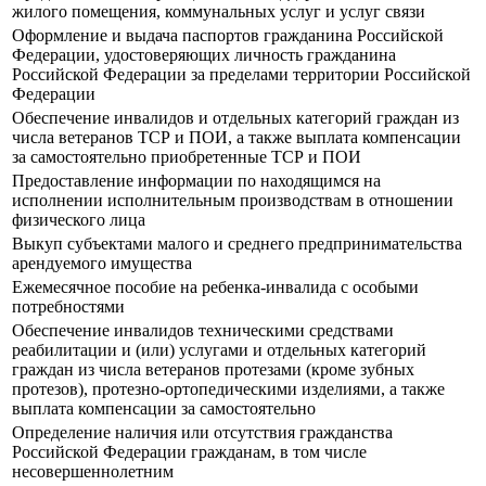
жилого помещения, коммунальных услуг и услуг связи
Оформление и выдача паспортов гражданина Российской
Федерации, удостоверяющих личность гражданина
Российской Федерации за пределами территории Российской
Федерации
Обеспечение инвалидов и отдельных категорий граждан из
числа ветеранов ТСР и ПОИ, а также выплата компенсации
за самостоятельно приобретенные ТСР и ПОИ
Предоставление информации по находящимся на
исполнении исполнительным производствам в отношении
физического лица
Выкуп субъектами малого и среднего предпринимательства
арендуемого имущества
Ежемесячное пособие на ребенка-инвалида с особыми
потребностями
Обеспечение инвалидов техническими средствами
реабилитации и (или) услугами и отдельных категорий
граждан из числа ветеранов протезами (кроме зубных
протезов), протезно-ортопедическими изделиями, а также
выплата компенсации за самостоятельно
Определение наличия или отсутствия гражданства
Российской Федерации гражданам, в том числе
несовершеннолетним