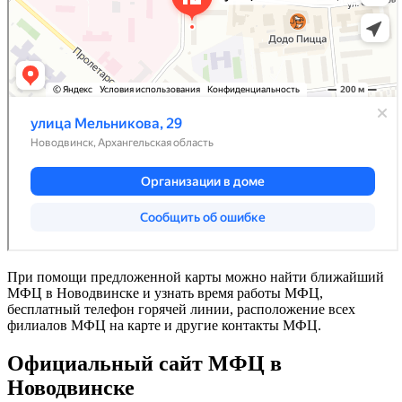
При помощи предложенной карты можно найти ближайший
МФЦ в Новодвинске и узнать время работы МФЦ,
бесплатный телефон горячей линии, расположение всех
филиалов МФЦ на карте и другие контакты МФЦ.
Официальный сайт МФЦ в
Новодвинске