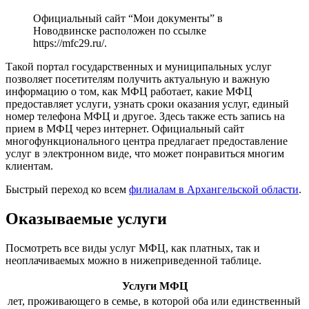
Официальный сайт “Мои документы” в
Новодвинске расположен по ссылке
https://mfc29.ru/
.
Такой портал государственных и муниципальных услуг
позволяет посетителям получить актуальную и важную
информацию о том, как МФЦ работает, какие МФЦ
предоставляет услуги, узнать сроки оказания услуг, единый
номер телефона МФЦ и другое. Здесь также есть запись на
прием в МФЦ через интернет. Официальный сайт
многофункционального центра предлагает предоставление
услуг в электронном виде, что может понравиться многим
клиентам.
Быстрый переход ко всем
филиалам в Архангельской области
.
Оказываемые услуги
Посмотреть все виды услуг МФЦ, как платных, так и
неоплачиваемых можно в нижеприведенной таблице.
Услуги МФЦ
лет, проживающего в семье, в которой оба или единственный