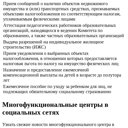
Прием сообщений о наличии объектов недвижимого
имущества и (или) транспортных средствах, признаваемых
объектами налогообложения по соответствующим налогам,
уплачиваемым физическими лицами
Аттестация педагогических работников образовательных
организаций, находящихся в ведении Комитета по
образованию, а также частных образовательных организаций
Выдача разрешений на индивидуальное жилищное
строительство (ИЖС)
Прием уведомления о выбранных объектах
налогообложения, в отношении которых предоставляется
налоговая льгота по налогу на имущество физических лиц
Назначение и предоставление ежемесячной
компенсационной выплаты на детей в возрасте до полутора
лет
Ежемесячное пособие по уходу за ребенком для лиц, не
подлежащих обязательному социальному страхованию
Многофункциональные центры в
социальных сетях
Узнать свежие новости многофункционального центра в