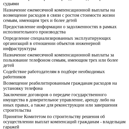
судьями
Назначение ежемесячной компенсационной выплаты на
возмещение расходов в связи с ростом стоимости жизни
семьям, имеющим трех и более детей
Предоставление информации о задолженностях в рамках
исполнительного производства
Определение специализированных эксплуатирующих
организаций в отношении объектов инженерной
инфраструктуры
Назначение ежемесячной компенсационной выплаты за
пользование телефоном семьям, имеющим трех или более
детей
Содействие работодателям в подборе необходимых
работников
Возмещение реабилитированным гражданам расходов на
установку телефона
Заключение договоров о передаче государственного
имущества в доверительное управление, аренду либо на
иных правах, а также для реконструкции или завершения
строительства
Принятие Комитетом по строительству решения об
осуществлении выплат компенсаций гражданам - владельцам
гаражей