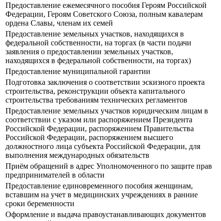
Предоставление ежемесячного пособия Героям Российской
Федерации, Героям Советского Союза, полным кавалерам
ордена Славы, членам их семей
Предоставление земельных участков, находящихся в
федеральной собственности, на торгах (в части подачи
заявления о предоставлении земельных участков,
находящихся в федеральной собственности, на торгах)
Предоставление муниципальной гарантии
Подготовка заключения о соответствии эскизного проекта
строительства, реконструкции объекта капитального
строительства требованиям технических регламентов
Предоставление земельных участков юридическим лицам в
соответствии с указом или распоряжением Президента
Российской Федерации, распоряжением Правительства
Российской Федерации, распоряжением высшего
должностного лица субъекта Российской Федерации, для
выполнения международных обязательств
Приём обращений в адрес Уполномоченного по защите прав
предпринимателей в области
Предоставление единовременного пособия женщинам,
вставшим на учет в медицинских учреждениях в ранние
сроки беременности
Оформление и выдача правоустанавливающих документов