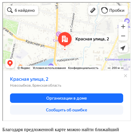
Благодаря предложенной карте можно найти ближайший