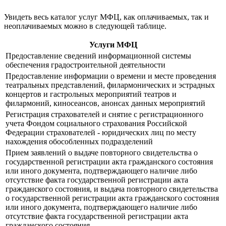
Увидеть весь каталог услуг МФЦ, как оплачиваемых, так и
неоплачиваемых можно в следующей таблице.
Услуги МФЦ
Предоставление сведений информационной системы
обеспечения градостроительной деятельности
Предоставление информации о времени и месте проведения
театральных представлений, филармонических и эстрадных
концертов и гастрольных мероприятий театров и
филармоний, киносеансов, анонсах данных мероприятий
Регистрация страхователей и снятие с регистрационного
учета Фондом социального страхования Российской
Федерации страхователей - юридических лиц по месту
нахождения обособленных подразделений
Прием заявлений о выдаче повторного свидетельства о
государственной регистрации акта гражданского состояния
или иного документа, подтверждающего наличие либо
отсутствие факта государственной регистрации акта
гражданского состояния, и выдача повторного свидетельства
о государственной регистрации акта гражданского состояния
или иного документа, подтверждающего наличие либо
отсутствие факта государственной регистрации акта
гражданского состояния