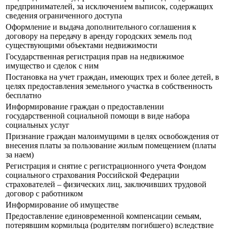
предпринимателей, за исключением выписок, содержащих
сведения ограниченного доступа
Оформление и выдача дополнительного соглашения к
договору на передачу в аренду городских земель под
существующими объектами недвижимости
Государственная регистрация прав на недвижимое
имущество и сделок с ним
Постановка на учет граждан, имеющих трех и более детей, в
целях предоставления земельного участка в собственность
бесплатно
Информирование граждан о предоставлении
государственной социальной помощи в виде набора
социальных услуг
Признание граждан малоимущими в целях освобождения от
внесения платы за пользование жилым помещением (платы
за наем)
Регистрация и снятие с регистрационного учета Фондом
социального страхования Российской Федерации
страхователей – физических лиц, заключивших трудовой
договор с работником
Информирование об имуществе
Предоставление единовременной компенсации семьям,
потерявшим кормильца (родителям погибшего) вследствие