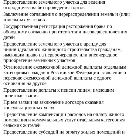
Предоставление земельного участка для ведения
огородничества без проведения торгов
Заключение соглашения о перераспределении земель и (или)
земельных участков
Государственная регистрация расторжения брака по
обоюдному согласию при отсутствии несовершеннолетних
детей
Предоставление земельного участка в аренду для
индивидуального жилищного строительства гражданам,
имеющим право на первоочередное или внеочередное
приобретение земельных участков
Установление ежемесячной денежной выплаты отдельным
категориям граждан в Российской Федерации: заявление о
переводе ежемесячной денежной выплаты с одного
основания на другое
Предоставление доплаты к пенсии лицам, имеющим
почетные звания
Прием заявки на заключение договора оказания
консультационных услуг
Предоставление компенсации расходов на оплату жилого
помещения и коммунальных услуг отдельным категориям
сельских жителей
Предоставление субсидий на оплату жилых помещений и