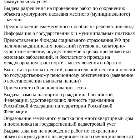
коммунальных услуг
Выдача разрешения на проведение работ по сохранению
объекта культурного наследия местного (муниципального)
значения
Предоставление ежемесячного пособия на ребенка-инвалида
Информация о государственных и муниципальных платежах
Предоставление Фондом социального страхования РФ при
наличии медицинских показаний путевок на санаторно-
курортное лечение, осуществляемое в целях профилактики
основных заболеваний, и бесплатного проезда на
междугородном транспорте к месту лечения и обратно
Выплата страховых пенсий, накопительной пенсии и пенсий
по государственному пенсионному обеспечению (заявление
о восстановлении выплаты пенсии)
Прием отчета об использовании лесов
Выдача, замена паспортов гражданина Российской
Федерации, удостоверяющих личность гражданина
Российской Федерации на территории Российской
Федерации
Образование земельного участка под многоквартирный дом
и постановка на государственный кадастровый учет
Выдача задания на проведение работ по сохранению
объектов культурного наследия местного (муниципального)