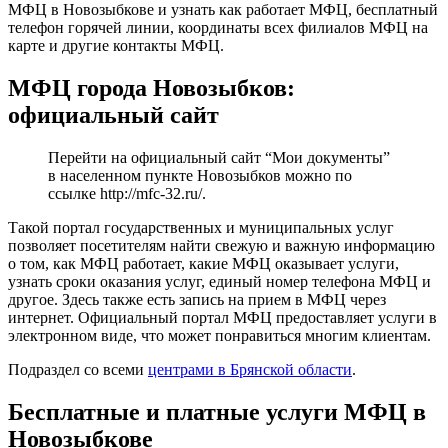
МФЦ в Новозыбкове и узнать как работает МФЦ, бесплатный
телефон горячей линии, координаты всех филиалов МФЦ на
карте и другие контакты МФЦ.
МФЦ города Новозыбков:
официальный сайт
Перейти на официальный сайт “Мои документы”
в населенном пункте Новозыбков можно по
ссылке
http://mfc-32.ru/
.
Такой портал государственных и муниципальных услуг
позволяет посетителям найти свежую и важную информацию
о том, как МФЦ работает, какие МФЦ оказывает услуги,
узнать сроки оказания услуг, единый номер телефона МФЦ и
другое. Здесь также есть запись на прием в МФЦ через
интернет. Официальный портал МФЦ предоставляет услуги в
электронном виде, что может понравиться многим клиентам.
Подраздел со всеми
центрами в Брянской области
.
Бесплатные и платные услуги МФЦ в
Новозыбкове