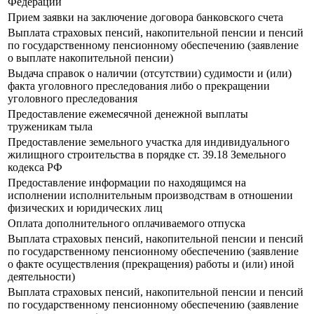
Федерации
Прием заявки на заключение договора банковского счета
Выплата страховых пенсий, накопительной пенсии и пенсий
по государственному пенсионному обеспечению (заявление
о выплате накопительной пенсии)
Выдача справок о наличии (отсутствии) судимости и (или)
факта уголовного преследования либо о прекращении
уголовного преследования
Предоставление ежемесячной денежной выплаты
труженикам тыла
Предоставление земельного участка для индивидуального
жилищного строительства в порядке ст. 39.18 Земельного
кодекса РФ
Предоставление информации по находящимся на
исполнении исполнительным производствам в отношении
физических и юридических лиц
Оплата дополнительного оплачиваемого отпуска
Выплата страховых пенсий, накопительной пенсии и пенсий
по государственному пенсионному обеспечению (заявление
о факте осуществления (прекращения) работы и (или) иной
деятельности)
Выплата страховых пенсий, накопительной пенсии и пенсий
по государственному пенсионному обеспечению (заявление