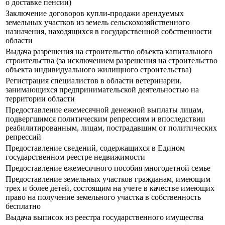
о доставке пенсии)
Заключение договоров купли-продажи арендуемых
земельных участков из земель сельскохозяйственного
назначения, находящихся в государственной собственности
области
Выдача разрешения на строительство объекта капитального
строительства (за исключением разрешения на строительство
объекта индивидуального жилищного строительства)
Регистрация специалистов в области ветеринарии,
занимающихся предпринимательской деятельностью на
территории области
Предоставление ежемесячной денежной выплаты лицам,
подвергшимся политическим репрессиям и впоследствии
реабилитированным, лицам, пострадавшим от политических
репрессий
Предоставление сведений, содержащихся в Едином
государственном реестре недвижимости
Предоставление ежемесячного пособия многодетной семье
Предоставление земельных участков гражданам, имеющим
трех и более детей, состоящим на учете в качестве имеющих
право на получение земельного участка в собственность
бесплатно
Выдача выписок из реестра государственного имущества